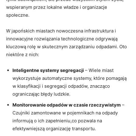
wspieranym przez lokalne władze i organizacje
społeczne.
W japońskich miastach nowoczesna infrastruktura i
innowacyjne rozwiązania technologiczne odgrywają
kluczową rolę w skutecznym zarządzaniu odpadami. Oto
niektóre z nich:
Inteligentne systemy segregacji
– Wiele miast
wykorzystuje automatyczne systemy, które pomagają
w klasyfikacji i segregacji odpadów, znacząco
ograniczając błędy ludzkie.
Monitorowanie odpadów w czasie rzeczywistym
–
Czujniki zamontowane w pojemnikach na odpady
informują o ich zapełnieniu,co pozwala na
efektywniejszą organizację transportu.