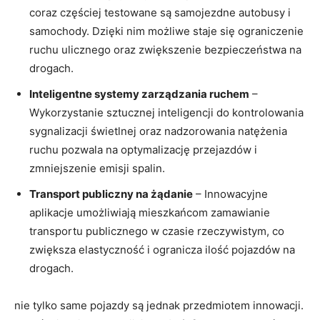
coraz częściej testowane są samojezdne autobusy i
samochody. Dzięki nim możliwe staje się ograniczenie
ruchu ulicznego oraz zwiększenie bezpieczeństwa na
drogach.
Inteligentne systemy zarządzania ruchem
–
Wykorzystanie sztucznej inteligencji do kontrolowania
sygnalizacji świetlnej oraz nadzorowania natężenia
ruchu pozwala na optymalizację przejazdów i
zmniejszenie emisji spalin.
Transport publiczny na żądanie
– Innowacyjne
aplikacje umożliwiają mieszkańcom zamawianie
transportu publicznego w czasie rzeczywistym, co
zwiększa elastyczność i ogranicza ilość pojazdów na
drogach.
nie tylko same pojazdy są jednak przedmiotem innowacji.