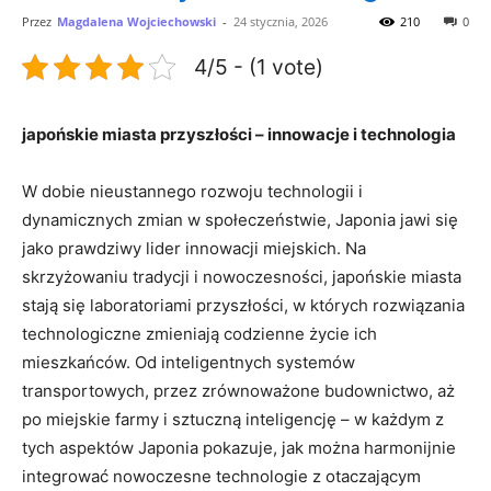
Przez
Magdalena Wojciechowski
-
24 stycznia, 2026
210
0
4/5 - (1 vote)
japońskie miasta przyszłości – innowacje i technologia
W dobie nieustannego rozwoju technologii i
dynamicznych zmian w społeczeństwie, Japonia jawi się
jako prawdziwy lider innowacji miejskich. Na
skrzyżowaniu tradycji i nowoczesności, japońskie miasta
stają się laboratoriami przyszłości, w których rozwiązania
technologiczne zmieniają codzienne życie ich
mieszkańców. Od inteligentnych systemów
transportowych, przez zrównoważone budownictwo, aż
po miejskie farmy i sztuczną inteligencję – w każdym z
tych aspektów Japonia pokazuje, jak można harmonijnie
integrować nowoczesne technologie z otaczającym