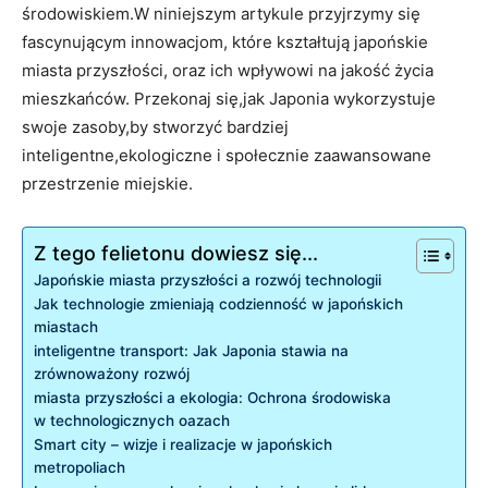
środowiskiem.W niniejszym artykule przyjrzymy się
fascynującym innowacjom, które kształtują japońskie
miasta przyszłości, oraz ich wpływowi na jakość życia
mieszkańców. Przekonaj się,jak Japonia wykorzystuje
swoje zasoby,by stworzyć bardziej
inteligentne,ekologiczne i społecznie zaawansowane
przestrzenie miejskie.
Z tego felietonu dowiesz się...
Japońskie miasta przyszłości a rozwój technologii
Jak technologie zmieniają codzienność w japońskich
miastach
inteligentne transport: Jak Japonia stawia na
zrównoważony rozwój
miasta przyszłości a ekologia: Ochrona środowiska
w technologicznych oazach
Smart city – wizje i realizacje w japońskich
metropoliach