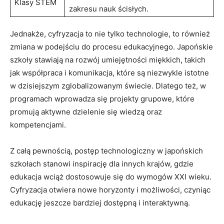
Klasy STEM
zakresu nauk ścisłych.
Jednakże, cyfryzacja to nie tylko technologie, to również
zmiana w podejściu do procesu edukacyjnego. Japońskie
szkoły stawiają na rozwój umiejętności miękkich, takich
jak współpraca i komunikacja, które są niezwykle istotne
w dzisiejszym zglobalizowanym świecie. Dlatego też, w
programach wprowadza się projekty grupowe, które
promują aktywne dzielenie się wiedzą oraz
kompetencjami.
Z całą pewnością, postęp technologiczny w japońskich
szkołach stanowi inspirację dla innych krajów, gdzie
edukacja wciąż dostosowuje się do wymogów XXI wieku.
Cyfryzacja otwiera nowe horyzonty i możliwości, czyniąc
edukację jeszcze bardziej dostępną i interaktywną.