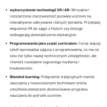
wykorzystanie technologii VR i AR:
Wirtualna i
rozszerzona rzeczywistość pozwala uczniom na
interaktywne odkrywanie różnych tematów. Przykłady
włączenia VR do zajęć z historii czy biologii
wzbogacają doświadczenia edukacyjne.
Programowanie jako część curriculum:
Coraz więcej
szkół wprowadza zajęcia z programowania, co ma na
celu nie tylko naukę technicznych umiejętności, ale
również rozwijanie logicznego myślenia i
kreatywności.
Blended learning:
Połączenie tradycyjnych metod
nauczania z nowoczesnymi technikami online
umożliwia elastyczne dostosowanie programu
nauczania do potrzeb uczniów.