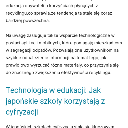
edukacją obywateli o korzyściach płynących z
recyklingu,co sprawia,że tendencja ta staje się coraz
bardziej powszechna.
Na uwagę zasługuje także wsparcie technologiczne w
postaci aplikacji mobilnych, które pomagają mieszkańcom
w segregacji odpadów. Pozwalają one użytkownikom na
szybkie odnalezienie informacji na temat tego, jak
prawidłowo wyrzucać różne materiały, co przyczynia się
do znacznego zwiększenia efektywności recyklingu.
Technologia w edukacji: Jak
japońskie szkoły korzystają z
cyfryzacji
W japońskich szkołach cyfryzacja stała się kluczowym