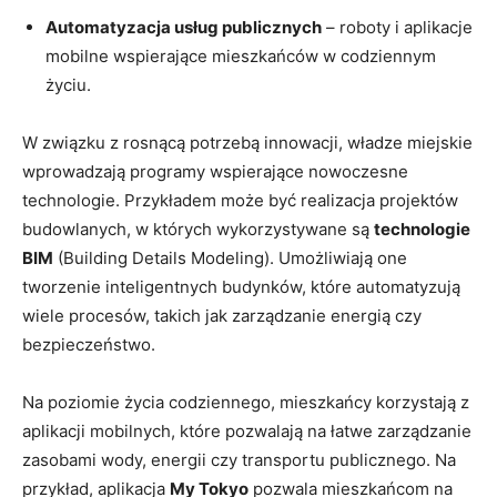
Automatyzacja usług publicznych
– roboty i aplikacje
mobilne wspierające mieszkańców w codziennym
życiu.
W związku z rosnącą potrzebą innowacji, władze miejskie
wprowadzają programy wspierające nowoczesne
technologie. Przykładem może być realizacja projektów
budowlanych, w których wykorzystywane są
technologie
BIM
(Building Details Modeling). Umożliwiają one
tworzenie inteligentnych budynków, które automatyzują
wiele procesów, takich jak zarządzanie energią czy
bezpieczeństwo.
Na poziomie życia codziennego, mieszkańcy korzystają z
aplikacji mobilnych, które pozwalają na łatwe zarządzanie
zasobami wody, energii czy transportu publicznego. Na
przykład, aplikacja
My Tokyo
pozwala mieszkańcom na