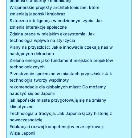
podnosi standardy komunikacji
Wizjonerskie projekty architektoniczne, które
zmieniają japoński krajobraz
Sztuczna inteligencja w codziennym życiu: Jak
zmienia interakcje społeczne
Zdalna praca w miejskim ekosystemie: Jak
technologia wpływa na styl życia
Plany na przyszłość: Jakie innowacje czekają nas w
następnych dekadach
Zielona energia jako fundament miejskich projektów
technologicznych
Przestrzenie społeczne w miastach przyszłości: Jak
technologia tworzy wspólnoty
rekomendacje dla globalnych miast: Co możemy
nauczyć się od Japonii
jak japońskie miasta przygotowują się na zmiany
klimatyczne
Technologia a tradycja: Jak Japonia łączy historię z
nowoczesnością
Edukacja i rozwój kompetencji w erze cyfrowej:
Wizja Japonii