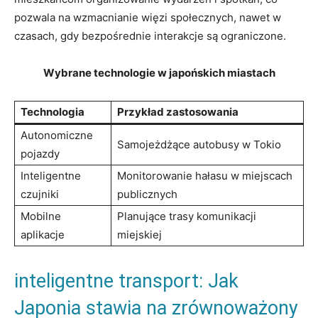
pozwala na wzmacnianie więzi społecznych, nawet w
czasach, gdy bezpośrednie interakcje są ograniczone.
Wybrane technologie w japońskich miastach
Technologia
Przykład zastosowania
Autonomiczne
Samojeżdżące autobusy w Tokio
pojazdy
Inteligentne
Monitorowanie hałasu w miejscach
czujniki
publicznych
Mobilne
Planujące trasy komunikacji
aplikacje
miejskiej
inteligentne transport: Jak
Japonia stawia na zrównoważony