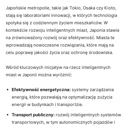
Japońskie metropolie, takie jak Tokio, Osaka czy Kioto,
stają się laboratoriami innowacji, w których technologia
spotyka się z codziennym życiem mieszkańców. W
kontekście rozwoju inteligentnych miast, Japonia stawia
na zrównoważony rozwój oraz efektywność. Miasta te
wprowadzają nowoczesne rozwiązania, które mają na
celu poprawę jakości życia oraz ochronę środowiska.
Wśród kluczowych inicjatyw na rzecz inteligentnych
miast w Japonii można wyróżnić:
Efektywność energetyczna:
systemy zarządzania
energią, które pozwalają na optymalizację zużycia
energii w budynkach i transportzie.
Transport publiczny:
rozwój inteligentnych systemów
transportowych, w tym autonomicznych pojazdów i