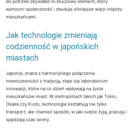
do potrzeb obywateli to kluczowy element, który
wzmocni społeczność i zbuduje silniejsze więzi między
mieszkańcami.
Jak technologie zmieniają
codzienność w japońskich
miastach
Japonia, znana z harmonijnego połączenia
nowoczesności z tradycją, staje się laboratorium
innowacji, które na co dzień wpływają na życie
mieszkańców miast. W metropoliach takich jak Tokio,
Osaka czy Kioto, technologie kształtują nie tylko
transport, ale również sposób, w jaki ludzie żyją, pracują i
spędzają czas wolny.