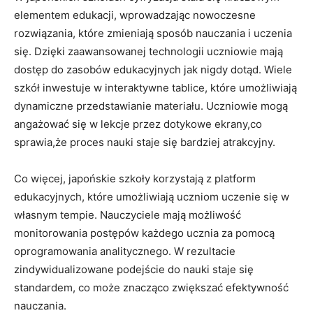
elementem edukacji, wprowadzając nowoczesne
rozwiązania, które zmieniają sposób nauczania i uczenia
się. Dzięki zaawansowanej technologii uczniowie mają
dostęp do zasobów edukacyjnych jak nigdy dotąd. Wiele
szkół inwestuje w interaktywne tablice, które umożliwiają
dynamiczne przedstawianie materiału. Uczniowie mogą
angażować się w lekcje przez dotykowe ekrany,co
sprawia,że proces nauki staje się bardziej atrakcyjny.
Co więcej, japońskie szkoły korzystają z platform
edukacyjnych, które umożliwiają uczniom uczenie się w
własnym tempie. Nauczyciele mają możliwość
monitorowania postępów każdego ucznia za pomocą
oprogramowania analitycznego. W rezultacie
zindywidualizowane podejście do nauki staje się
standardem, co może znacząco zwiększać efektywność
nauczania.