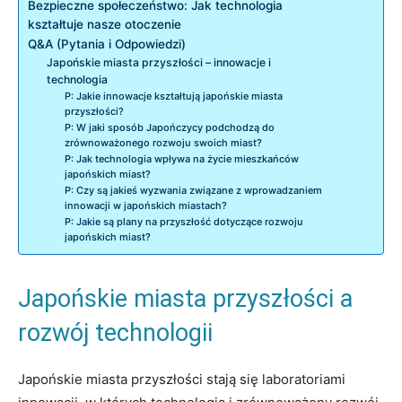
Bezpieczne społeczeństwo: Jak technologia
kształtuje nasze otoczenie
Q&A (Pytania i Odpowiedzi)
Japońskie miasta przyszłości – innowacje i
technologia
P: Jakie innowacje kształtują japońskie miasta
przyszłości?
P: W jaki sposób Japończycy podchodzą do
zrównoważonego rozwoju swoich miast?
P: Jak technologia wpływa na życie mieszkańców
japońskich miast?
P: Czy są jakieś wyzwania związane z wprowadzaniem
innowacji w japońskich miastach?
P: Jakie są plany na przyszłość dotyczące rozwoju
japońskich miast?
Japońskie miasta przyszłości a
rozwój technologii
Japońskie miasta przyszłości stają się laboratoriami