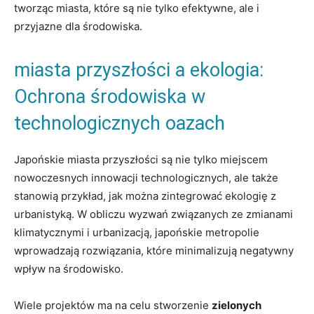
tworząc miasta, które są nie tylko efektywne, ale i
przyjazne dla środowiska.
miasta przyszłości a ekologia:
Ochrona środowiska w
technologicznych oazach
Japońskie miasta przyszłości są nie tylko miejscem
nowoczesnych innowacji technologicznych, ale także
stanowią przykład, jak można zintegrować ekologię z
urbanistyką. W obliczu wyzwań związanych ze zmianami
klimatycznymi i urbanizacją, japońskie metropolie
wprowadzają rozwiązania, które minimalizują negatywny
wpływ na środowisko.
Wiele projektów ma na celu stworzenie
zielonych