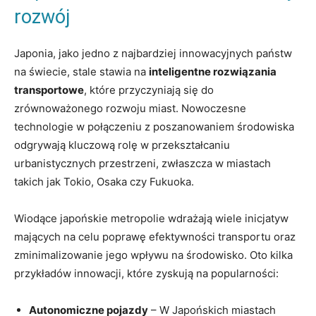
rozwój
Japonia, jako jedno z najbardziej innowacyjnych państw
na świecie, stale stawia na
inteligentne rozwiązania
transportowe
, które przyczyniają się do
zrównoważonego rozwoju miast. Nowoczesne
technologie w połączeniu z poszanowaniem środowiska
odgrywają kluczową rolę w przekształcaniu
urbanistycznych przestrzeni, zwłaszcza w miastach
takich jak Tokio, Osaka czy Fukuoka.
Wiodące japońskie metropolie wdrażają wiele inicjatyw
mających na celu poprawę efektywności transportu oraz
zminimalizowanie jego wpływu na środowisko. Oto kilka
przykładów innowacji, które zyskują na popularności:
Autonomiczne pojazdy
– W Japońskich miastach