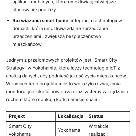
aplikacji mobilnych, które umożliwiają łatwiejsze
planowanie podróży.
Rozwiązania smart home:
integracja technologii w
domach, która umożliwia zdalne zarządzanie
urządzeniami i zwiększa bezpieczeństwo
mieszkańców.
Jednym z przełomowych projektów jest „Smart City
Strategy” w Yokohamie, która łączy technologie IoT z
analizą danych, aby podnieść jakość życia mieszkańców.
W ramach tego projektu,miasto wdrożyło rozwiązania
monitorujące jakość powietrza oraz systemy zarządzania
ruchem,które redukują korki i emisję spalin.
Projekt
Lokalizacja
Status
Smart City
W trakcie
Yokohama
yokohama
realizacji