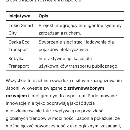
Inicjatywa
Opis
Tokio Smart
Projekt integrujący inteligentne systemy
City
zarządzania ruchem.
Osaka Eco-
Stworzenie sieci stacji ładowania dla
Transport
pojazdów elektrycznych.
Kobyłka
Interaktywne aplikacje dla
Transport
użytkowników transportu publicznego.
Wszystkie te działania świadczą o silnym zaangażowaniu
Japonii w kwestie związane z
zrównoważonym
rozwojem
i inteligentnym transportem. Podejmowane
innowacje nie tylko poprawiają jakość życia
mieszkańców, ale także wpływają na przyszłość
globalnych trendów w mobilności. Japonia pokazuje, że
można łączyć nowoczesność z ekologicznymi zasadami,