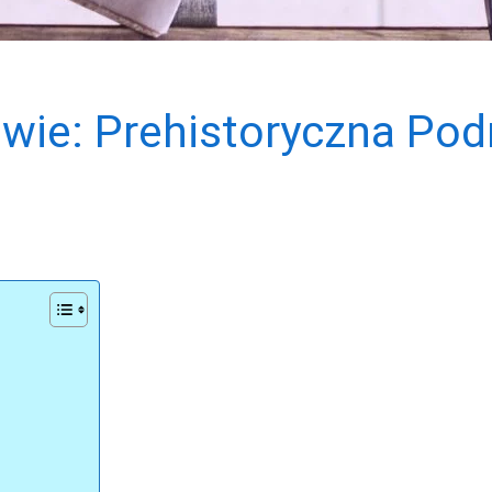
wie: Prehistoryczna Pod