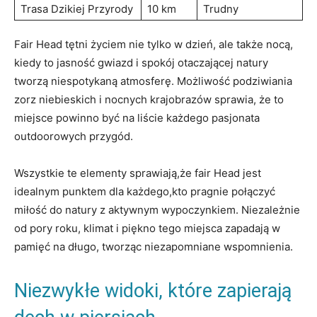
Trasa Dzikiej Przyrody
10 km
Trudny
Fair Head tętni życiem nie tylko w dzień, ale także nocą,
kiedy to jasność gwiazd i spokój otaczającej natury
tworzą niespotykaną atmosferę. Możliwość podziwiania
zorz niebieskich i nocnych krajobrazów sprawia, że to
miejsce powinno być na liście każdego pasjonata
outdoorowych przygód.
Wszystkie te elementy sprawiają,że fair Head jest
idealnym punktem dla każdego,kto pragnie połączyć
miłość do natury z aktywnym wypoczynkiem. Niezależnie
od pory roku, klimat i piękno tego miejsca zapadają w
pamięć na długo, tworząc niezapomniane wspomnienia.
Niezwykłe widoki, które zapierają