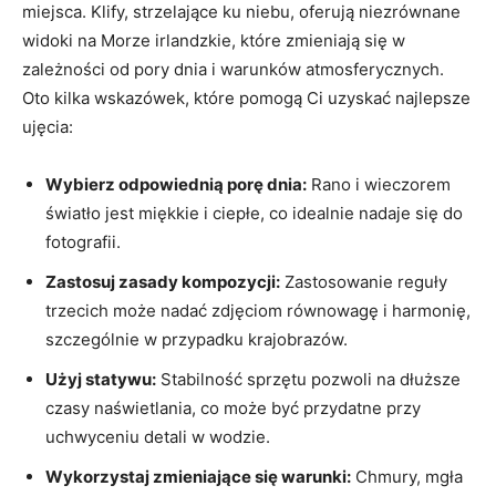
miejsca. Klify, strzelające ku niebu, oferują niezrównane
widoki na Morze irlandzkie, które zmieniają się w
zależności od pory dnia i warunków atmosferycznych.
Oto kilka wskazówek, które pomogą Ci uzyskać najlepsze
ujęcia:
Wybierz odpowiednią porę dnia:
Rano i wieczorem
światło jest miękkie i ciepłe, co idealnie nadaje się do
fotografii.
Zastosuj zasady kompozycji:
Zastosowanie reguły
trzecich może nadać zdjęciom równowagę i harmonię,
szczególnie w przypadku krajobrazów.
Użyj statywu:
Stabilność sprzętu pozwoli na dłuższe
czasy naświetlania, co może być przydatne przy
uchwyceniu detali w wodzie.
Wykorzystaj zmieniające się warunki:
Chmury, mgła