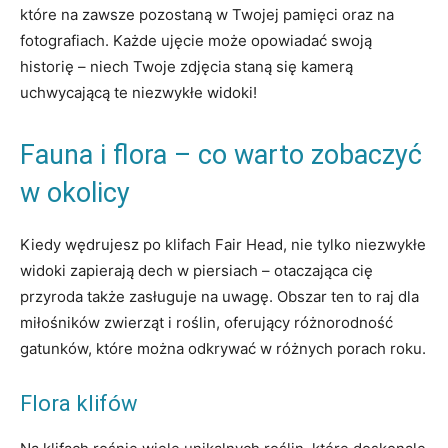
które na zawsze pozostaną w Twojej pamięci oraz na
fotografiach. Każde ujęcie może opowiadać swoją
historię – niech Twoje zdjęcia staną się kamerą
uchwycającą te niezwykłe widoki!
Fauna i flora – co warto zobaczyć
w okolicy
Kiedy wędrujesz po klifach Fair Head, nie tylko niezwykłe
widoki zapierają dech w piersiach – otaczająca cię
przyroda także zasługuje na uwagę. Obszar ten to raj dla
miłośników zwierząt i roślin, oferujący różnorodność
gatunków, które można odkrywać w różnych porach roku.
Flora klifów