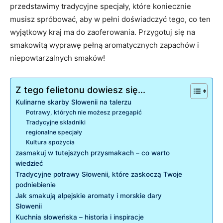
przedstawimy tradycyjne specjały, które koniecznie
musisz spróbować, aby w pełni doświadczyć tego, co ten
wyjątkowy kraj ma do zaoferowania. Przygotuj się na
smakowitą wyprawę pełną aromatycznych zapachów i
niepowtarzalnych smaków!
Z tego felietonu dowiesz się...
Kulinarne skarby Słowenii na talerzu
Potrawy, których nie możesz przegapić
Tradycyjne składniki
regionalne specjały
Kultura spożycia
zasmakuj w tutejszych przysmakach – co warto
wiedzieć
Tradycyjne potrawy Słowenii, które zaskoczą Twoje
podniebienie
Jak smakują alpejskie aromaty i morskie dary
Słowenii
Kuchnia słoweńska – historia i inspiracje