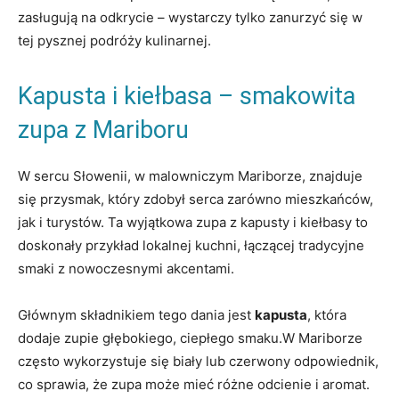
zasługują na odkrycie – wystarczy tylko zanurzyć się w
tej pysznej podróży kulinarnej.
Kapusta i kiełbasa – smakowita
zupa z Mariboru
W sercu Słowenii, w malowniczym Mariborze, znajduje
się przysmak, który zdobył serca zarówno mieszkańców,
jak i turystów. Ta wyjątkowa zupa z kapusty i kiełbasy to
doskonały przykład lokalnej kuchni, łączącej tradycyjne
smaki z nowoczesnymi akcentami.
Głównym składnikiem tego dania jest
kapusta
, która
dodaje zupie głębokiego, ciepłego smaku.W Mariborze
często wykorzystuje się biały lub czerwony odpowiednik,
co sprawia, że zupa może mieć różne odcienie i aromat.