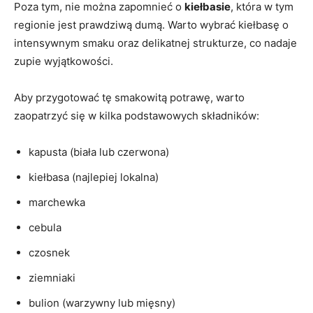
Poza tym, nie można zapomnieć o
kiełbasie
, która w tym
regionie jest prawdziwą dumą. Warto wybrać kiełbasę o
intensywnym smaku oraz delikatnej strukturze, co nadaje
zupie wyjątkowości.
Aby przygotować tę smakowitą potrawę, warto
zaopatrzyć się w kilka podstawowych składników:
kapusta (biała lub czerwona)
kiełbasa (najlepiej lokalna)
marchewka
cebula
czosnek
ziemniaki
bulion (warzywny lub mięsny)