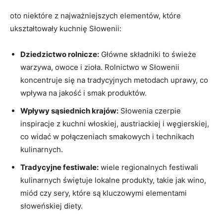
oto niektóre z najważniejszych elementów, które
ukształtowały kuchnię Słowenii:
Dziedzictwo rolnicze:
Główne składniki to świeże
warzywa, owoce i zioła. Rolnictwo w Słowenii
koncentruje się na tradycyjnych metodach uprawy, co
wpływa na jakość i smak produktów.
Wpływy sąsiednich krajów:
Słowenia czerpie
inspiracje z kuchni włoskiej, austriackiej i węgierskiej,
co widać w połączeniach smakowych i technikach
kulinarnych.
Tradycyjne festiwale:
wiele regionalnych festiwali
kulinarnych świętuje lokalne produkty, takie jak wino,
miód czy sery, które są kluczowymi elementami
słoweńskiej diety.