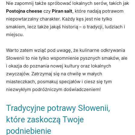
Nie zapomnij także spróbować lokalnych serów, takich jak
Postojna cheese
czy
Piran salt
, które nadają potrawom
niepowtarzalny charakter. Każdy kęs jest nie tylko
smakiem, lecz także jakąś historią – o tradycji, ludziach i
miejscu.
Warto zatem wziąć pod uwagę, że kulinarne odkrywania
Słowenii to nie tylko wspomnienie pysznych smaków, ale
i okazja do poznania nowej kultury oraz lokalnych
zwyczajów. Zatrzymaj się na chwilę w małych
miasteczkach, posmakuj specjałów i ciesz się tym
niezwykłym podróżniczym doświadczeniem!
Tradycyjne potrawy Słowenii,
które zaskoczą Twoje
podniebienie