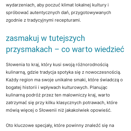
wydarzeniach, aby poczuć klimat lokalnej kultury i
spróbować autentycznych dań, przygotowywanych
zgodnie z tradycyjnymi recepturami.
zasmakuj w tutejszych
przysmakach – co warto wiedzieć
Słowenia to kraj, który kusi swoją różnorodnością
kulinarną, gdzie tradycja spotyka się z nowoczesnością.
Każdy region ma swoje unikalne smaki, które świadczą o
bogatej historii i wpływach kulturowych. Planując
kulinarną podróż przez ten malowniczy kraj, warto
zatrzymać się przy kilku klasycznych potrawach, które
mówią więcej o Słowenii niż jakakolwiek opowieść.
Oto kluczowe specjały, które powinny znaleźć się na