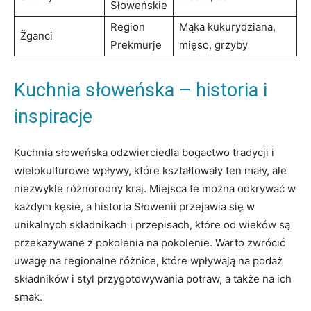
Słoweńskie
Region
Mąka kukurydziana,
Žganci
Prekmurje
mięso, grzyby
Kuchnia słoweńska – historia i
inspiracje
Kuchnia słoweńska odzwierciedla bogactwo tradycji i
wielokulturowe wpływy, które kształtowały ten mały, ale
niezwykle różnorodny kraj. Miejsca te można odkrywać w
każdym kęsie, a historia Słowenii przejawia się w
unikalnych składnikach i przepisach, które od wieków są
przekazywane z pokolenia na pokolenie. Warto zwrócić
uwagę na regionalne różnice, które wpływają na podaż
składników i styl przygotowywania potraw, a także na ich
smak.