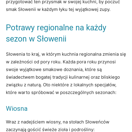
przygotować ten przysmak w swojej kuchni, by poczuć
smak Słowenii w każdym łyku tej wyjątkowej zupy.
Potrawy regionalne na każdy
sezon w Słowenii
Słowenia to kraj, w którym kuchnia regionalna zmienia się
w zależności od pory roku. Każda pora roku przynosi
swoje wyjątkowe smakowe doznania, które są
świadectwem bogatej tradycji kulinarnej oraz bliskiego
związku z naturą. Oto niektóre z lokalnych specjałów,
które warto spróbować w poszczególnych sezonach:
Wiosna
Wraz z nadejściem wiosny, na stołach Słoweńców
zaczynają gościć świeże zioła i podrośliny: