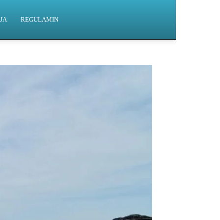
JA
REGULAMIN