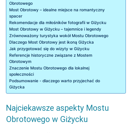
Obrotowego
Most Obrotowy‍ – idealne miejsce na romantyczny
spacer
Rekomendacje dla miłośników fotografii w Giżycku
Most Obrotowy w Giżycku – ⁤tajemnice i​ legendy
Zrównoważony⁤ turystyka wokół Mostu Obrotowego
Dlaczego ⁣Most Obrotowy​ jest ikoną Giżycka
Jak ⁤przygotować się do wizyty w Giżycku
Referencje historyczne związane z Mostem
Obrotowym
Znaczenie Mostu Obrotowego ‌dla lokalnej
społeczności
Podsumowanie ‍- dlaczego warto przyjechać⁣ do
Giżycka
Najciekawsze aspekty ‌Mostu
Obrotowego w ⁣Giżycku