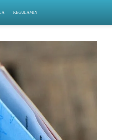
JA
REGULAMIN