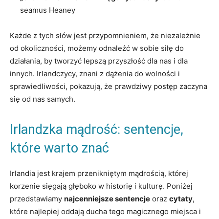
seamus Heaney
Każde z tych słów jest przypomnieniem, że niezależnie
od okoliczności, możemy odnaleźć w sobie siłę do
działania, by tworzyć lepszą przyszłość dla nas i dla
innych. Irlandczycy, znani z dążenia do wolności i
sprawiedliwości, pokazują, że prawdziwy postęp zaczyna
się od nas samych.
Irlandzka mądrość: sentencje,
które warto znać
Irlandia jest krajem przenikniętym mądrością, której
korzenie sięgają głęboko w historię i kulturę. Poniżej
przedstawiamy
najcenniejsze sentencje
oraz
cytaty
,
które najlepiej oddają ducha tego magicznego miejsca i