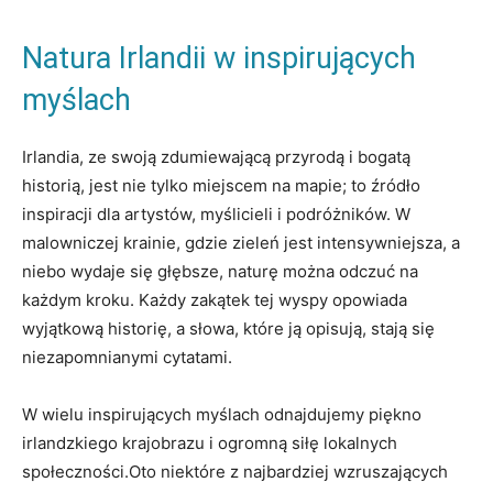
Natura Irlandii w inspirujących
myślach
Irlandia, ze swoją zdumiewającą przyrodą i bogatą
historią, jest nie tylko miejscem na mapie; to źródło
inspiracji dla artystów, myślicieli i podróżników. W
malowniczej krainie, gdzie zieleń jest intensywniejsza, a
niebo wydaje się głębsze, naturę można odczuć na
każdym kroku. Każdy zakątek tej wyspy opowiada
wyjątkową historię, a słowa, które ją opisują, stają się
niezapomnianymi cytatami.
W wielu inspirujących myślach odnajdujemy piękno
irlandzkiego krajobrazu i ogromną siłę lokalnych
społeczności.Oto niektóre z najbardziej wzruszających