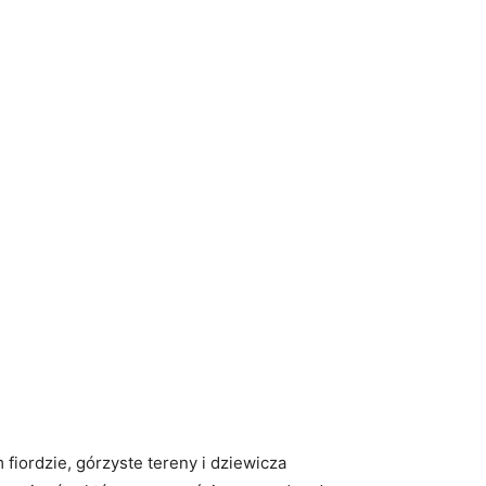
fiordzie, górzyste tereny i dziewicza