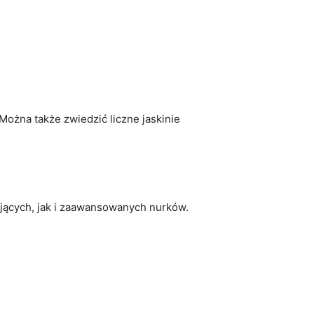
 Można także zwiedzić liczne jaskinie
ujących, jak i zaawansowanych nurków.