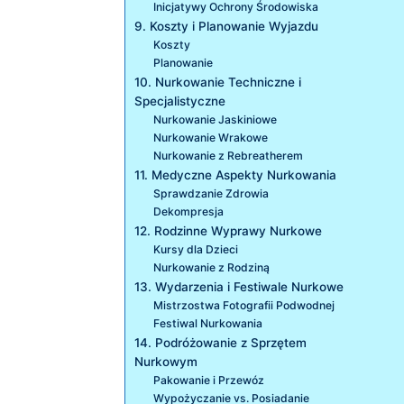
Inicjatywy Ochrony Środowiska
9. Koszty i Planowanie Wyjazdu
Koszty
Planowanie
10. Nurkowanie Techniczne i
Specjalistyczne
Nurkowanie Jaskiniowe
Nurkowanie Wrakowe
Nurkowanie z Rebreatherem
11. Medyczne Aspekty Nurkowania
Sprawdzanie Zdrowia
Dekompresja
12. Rodzinne Wyprawy Nurkowe
Kursy dla Dzieci
Nurkowanie z Rodziną
13. Wydarzenia i Festiwale Nurkowe
Mistrzostwa Fotografii Podwodnej
Festiwal Nurkowania
14. Podróżowanie z Sprzętem
Nurkowym
Pakowanie i Przewóz
Wypożyczanie vs. Posiadanie