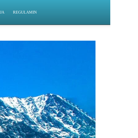
JA
REGULAMIN