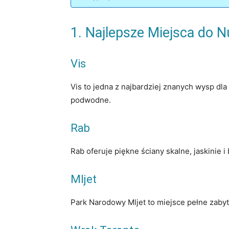
1. Najlepsze Miejsca do 
Vis
Vis to jedna z najbardziej znanych wysp dla
podwodne.
Rab
Rab oferuje piękne ściany skalne, jaskinie
Mljet
Park Narodowy Mljet to miejsce pełne zaby