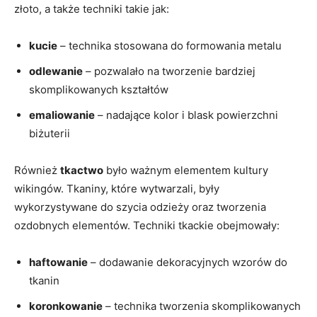
złoto, a także techniki takie jak:
kucie
– technika stosowana do formowania metalu
odlewanie
– pozwalało na tworzenie bardziej
skomplikowanych kształtów
emaliowanie
– nadające kolor i blask powierzchni
biżuterii
Również
tkactwo
było ważnym elementem kultury
wikingów. Tkaniny, które wytwarzali, były
wykorzystywane do szycia odzieży oraz tworzenia
ozdobnych elementów. Techniki tkackie obejmowały:
haftowanie
– dodawanie dekoracyjnych wzorów do
tkanin
koronkowanie
– technika tworzenia skomplikowanych