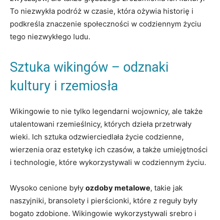
To niezwykła podróż w czasie, która ożywia historię i
podkreśla znaczenie społeczności w codziennym życiu
tego niezwykłego ludu.
Sztuka wikingów – odznaki
kultury i rzemiosła
Wikingowie to nie tylko legendarni wojownicy, ale także
utalentowani rzemieślnicy, których dzieła przetrwały
wieki. Ich sztuka odzwierciedlała życie codzienne,
wierzenia oraz estetykę ich czasów, a także umiejętności
i technologie, które wykorzystywali w codziennym życiu.
Wysoko cenione były
ozdoby metalowe
, takie jak
naszyjniki, bransolety i pierścionki, które z reguły były
bogato zdobione. Wikingowie wykorzystywali srebro i