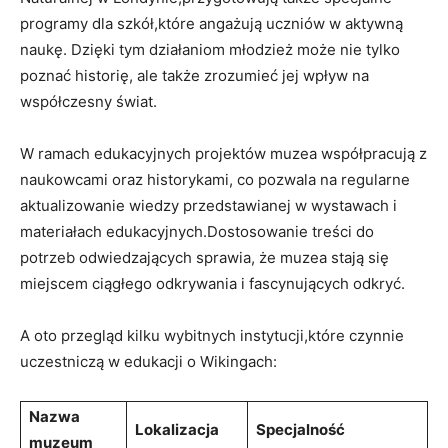
programy dla szkół,które angażują uczniów w aktywną
naukę. Dzięki tym działaniom młodzież może nie tylko
poznać historię, ale także zrozumieć jej wpływ na
współczesny świat.
W ramach edukacyjnych projektów muzea współpracują z
naukowcami oraz historykami, co pozwala na regularne
aktualizowanie wiedzy przedstawianej w wystawach i
materiałach edukacyjnych.Dostosowanie treści do
potrzeb odwiedzających sprawia, że muzea stają się
miejscem ciągłego odkrywania i fascynujących odkryć.
A oto przegląd kilku wybitnych instytucji,które czynnie
uczestniczą w edukacji o Wikingach:
Nazwa
Lokalizacja
Specjalność
muzeum