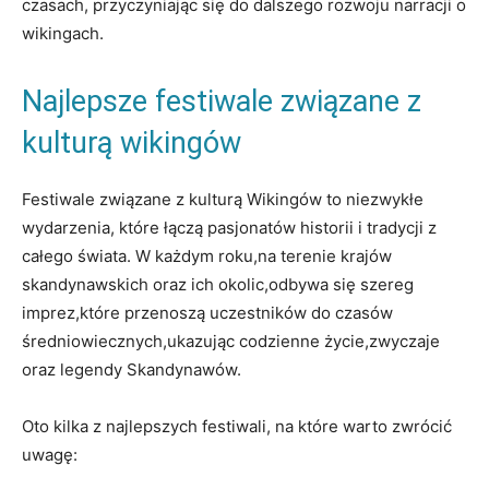
czasach, przyczyniając się do dalszego rozwoju narracji o
wikingach.
Najlepsze festiwale związane z
kulturą wikingów
Festiwale związane z kulturą Wikingów to niezwykłe
wydarzenia, które łączą pasjonatów historii i tradycji z
całego świata. W każdym roku,na terenie krajów
skandynawskich oraz ich okolic,odbywa się szereg
imprez,które przenoszą uczestników do czasów
średniowiecznych,ukazując codzienne życie,zwyczaje
oraz legendy Skandynawów.
Oto kilka z najlepszych festiwali, na które warto zwrócić
uwagę: