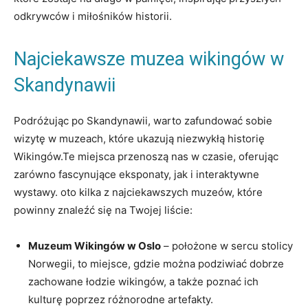
odkrywców i miłośników historii.
Najciekawsze muzea wikingów w
Skandynawii
Podróżując po Skandynawii, warto zafundować sobie
wizytę w muzeach, które ukazują niezwykłą historię
Wikingów.Te miejsca przenoszą nas w czasie, oferując
zarówno fascynujące eksponaty, jak i interaktywne
wystawy. oto kilka z najciekawszych muzeów, które
powinny znaleźć się na Twojej liście:
Muzeum Wikingów w Oslo
– położone w sercu stolicy
Norwegii, to miejsce, gdzie można podziwiać dobrze
zachowane łodzie wikingów, a także poznać ich
kulturę poprzez różnorodne artefakty.