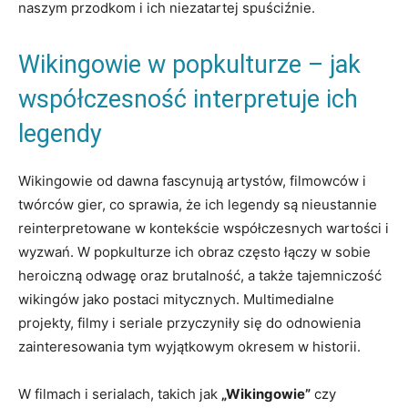
naszym przodkom i ich niezatartej spuściźnie.
Wikingowie w popkulturze – jak
współczesność interpretuje ich
legendy
Wikingowie od dawna fascynują artystów, filmowców i
twórców gier, co sprawia, że ich legendy są nieustannie
reinterpretowane w kontekście współczesnych wartości i
wyzwań. W popkulturze ich obraz często łączy w sobie
heroiczną odwagę oraz brutalność, a także tajemniczość
wikingów jako postaci mitycznych. Multimedialne
projekty, filmy i seriale przyczyniły się do odnowienia
zainteresowania tym wyjątkowym okresem w historii.
W filmach i serialach, takich jak
„Wikingowie”
czy