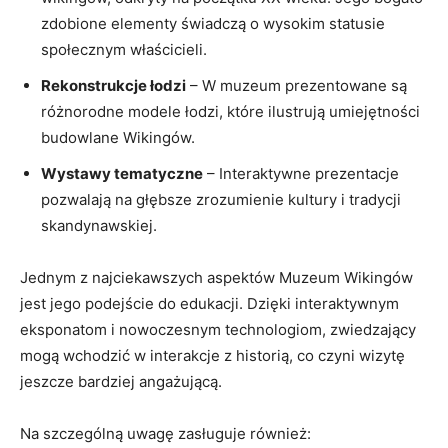
zdobione elementy świadczą o wysokim statusie
społecznym właścicieli.
Rekonstrukcje łodzi
– W muzeum prezentowane są
różnorodne modele łodzi, które ilustrują umiejętności
budowlane Wikingów.
Wystawy tematyczne
– Interaktywne prezentacje
pozwalają na głębsze zrozumienie kultury i tradycji
skandynawskiej.
Jednym z najciekawszych aspektów Muzeum Wikingów
jest jego podejście do edukacji. Dzięki interaktywnym
eksponatom i nowoczesnym technologiom, zwiedzający
mogą wchodzić w interakcje z historią, co czyni wizytę
jeszcze bardziej angażującą.
Na szczególną uwagę zasługuje również: