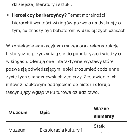
dzisiejszej literatury i sztuki.
Herosi czy barbarzyńcy?
Temat moralności i
hierarchii wartości wikingów pozwala na dyskusję o
tym, co znaczy być bohaterem w dzisiejszych czasach.
W kontekście edukacyjnym muzea oraz rekonstrukcje
historyczne przyczyniają się do popularyzacji wiedzy o
wikingach. Oferują one interaktywne wystawy,które
pozwalają odwiedzającym lepiej zrozumieć codzienne
życie tych skandynawskich żeglarzy. Zestawienie ich
mitów z naukowym podejściem do historii oferuje
fascynujący wgląd w kulturowe dziedzictwo.
Ważne
Muzeum
Opis
elementy
Statki
Muzeum
Eksploracja kultury i