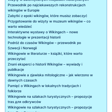
Przewodnik po najciekawszych rekonstrukcjach
wikingów w Europie
Zabytki z epoki wikingów, które musisz zobaczyć
Przygotowanie do wizyty w muzeum wikingów – co
warto wiedzieć
Interaktywne wystawy o Wikingach – nowe
technologie w prezentacji historii
Podróż do czasów Wikingów – przewodnik po
Szwecji i Norwegii
Wikingowie w literaturze – książki, które warto
przeczytać
Znani eksperci o historii Wikingów – wywiady i
publikacje
Wikingowie a zjawiska mitologiczne – jak wierzono w
dawnych czasach
Pamięć o Wikingach w lokalnych tradycjach i
folklorze
Wikingowie na szlakach turystycznych – propozycje
tras для odkrywców
Wikingowie na szlakach turystycznych – propozycje