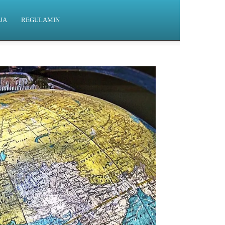
JA
REGULAMIN