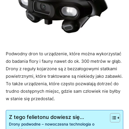
Podwodny dron to urządzenie, które można wykorzystać
do badania flory i fauny nawet do ok. 300 metrów w głąb.
Drony z reguły kojarzone są z bezzałogowymi statkami
powietrznymi, które traktowane są niekiedy jako zabawki.
To także urządzenia, które często pozwalają dotrzeć do
trudno dostępnych miejsc, gdzie sam człowiek nie byłby
w stanie się przedostać.
Z tego felietonu dowiesz się...
Drony podwodne – nowoczesna technologia o