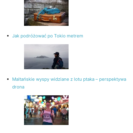
Jak podróżować po Tokio metrem
Maltańskie wyspy widziane z lotu ptaka – perspektywa
drona