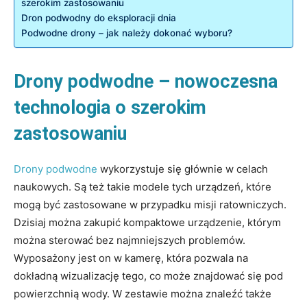
szerokim zastosowaniu
Dron podwodny do eksploracji dnia
Podwodne drony – jak należy dokonać wyboru?
Drony podwodne – nowoczesna
technologia o szerokim
zastosowaniu
Drony podwodne
wykorzystuje się głównie w celach
naukowych. Są też takie modele tych urządzeń, które
mogą być zastosowane w przypadku misji ratowniczych.
Dzisiaj można zakupić kompaktowe urządzenie, którym
można sterować bez najmniejszych problemów.
Wyposażony jest on w kamerę, która pozwala na
dokładną wizualizację tego, co może znajdować się pod
powierzchnią wody. W zestawie można znaleźć także