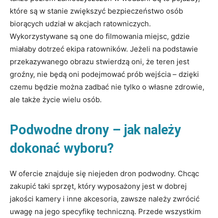
które są w stanie zwiększyć bezpieczeństwo osób
biorących udział w akcjach ratowniczych.
Wykorzystywane są one do filmowania miejsc, gdzie
miałaby dotrzeć ekipa ratowników. Jeżeli na podstawie
przekazywanego obrazu stwierdzą oni, że teren jest
groźny, nie będą oni podejmować prób wejścia – dzięki
czemu będzie można zadbać nie tylko o własne zdrowie,
ale także życie wielu osób.
Podwodne drony – jak należy
dokonać wyboru?
W ofercie znajduje się niejeden dron podwodny. Chcąc
zakupić taki sprzęt, który wyposażony jest w dobrej
jakości kamery i inne akcesoria, zawsze należy zwrócić
uwagę na jego specyfikę techniczną. Przede wszystkim