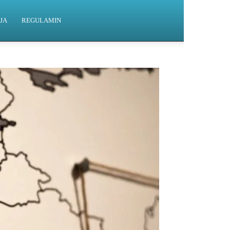
JA
REGULAMIN