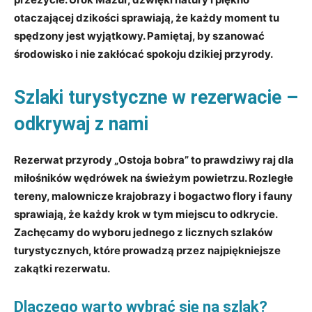
otaczającej dzikości sprawiają, że każdy moment tu
spędzony jest wyjątkowy. Pamiętaj, by szanować
środowisko i nie zakłócać spokoju dzikiej przyrody.
Szlaki turystyczne w rezerwacie –
odkrywaj z nami
Rezerwat przyrody „Ostoja bobra” to prawdziwy raj dla
miłośników wędrówek na świeżym powietrzu. Rozległe
tereny, malownicze krajobrazy i bogactwo flory i fauny
sprawiają, że każdy krok w tym miejscu to odkrycie.
Zachęcamy do wyboru jednego z licznych szlaków
turystycznych, które prowadzą przez najpiękniejsze
zakątki rezerwatu.
Dlaczego warto wybrać się na szlak?