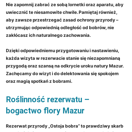
Nie zapomnij zabrać ze sobą lornetki oraz aparatu, aby
uwiecznić te niesamowite chwile. Pamiętaj również,
aby zawsze przestrzegać zasad ochrony przyrody –
utrzymując odpowiednią odległość od bobrów, nie
zakłócasz ich naturalnego zachowania.
Dzięki odpowiedniemu przygotowaniu i nastawieniu,
każda wizyta w rezerwacie stanie się niezapomnianą
przygodą oraz szansą na odkrycie uroku natury Mazur.
Zachęcamy do wizyt i do delektowania się spokojem
oraz magią spotkań z bobrami.
Roślinność rezerwatu –
bogactwo flory Mazur
Rezerwat przyrody „Ostoja bobra” to prawdziwy skarb