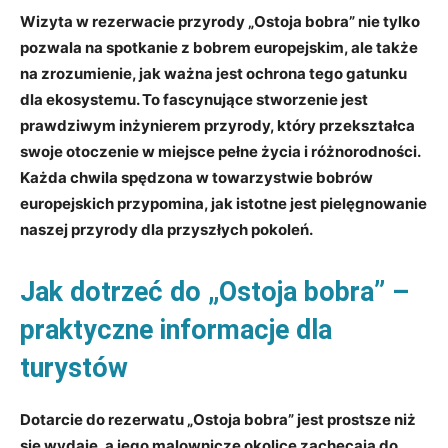
Wizyta w rezerwacie przyrody „Ostoja bobra” nie tylko
pozwala na spotkanie z bobrem europejskim, ale także
na zrozumienie, jak ważna jest ochrona tego gatunku
dla ekosystemu. To fascynujące stworzenie jest
prawdziwym inżynierem przyrody, który przekształca
swoje otoczenie w miejsce pełne życia i różnorodności.
Każda chwila spędzona w towarzystwie bobrów
europejskich przypomina, jak istotne jest pielęgnowanie
naszej przyrody dla przyszłych pokoleń.
Jak dotrzeć do „Ostoja bobra” –
praktyczne informacje dla
turystów
Dotarcie do rezerwatu „Ostoja bobra” jest prostsze niż
się wydaje, a jego malownicze okolice zachęcają do