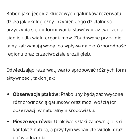
Bober, jako jeden z kluczowych gatunków rezerwatu,
działa jak ekologiczny inżynier. Jego działalność
przyczynia się do formowania stawów oraz tworzenia
siedlisk dla wielu organizmów. Zbudowane przez nie
tamy zatrzymują wodę, co wpływa na bioróżnorodność
regionu oraz przeciwdziała erozji gleb.
Odwiedzając rezerwat, warto spróbować różnych form
aktywności, takich jak:
Obserwacja ptaków:
Ptakoluby będą zachwycone
różnorodnością gatunków oraz możliwością ich
obserwacji w naturalnym środowisku.
Piesze wędrówki:
Urokliwe szlaki zapewnią bliski
kontakt z naturą, a przy tym wspaniałe widoki oraz
doświadczenia.