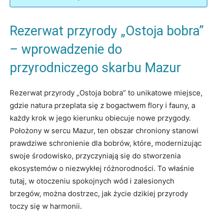
Rezerwat przyrody „Ostoja bobra”
– wprowadzenie do
przyrodniczego skarbu Mazur
Rezerwat przyrody „Ostoja bobra” to unikatowe miejsce,
gdzie natura przeplata się z bogactwem flory i fauny, a
każdy krok w jego kierunku obiecuje nowe przygody.
Położony w sercu Mazur, ten obszar chroniony stanowi
prawdziwe schronienie dla bobrów, które, modernizując
swoje środowisko, przyczyniają się do stworzenia
ekosystemów o niezwykłej różnorodności. To właśnie
tutaj, w otoczeniu spokojnych wód i zalesionych
brzegów, można dostrzec, jak życie dzikiej przyrody
toczy się w harmonii.