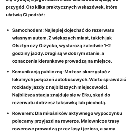
przygód. Oto kilka praktycznych wskazówek, które
ułatwią Ci podróż:
Samochodem:
Najlepiej dojechać do rezerwatu
własnym autem. Z większych miast, takich jak
Olsztyn czy Giżycko, wystarczą zaledwie 1-2
godziny jazdy. Drogi są w dobrym stanie, a
oznaczenia kierunkowe prowadzą na miejsce.
Komunikacją publiczną:
Możesz skorzystać z
lokalnych połączeń autobusowych. Warto sprawdzić
rozkłady jazdy z najbliższych miejscowości.
Najbliższa stacja znajduje się w Ełku, skąd do
rezerwatu dotrzesz taksówką lub piechotą.
Rowerem:
Dla miłośników aktywnego wypoczynku
polecamy przyjazd na rowerze. Malownicze trasy
rowerowe prowadzą przez lasy i jeziora, a sama