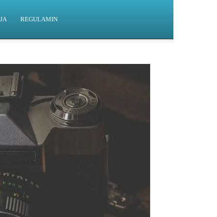
JA
REGULAMIN