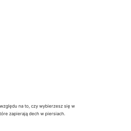
względu‍ na to, czy wybierzesz się w
tóre zapierają dech w piersiach.