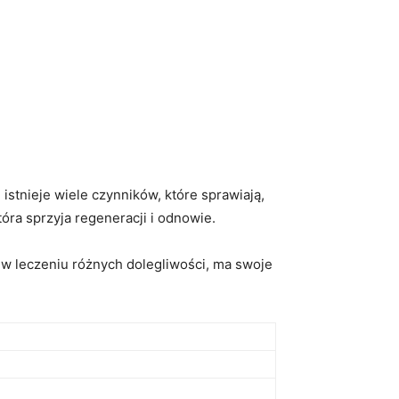
istnieje wiele czynników, które sprawiają,
tóra⁢ sprzyja regeneracji i odnowie.
w leczeniu różnych dolegliwości, ma swoje