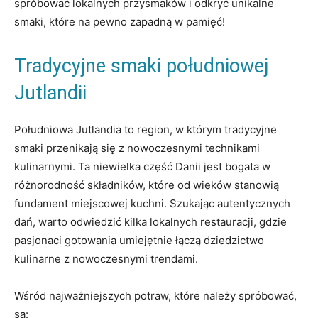
spróbować lokalnych przysmaków i odkryć unikalne
smaki, które na pewno zapadną w pamięć!
Tradycyjne smaki południowej
Jutlandii
Południowa Jutlandia to region, w którym tradycyjne​
smaki przenikają się z​ nowoczesnymi technikami‌
kulinarnymi. Ta niewielka część Danii jest bogata w
różnorodność składników, które od wieków stanowią
fundament miejscowej kuchni. Szukając autentycznych
dań, warto odwiedzić kilka lokalnych restauracji, gdzie‍
pasjonaci gotowania umiejętnie łączą dziedzictwo
kulinarne z nowoczesnymi trendami.
Wśród najważniejszych potraw, które należy spróbować,
są: