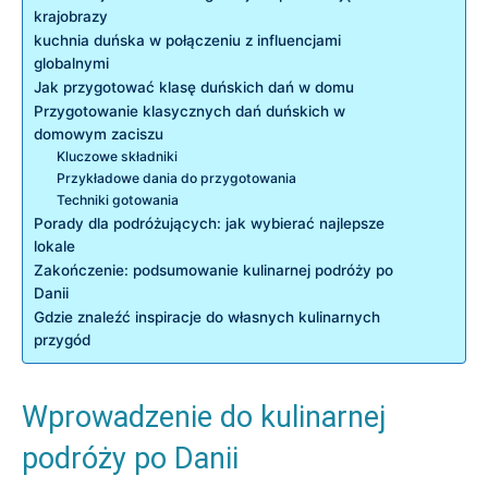
krajobrazy
kuchnia duńska w połączeniu z influencjami⁤
globalnymi
Jak przygotować klasę‌ duńskich dań w​ domu
Przygotowanie klasycznych dań duńskich w
domowym zaciszu
Kluczowe składniki
Przykładowe dania do ⁣przygotowania
Techniki gotowania
Porady dla​ podróżujących: jak wybierać najlepsze​
lokale
Zakończenie: ⁣podsumowanie kulinarnej podróży po
Danii
Gdzie znaleźć inspiracje do własnych kulinarnych
przygód
Wprowadzenie do kulinarnej
podróży ⁤po Danii