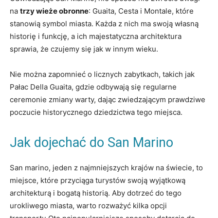
na
trzy wieże obronne
: Guaita, Cesta i ‍Montale, które‍
stanowią symbol miasta. Każda z nich ma‍ swoją własną
historię i funkcję, a ⁣ich majestatyczna architektura
sprawia, że czujemy się jak w innym wieku.
Nie można zapomnieć o licznych zabytkach, takich⁣ jak
Pałac Della Guaita, gdzie odbywają się regularne
ceremonie zmiany warty, dając zwiedzającym prawdziwe
poczucie historycznego dziedzictwa tego miejsca.
Jak dojechać do San Marino
San ⁣marino, jeden z najmniejszych krajów na⁣ świecie, ​to
miejsce, które przyciąga turystów swoją wyjątkową
architekturą i bogatą historią. Aby dotrzeć do tego
urokliwego miasta, ‌warto rozważyć kilka opcji⁣