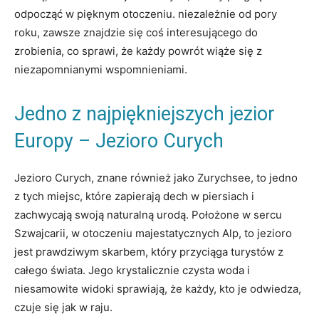
odpocząć w pięknym otoczeniu. niezależnie od pory
roku, zawsze znajdzie się coś interesującego do
zrobienia, co sprawi, że każdy powrót wiąże się z
niezapomnianymi wspomnieniami.
Jedno z najpiękniejszych jezior
Europy – Jezioro Curych
Jezioro Curych, znane również jako Zurychsee, to jedno
z tych miejsc, które zapierają dech w piersiach i
zachwycają swoją naturalną urodą. Położone w sercu
Szwajcarii, w otoczeniu majestatycznych Alp, to jezioro
jest prawdziwym skarbem, który przyciąga turystów z
całego świata. Jego krystalicznie czysta woda i
niesamowite widoki sprawiają, że każdy, kto je odwiedza,
czuje się jak w raju.