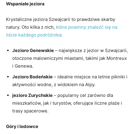
Wspaniałe jeziora
Krystaliczne jeziora Szwajcarii to prawdziwe skarby
natury. Oto kilka z nich,
które powinny znaleźć się na
liście każdego podróżnika
:
Jezioro Genewskie
– największe z jezior w Szwajcarii,
otoczone malowniczymi miastami, takimi jak Montreux
i Genewa.
Jezioro Bodeńskie
– idealne miejsce na letnie pikniki i
aktywności wodne, z widokiem na Alpy.
jezioro Zurychskie
– popularny cel zarówno dla
mieszkańców, jak i turystów, oferujące liczne plaże i
trasy spacerowe.
Góry i lodowce