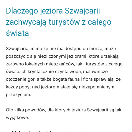
Dlaczego jeziora Szwajcarii
zachwycają turystów z całego
świata
Szwajcaria, mimo że nie ma dostępu do morza, może
poszczycić się niezliczonymi jeziorami, które urzekają
zarówno lokalnych mieszkańców, jak i turystów z całego
świata.Ich krystalicznie czysta woda, malownicze
otoczenie gór, a także bogata fauna i flora sprawiają, że
każdy pobyt nad jeziorem staje się niezapomnianym
przeżyciem.
Oto kilka powodów, dla których jeziora Szwajcarii są tak
wyjątkowe: