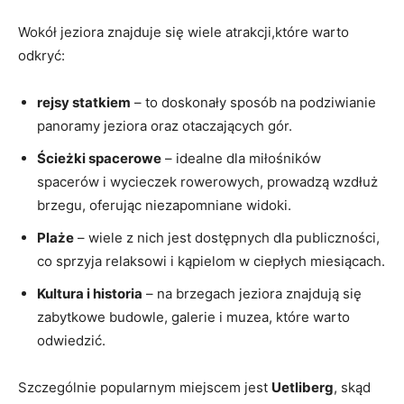
Wokół jeziora znajduje się wiele atrakcji,które warto
odkryć:
rejsy statkiem
– to doskonały sposób na podziwianie
panoramy jeziora oraz otaczających gór.
Ścieżki spacerowe
– idealne dla miłośników
spacerów i wycieczek rowerowych, prowadzą wzdłuż
brzegu, oferując niezapomniane widoki.
Plaże
– wiele z nich jest dostępnych dla publiczności,
co sprzyja relaksowi i kąpielom w ciepłych miesiącach.
Kultura i historia
– na brzegach jeziora znajdują się
zabytkowe budowle, galerie i muzea, które warto
odwiedzić.
Szczególnie popularnym miejscem jest
Uetliberg
, skąd