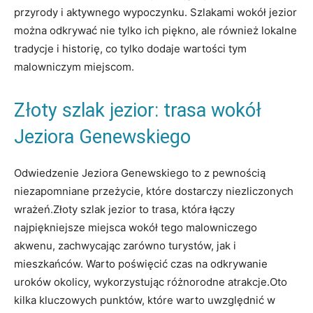
przyrody i aktywnego wypoczynku. Szlakami wokół jezior
można odkrywać nie tylko ich piękno, ale również lokalne
tradycje i historię, co tylko dodaje wartości tym
malowniczym miejscom.
Złoty szlak jezior: trasa wokół
Jeziora Genewskiego
Odwiedzenie Jeziora Genewskiego to z pewnością
niezapomniane przeżycie, które dostarczy niezliczonych
wrażeń.Złoty szlak jezior to trasa, która łączy
najpiękniejsze miejsca wokół tego malowniczego
akwenu, zachwycając zarówno turystów, jak i
mieszkańców. Warto poświęcić czas na odkrywanie
uroków okolicy, wykorzystując różnorodne atrakcje.Oto
kilka kluczowych punktów, które warto uwzględnić w