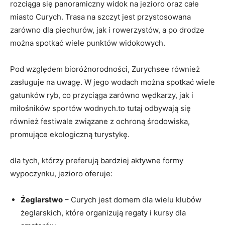
rozciąga się panoramiczny widok na jezioro oraz całe
miasto Curych. Trasa na szczyt jest przystosowana
zarówno dla piechurów, jak i rowerzystów, a po drodze
można spotkać wiele punktów widokowych.
Pod względem bioróżnorodności, Zurychsee również
zasługuje na uwagę. W jego wodach można spotkać wiele
gatunków ryb, co przyciąga zarówno wędkarzy, jak i
miłośników sportów wodnych.to tutaj odbywają się
również festiwale związane z ochroną środowiska,
promujące ekologiczną turystykę.
dla tych, którzy preferują bardziej aktywne formy
wypoczynku, jezioro oferuje:
Żeglarstwo
– Curych jest domem dla wielu klubów
żeglarskich, które organizują regaty i kursy dla