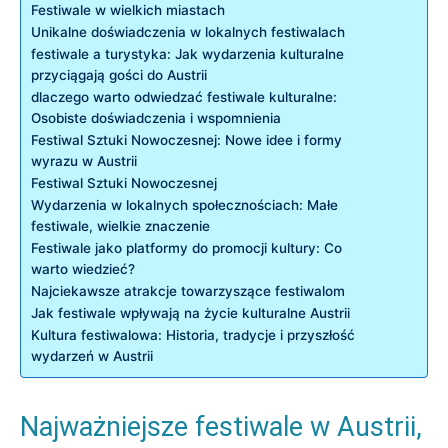
Festiwale w wielkich⁤ miastach
Unikalne doświadczenia w lokalnych festiwalach
festiwale⁤ a turystyka: Jak wydarzenia⁢ kulturalne
przyciągają gości⁣ do Austrii
dlaczego warto odwiedzać festiwale‌ kulturalne:
Osobiste doświadczenia i ‌wspomnienia
Festiwal Sztuki Nowoczesnej: Nowe idee ⁣i formy
wyrazu w Austrii
Festiwal Sztuki Nowoczesnej
Wydarzenia w‌ lokalnych społecznościach: Małe
festiwale, wielkie znaczenie
Festiwale jako platformy do promocji kultury: Co
warto wiedzieć?
Najciekawsze atrakcje towarzyszące festiwalom
Jak festiwale wpływają na życie kulturalne Austrii
Kultura festiwalowa: Historia, tradycje i przyszłość
wydarzeń w Austrii
Najważniejsze festiwale w Austrii,⁣