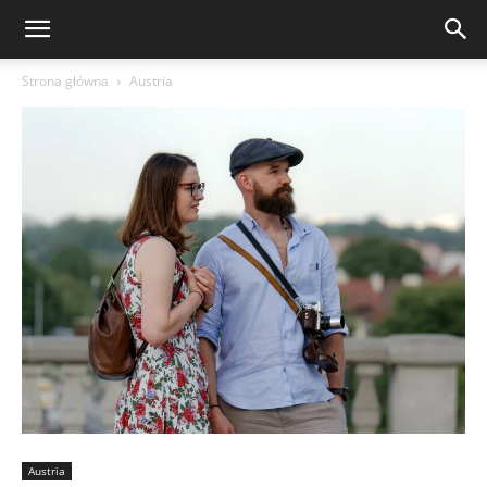
Strona główna
Austria
Austria