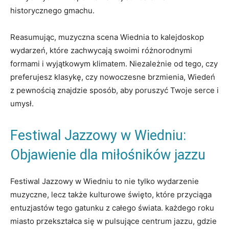
historycznego gmachu.
Reasumując, muzyczna scena Wiednia to kalejdoskop
⁤wydarzeń, które zachwycają swoimi różnorodnymi
formami ⁢i wyjątkowym klimatem. Niezależnie od tego, czy
preferujesz klasykę, czy nowoczesne brzmienia, Wiedeń‍
z pewnością znajdzie sposób, aby poruszyć Twoje serce i
umysł.
Festiwal Jazzowy w Wiedniu:
Objawienie dla miłośników jazzu
Festiwal Jazzowy w Wiedniu to nie tylko wydarzenie
muzyczne, ‌lecz także kulturowe święto, które‍ przyciąga
entuzjastów tego gatunku z całego ‍świata. każdego roku
miasto‌ przekształca ⁢się w pulsujące centrum jazzu, gdzie