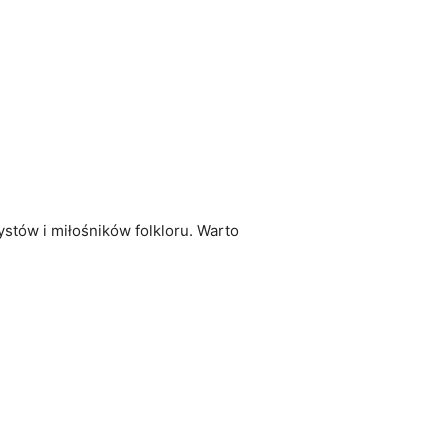
ystów i miłośników ​folkloru. Warto