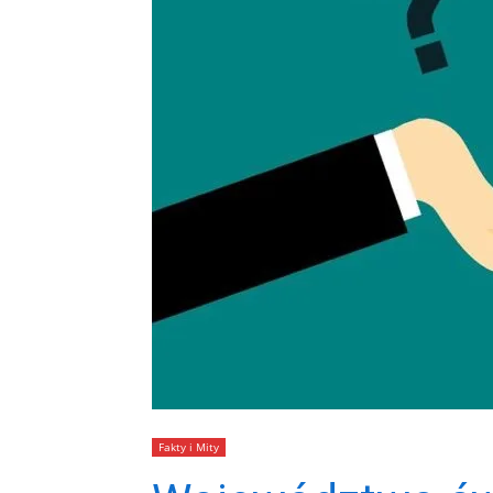
Fakty i Mity