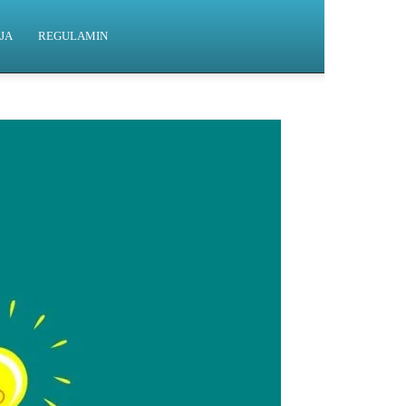
JA
REGULAMIN