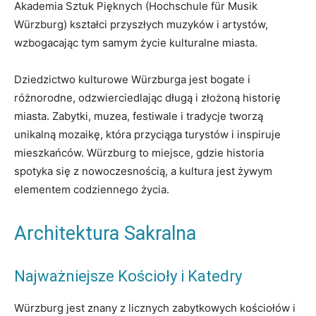
Akademia Sztuk Pięknych (Hochschule für Musik
Würzburg) kształci przyszłych muzyków i artystów,
wzbogacając tym samym życie kulturalne miasta.
Dziedzictwo kulturowe Würzburga jest bogate i
różnorodne, odzwierciedlając długą i złożoną historię
miasta. Zabytki, muzea, festiwale i tradycje tworzą
unikalną mozaikę, która przyciąga turystów i inspiruje
mieszkańców. Würzburg to miejsce, gdzie historia
spotyka się z nowoczesnością, a kultura jest żywym
elementem codziennego życia.
Architektura Sakralna
Najważniejsze Kościoły i Katedry
Würzburg jest znany z licznych zabytkowych kościołów i