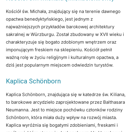
Kościół św. Michała, znajdujący się na terenie dawnego
opactwa benedyktyńskiego, jest jednym z
najważniejszych przykładów barokowej architektury
sakralnej w Würzburgu. Został zbudowany w XVII wieku i
charakteryzuje się bogato zdobionym wnętrzem oraz
imponującym freskiem na sklepieniu. Kościół pełnił
ważną rolę w życiu religijnym i kulturalnym opactwa, a
dziś jest popularnym miejscem odwiedzin turystów.
Kaplica Schönborn
Kaplica Schönborn, znajdująca się w katedrze św. Kiliana,
to barokowe arcydzieło zaprojektowane przez Balthasara
Neumanna. Jest to miejsce pochówku członków rodziny
Schönborn, która miała duży wpływ na rozwój miasta.
Kaplica wyróżnia się bogatymi zdobieniami, freskami i