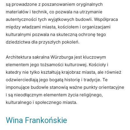
są prowadzone z poszanowaniem oryginalnych
materiałów i technik, co pozwala na utrzymanie
autentyczności tych wyjątkowych budowli. Współpraca
między władzami miasta, kościołem i organizacjami
kulturalnymi pozwala na skuteczną ochronę tego
dziedzictwa dla przyszłych pokoleń.
Architektura sakralna Würzburga jest kluczowym
elementem jego tożsamości kulturowej. Kościoły i
katedry nie tylko kształtują krajobraz miasta, ale również
odzwierciedlają jego bogatą historię i tradycje. Te
imponujące budowle stanowią ważne punkty orientacyjne
i są nieodłącznym elementem życia religijnego,
kulturalnego i społecznego miasta.
Wina Frankońskie