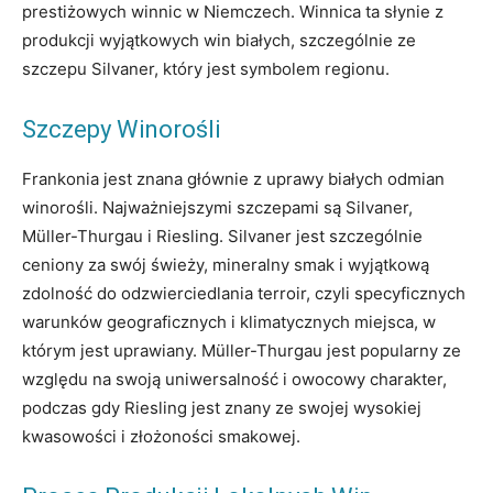
prestiżowych winnic w Niemczech. Winnica ta słynie z
produkcji wyjątkowych win białych, szczególnie ze
szczepu Silvaner, który jest symbolem regionu.
Szczepy Winorośli
Frankonia jest znana głównie z uprawy białych odmian
winorośli. Najważniejszymi szczepami są Silvaner,
Müller-Thurgau i Riesling. Silvaner jest szczególnie
ceniony za swój świeży, mineralny smak i wyjątkową
zdolność do odzwierciedlania terroir, czyli specyficznych
warunków geograficznych i klimatycznych miejsca, w
którym jest uprawiany. Müller-Thurgau jest popularny ze
względu na swoją uniwersalność i owocowy charakter,
podczas gdy Riesling jest znany ze swojej wysokiej
kwasowości i złożoności smakowej.