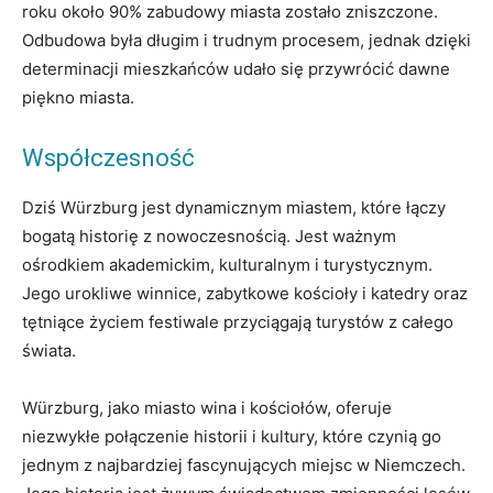
roku około 90% zabudowy miasta zostało zniszczone.
Odbudowa była długim i trudnym procesem, jednak dzięki
determinacji mieszkańców udało się przywrócić dawne
piękno miasta.
Współczesność
Dziś Würzburg jest dynamicznym miastem, które łączy
bogatą historię z nowoczesnością. Jest ważnym
ośrodkiem akademickim, kulturalnym i turystycznym.
Jego urokliwe winnice, zabytkowe kościoły i katedry oraz
tętniące życiem festiwale przyciągają turystów z całego
świata.
Würzburg, jako miasto wina i kościołów, oferuje
niezwykłe połączenie historii i kultury, które czynią go
jednym z najbardziej fascynujących miejsc w Niemczech.