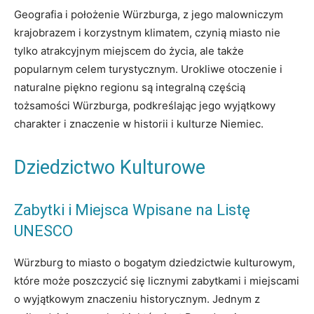
Geografia i położenie Würzburga, z jego malowniczym
krajobrazem i korzystnym klimatem, czynią miasto nie
tylko atrakcyjnym miejscem do życia, ale także
popularnym celem turystycznym. Urokliwe otoczenie i
naturalne piękno regionu są integralną częścią
tożsamości Würzburga, podkreślając jego wyjątkowy
charakter i znaczenie w historii i kulturze Niemiec.
Dziedzictwo Kulturowe
Zabytki i Miejsca Wpisane na Listę
UNESCO
Würzburg to miasto o bogatym dziedzictwie kulturowym,
które może poszczycić się licznymi zabytkami i miejscami
o wyjątkowym znaczeniu historycznym. Jednym z