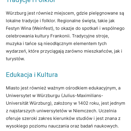
Würzburg jest również miejscem, gdzie pielęgnowane są
lokalne tradycje i folklor. Regionalne święta, takie jak
Festyn Wina (Weinfest), to okazje do spotkań i wspólnego
celebrowania kultury Frankonii. Tradycyjne stroje,
muzyka i tańce są nieodłącznym elementem tych
wydarzeń, które przyciągają zarówno mieszkańców, jak i
turystów.
Edukacja i Kultura
Miasto jest również ważnym ośrodkiem edukacyjnym, a
Uniwersytet w Würzburgu (Julius-Maximilians-
Universität Würzburg), założony w 1402 roku, jest jednym
z najstarszych uniwersytetów w Niemczech. Uczelnia
oferuje szeroki zakres kierunków studiów i jest znana z
wysokiego poziomu nauczania oraz badań naukowych.