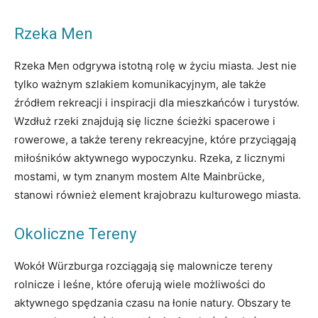
Rzeka Men
Rzeka Men odgrywa istotną rolę w życiu miasta. Jest nie
tylko ważnym szlakiem komunikacyjnym, ale także
źródłem rekreacji i inspiracji dla mieszkańców i turystów.
Wzdłuż rzeki znajdują się liczne ścieżki spacerowe i
rowerowe, a także tereny rekreacyjne, które przyciągają
miłośników aktywnego wypoczynku. Rzeka, z licznymi
mostami, w tym znanym mostem Alte Mainbrücke,
stanowi również element krajobrazu kulturowego miasta.
Okoliczne Tereny
Wokół Würzburga rozciągają się malownicze tereny
rolnicze i leśne, które oferują wiele możliwości do
aktywnego spędzania czasu na łonie natury. Obszary te