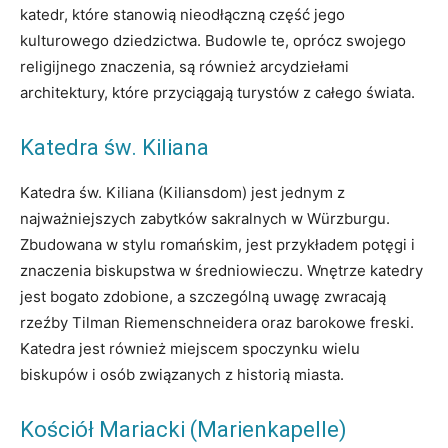
katedr, które stanowią nieodłączną część jego
kulturowego dziedzictwa. Budowle te, oprócz swojego
religijnego znaczenia, są również arcydziełami
architektury, które przyciągają turystów z całego świata.
Katedra św. Kiliana
Katedra św. Kiliana (Kiliansdom) jest jednym z
najważniejszych zabytków sakralnych w Würzburgu.
Zbudowana w stylu romańskim, jest przykładem potęgi i
znaczenia biskupstwa w średniowieczu. Wnętrze katedry
jest bogato zdobione, a szczególną uwagę zwracają
rzeźby Tilman Riemenschneidera oraz barokowe freski.
Katedra jest również miejscem spoczynku wielu
biskupów i osób związanych z historią miasta.
Kościół Mariacki (Marienkapelle)