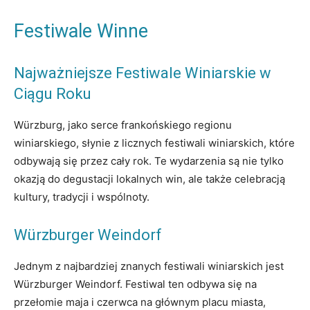
Festiwale Winne
Najważniejsze Festiwale Winiarskie w
Ciągu Roku
Würzburg, jako serce frankońskiego regionu
winiarskiego, słynie z licznych festiwali winiarskich, które
odbywają się przez cały rok. Te wydarzenia są nie tylko
okazją do degustacji lokalnych win, ale także celebracją
kultury, tradycji i wspólnoty.
Würzburger Weindorf
Jednym z najbardziej znanych festiwali winiarskich jest
Würzburger Weindorf. Festiwal ten odbywa się na
przełomie maja i czerwca na głównym placu miasta,