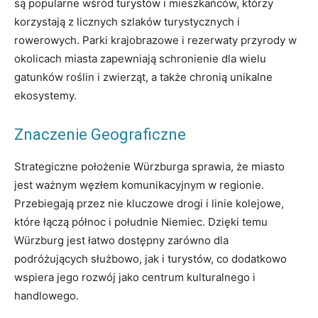
są popularne wśród turystów i mieszkańców, którzy
korzystają z licznych szlaków turystycznych i
rowerowych. Parki krajobrazowe i rezerwaty przyrody w
okolicach miasta zapewniają schronienie dla wielu
gatunków roślin i zwierząt, a także chronią unikalne
ekosystemy.
Znaczenie Geograficzne
Strategiczne położenie Würzburga sprawia, że miasto
jest ważnym węzłem komunikacyjnym w regionie.
Przebiegają przez nie kluczowe drogi i linie kolejowe,
które łączą północ i południe Niemiec. Dzięki temu
Würzburg jest łatwo dostępny zarówno dla
podróżujących służbowo, jak i turystów, co dodatkowo
wspiera jego rozwój jako centrum kulturalnego i
handlowego.