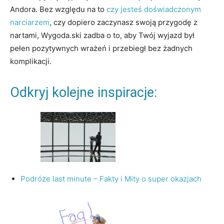
Andora. Bez względu na to
czy jesteś doświadczonym
narciarzem
, czy dopiero zaczynasz swoją przygodę z
nartami, Wygoda.ski zadba o to, aby Twój wyjazd był
pełen pozytywnych wrażeń i przebiegł bez żadnych
komplikacji.
Odkryj kolejne inspiracje:
Podróże last minute – Fakty i Mity o super okazjach