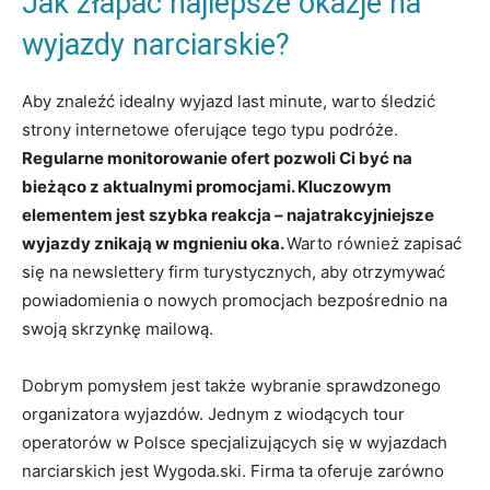
Jak złapać najlepsze okazje na
wyjazdy narciarskie?
Aby znaleźć idealny wyjazd last minute, warto śledzić
strony internetowe oferujące tego typu podróże.
Regularne monitorowanie ofert pozwoli Ci być na
bieżąco z aktualnymi promocjami. Kluczowym
elementem jest szybka reakcja – najatrakcyjniejsze
wyjazdy znikają w mgnieniu oka.
Warto również zapisać
się na newslettery firm turystycznych, aby otrzymywać
powiadomienia o nowych promocjach bezpośrednio na
swoją skrzynkę mailową.
Dobrym pomysłem jest także wybranie sprawdzonego
organizatora wyjazdów. Jednym z wiodących tour
operatorów w Polsce specjalizujących się w wyjazdach
narciarskich jest Wygoda.ski. Firma ta oferuje zarówno