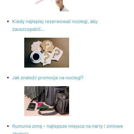
Kiedy najlepiej rezerwować noclegi, aby
zaoszczędzić…
Jak znaleźć promocje na noclegi?
Rumunia zimą – najlepsze miejsca na narty i zimowe
atrakcje