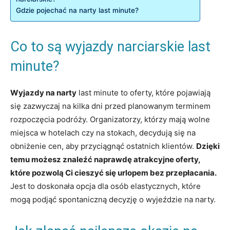
Gdzie pojechać na narty last minute?
Co to są wyjazdy narciarskie last
minute?
Wyjazdy na narty
last minute to oferty, które pojawiają
się zazwyczaj na kilka dni przed planowanym terminem
rozpoczęcia podróży. Organizatorzy, którzy mają wolne
miejsca w hotelach czy na stokach, decydują się na
obniżenie cen, aby przyciągnąć ostatnich klientów.
Dzięki
temu możesz znaleźć naprawdę atrakcyjne oferty,
które pozwolą Ci cieszyć się urlopem bez przepłacania.
Jest to doskonała opcja dla osób elastycznych, które
mogą podjąć spontaniczną decyzję o wyjeździe na narty.