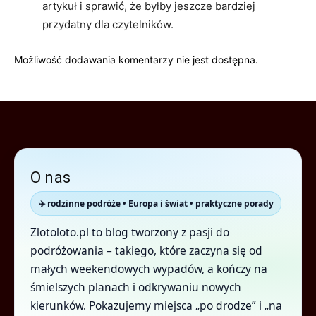
artykuł i sprawić, że byłby jeszcze bardziej
przydatny dla czytelników.
Możliwość dodawania komentarzy nie jest dostępna.
O nas
✈️ rodzinne podróże • Europa i świat • praktyczne porady
Zlotoloto.pl to blog tworzony z pasji do
podróżowania – takiego, które zaczyna się od
małych weekendowych wypadów, a kończy na
śmielszych planach i odkrywaniu nowych
kierunków. Pokazujemy miejsca „po drodze” i „na