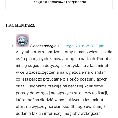
– czuje się komfortowo i bezpiecznie.
1 KOMENTARZ
SlonecznaMgla
13 lutego, 2026 W 2:29 pm
Artykuł porusza bardzo istotny temat, zwłaszcza dla
osób planujących zimowy urlop na nartach. Podoba
mi się sugestia dotycząca korzystania z last minute
w celu zaoszczędzenia na wyjeździe narciarskim,
co jest bardzo przydatne dla osób poszukujących
okazji. Jednakże brakuje mi bardziej konkretnej
porady dotyczącej najlepszych stron czy aplikacji,
które można śledzić w poszukiwaniu last minute
ofert na wyjazdy narciarskie. Dlatego uważam, że
dodanie takich informacji mogłoby wzbogacić