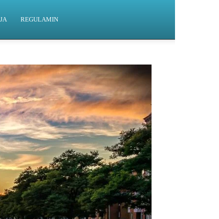
JA
REGULAMIN