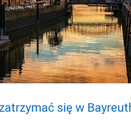
zatrzymać się w Bayreut