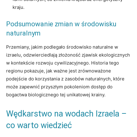
kraju.
Podsumowanie zmian w środowisku
naturalnym
Przemiany, jakim podlegało środowisko naturalne w
izraelu, odzwierciedlają złożoność zjawisk ekologicznych
w kontekście rozwoju cywilizacyjnego. Historia tego
regionu pokazuje, jak ważne jest zrównoważone
podejście do korzystania z zasobów naturalnych, które
może zapewnić przyszłym pokoleniom dostęp do
bogactwa biologicznego tej unikatowej krainy.
Wędkarstwo na wodach Izraela –
co warto wiedzieć