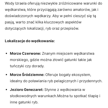
Wody Izraela oferują niezwykle zróżnicowane warunki do
wędkarstwa, które przyciągają zarówno amatorów, jak i
doświadczonych wędkarzy. Aby w pełni cieszyć się tą
pasją, warto znać kilka kluczowych aspektów
dotyczących lokalizacji, ryb oraz przepisów.
Lokalizacje do wędkowania:
Morze Czerwone:
Znanym miejscem wędkarstwa
morskiego, gdzie można złowić gatunki takie jak
tuńczyki czy dorady.
Morze Śródziemne:
Oferuje bogaty ekosystem,
idealny do poławiania ryb pelagicznych i przydennych.
Jezioro Genezaret:
Słynne z wędkowania w
słodkowodnych warunkach.Można tu spotkać tilapię i
inne gatunki ryb.