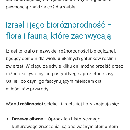
pewnością znajdzie coś dla siebie.
Izrael i jego bioróżnorodność –
flora i fauna, które zachwycają
Izrael to kraj o niezwykłej różnorodności biologicznej,
będący domem dla wielu unikalnych gatunków roślin i
zwierząt. W ciągu zaledwie kilku dni można przejść przez
różne ekosystemy, od pustyni Negev po zielone lasy
Galilei, co czyni go fascynującym miejscem dla
miłośników przyrody.
Wśród
roślinności
selekcji izraelskiej flory znajdują się:
Drzewa oliwne
– Oprócz ich historycznego i
kulturowego znaczenia, są one ważnym elementem