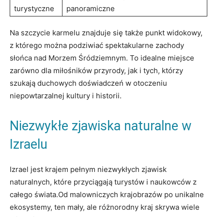
turystyczne
panoramiczne
Na szczycie karmelu znajduje się także punkt widokowy,
z którego można podziwiać spektakularne zachody
słońca nad Morzem Śródziemnym. To idealne miejsce
zarówno dla miłośników przyrody, jak i tych, którzy
szukają duchowych doświadczeń w otoczeniu
niepowtarzalnej kultury i historii.
Niezwykłe zjawiska naturalne w
Izraelu
Izrael jest krajem pełnym niezwykłych zjawisk
naturalnych, które przyciągają turystów i naukowców z
całego świata.Od malowniczych krajobrazów po unikalne
ekosystemy, ten mały, ale różnorodny kraj skrywa wiele