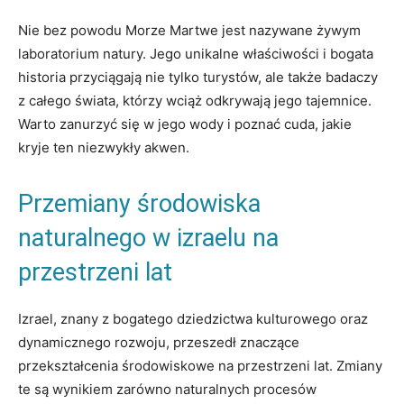
Nie bez powodu Morze Martwe jest nazywane żywym
laboratorium natury. Jego unikalne właściwości i bogata
historia przyciągają nie tylko turystów, ale także badaczy
z całego świata, którzy wciąż odkrywają jego tajemnice.
Warto zanurzyć się w jego wody i poznać cuda, jakie
kryje ten niezwykły akwen.
Przemiany środowiska
naturalnego w izraelu na
przestrzeni lat
Izrael, znany z bogatego dziedzictwa kulturowego oraz
dynamicznego rozwoju, przeszedł znaczące
przekształcenia środowiskowe na przestrzeni lat. Zmiany
te są wynikiem zarówno naturalnych procesów