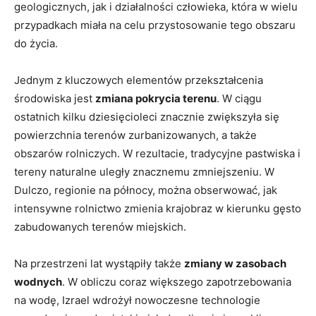
geologicznych, jak i działalności człowieka, która w wielu
przypadkach miała na celu przystosowanie tego obszaru
do życia.
Jednym z kluczowych elementów przekształcenia
środowiska jest
zmiana pokrycia terenu
. W ciągu
ostatnich kilku dziesięcioleci znacznie zwiększyła się
powierzchnia terenów zurbanizowanych, a także
obszarów rolniczych. W rezultacie, tradycyjne pastwiska i
tereny naturalne uległy znacznemu zmniejszeniu. W
Dulczo, regionie na północy, można obserwować, jak
intensywne rolnictwo zmienia krajobraz w kierunku gęsto
zabudowanych terenów miejskich.
Na przestrzeni lat wystąpiły także
zmiany w zasobach
wodnych
. W obliczu coraz większego zapotrzebowania
na wodę, Izrael wdrożył nowoczesne technologie