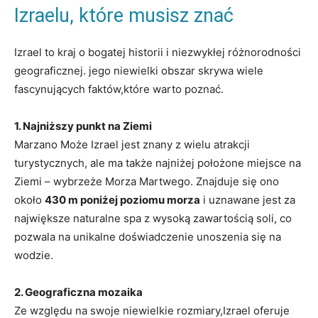
Izraelu, które musisz znać
Izrael to kraj o bogatej historii i niezwykłej różnorodności
geograficznej. jego niewielki obszar skrywa wiele
fascynujących faktów,które warto poznać.
1. Najniższy punkt na Ziemi
Marzano Może Izrael jest znany z wielu atrakcji
turystycznych, ale ma także najniżej położone miejsce na
Ziemi – wybrzeże Morza Martwego. Znajduje się ono
około
430 m poniżej poziomu morza
i uznawane jest za
największe naturalne spa z wysoką zawartością soli, co
pozwala na unikalne doświadczenie unoszenia się na
wodzie.
2. Geograficzna mozaika
Ze względu na swoje niewielkie rozmiary,Izrael oferuje