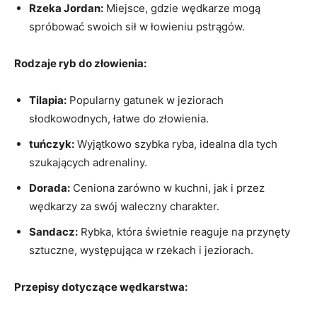
Rzeka Jordan:
Miejsce, gdzie wędkarze mogą
spróbować swoich sił w łowieniu pstrągów.
Rodzaje ryb do złowienia:
Tilapia:
Popularny gatunek w jeziorach
słodkowodnych, łatwe do złowienia.
tuńczyk:
Wyjątkowo szybka ryba, idealna dla tych
szukających adrenaliny.
Dorada:
Ceniona zarówno w kuchni, jak i przez
wędkarzy za swój waleczny charakter.
Sandacz:
Rybka, która świetnie reaguje na przynęty
sztuczne, występująca w rzekach i jeziorach.
Przepisy dotyczące wędkarstwa: