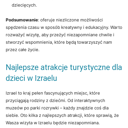
dziecięcych.
Podsumowanie
: oferuje niezliczone możliwości
spędzenia czasu w sposób kreatywny i edukacyjny. Warto
rozważyć wizytę, aby przeżyć niezapomniane chwile i
stworzyć wspomnienia, które będą towarzyszyć nam
przez całe życie.
Najlepsze atrakcje turystyczne dla
dzieci w Izraelu
Izrael to kraj pełen fascynujących miejsc, które
przyciągają rodziny z dziećmi. Od interaktywnych
muzeów po parki rozrywki – każdy znajdzie coś dla
siebie. Oto kilka z najlepszych atrakcji, które sprawią, że
Wasza wizyta w Izraelu będzie niezapomniana.