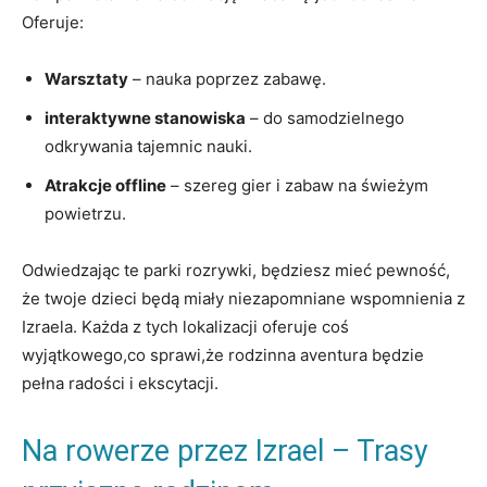
Oferuje:
Warsztaty
– nauka poprzez zabawę.
interaktywne stanowiska
– do samodzielnego
odkrywania tajemnic nauki.
Atrakcje offline
– szereg gier i zabaw na świeżym
powietrzu.
Odwiedzając te parki rozrywki, będziesz mieć pewność,
że twoje dzieci będą miały niezapomniane wspomnienia z
Izraela. Każda z tych lokalizacji oferuje coś
wyjątkowego,co sprawi,że rodzinna aventura będzie
pełna radości i ekscytacji.
Na rowerze przez Izrael – Trasy