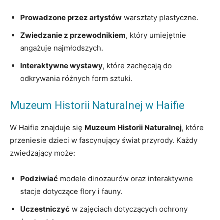
Prowadzone przez artystów
warsztaty plastyczne.
Zwiedzanie z przewodnikiem
, który umiejętnie
angażuje najmłodszych.
Interaktywne wystawy
, które zachęcają do
odkrywania różnych form sztuki.
Muzeum Historii Naturalnej w Haifie
W Haifie znajduje się
Muzeum Historii Naturalnej
, które
przeniesie dzieci w fascynujący świat przyrody. Każdy
zwiedzający może:
Podziwiać
modele dinozaurów oraz interaktywne
stacje dotyczące flory i fauny.
Uczestniczyć
w zajęciach dotyczących ochrony