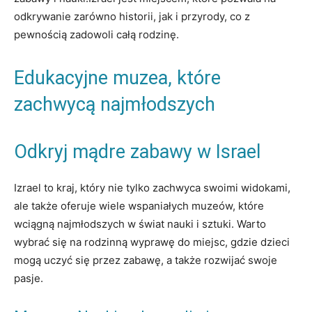
odkrywanie zarówno historii, jak i przyrody, co z
pewnością zadowoli całą rodzinę.
Edukacyjne muzea, które
zachwycą najmłodszych
Odkryj mądre zabawy w Israel
Izrael to kraj, który nie tylko zachwyca swoimi widokami,
ale także oferuje wiele wspaniałych muzeów, które
wciągną najmłodszych w świat nauki i sztuki. Warto
wybrać się na rodzinną wyprawę do miejsc, gdzie dzieci
mogą uczyć się przez zabawę, a także rozwijać swoje
pasje.