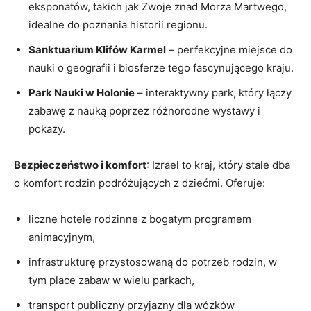
eksponatów, takich jak Zwoje znad Morza Martwego,
idealne do poznania historii regionu.
Sanktuarium Klifów Karmel
– perfekcyjne miejsce do
nauki o geografii i biosferze tego fascynującego kraju.
Park Nauki w Holonie
– interaktywny park, który łączy
zabawę z nauką poprzez różnorodne wystawy i
pokazy.
Bezpieczeństwo i komfort
: Izrael to kraj, który stale dba
o komfort rodzin podróżujących z dziećmi. Oferuje:
liczne hotele rodzinne z bogatym programem
animacyjnym,
infrastrukturę przystosowaną do potrzeb rodzin, w
tym place zabaw w wielu parkach,
transport publiczny przyjazny dla wózków