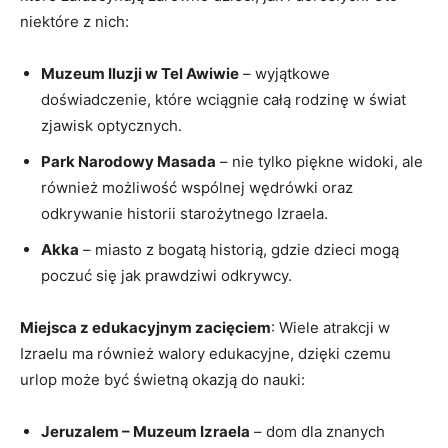
niektóre z nich:
Muzeum Iluzji w Tel Awiwie
– wyjątkowe
doświadczenie, które wciągnie całą rodzinę w świat
zjawisk optycznych.
Park Narodowy Masada
– nie tylko piękne widoki, ale
również możliwość wspólnej wędrówki oraz
odkrywanie historii starożytnego Izraela.
Akka
– miasto z bogatą historią, gdzie dzieci mogą
poczuć się jak prawdziwi odkrywcy.
Miejsca z edukacyjnym zacięciem
: Wiele atrakcji w
Izraelu ma również walory edukacyjne, dzięki czemu
urlop może być świetną okazją do nauki:
Jeruzalem – Muzeum Izraela
– dom dla znanych