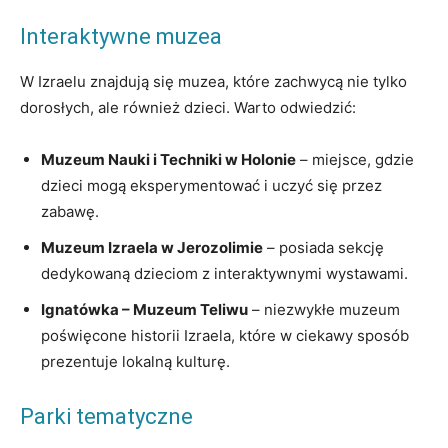
Interaktywne muzea
W Izraelu znajdują się muzea, które zachwycą nie tylko
dorosłych, ale również dzieci. Warto odwiedzić:
Muzeum Nauki i Techniki w Holonie
– miejsce, gdzie
dzieci mogą eksperymentować i uczyć się przez
zabawę.
Muzeum Izraela w Jerozolimie
– posiada sekcję
dedykowaną dzieciom z interaktywnymi wystawami.
Ignatówka – Muzeum Teliwu
– niezwykłe muzeum
poświęcone historii Izraela, które w ciekawy sposób
prezentuje lokalną kulturę.
Parki tematyczne