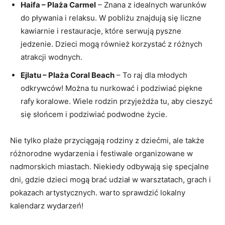
Haifa – Plaża Carmel
– Znana z idealnych warunków
do pływania i relaksu. W pobliżu znajdują się liczne
kawiarnie i restauracje, które serwują pyszne
jedzenie. Dzieci mogą również korzystać z różnych
atrakcji wodnych.
Ejlatu – Plaża Coral Beach
– To raj dla młodych
odkrywców! Można tu nurkować i podziwiać piękne
rafy koralowe. Wiele rodzin przyjeżdża tu, aby cieszyć
się słońcem i podziwiać podwodne życie.
Nie tylko plaże przyciągają rodziny z dziećmi, ale także
różnorodne wydarzenia i festiwale organizowane w
nadmorskich miastach. Niekiedy odbywają się specjalne
dni, gdzie dzieci mogą brać udział w warsztatach, grach i
pokazach artystycznych. warto sprawdzić lokalny
kalendarz wydarzeń!