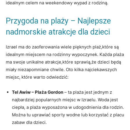
idealnym celem na weekendowy wypad z rodziną.
Przygoda na plaży – Najlepsze
nadmorskie atrakcje dla dzieci
Izrael ma do zaoferowania wiele pięknych plaż,które są
idealnym miejscem na rodzinny wypoczynek. Każda plaża
ma swoje unikalne atrakcje,które sprawią,że dzieci będą
miały niezapomniane chwile. Oto kilka najciekawszych
miejsc, które warto odwiedzić:
Tel Awiw – Plaża Gordon
– ta plaża jest jednym z
najbardziej popularnych miejsc w Izraelu. Woda jest
ciepła, a plaża wyposażona w udogodnienia dla rodzin.
Można tu uprawiać sporty wodne lub korzystać z placu
zabaw dla dzieci.