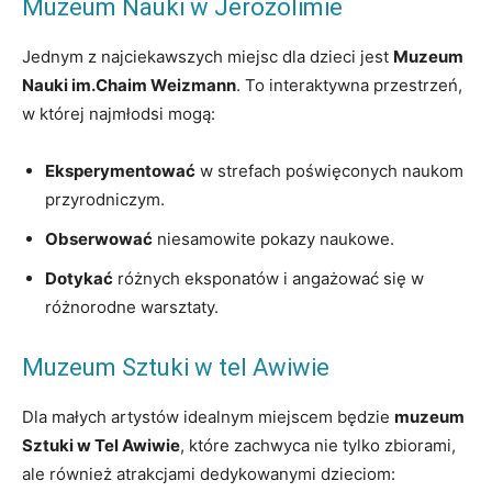
Muzeum Nauki w Jerozolimie
Jednym z najciekawszych miejsc dla dzieci jest
Muzeum
Nauki im.Chaim Weizmann
. To interaktywna przestrzeń,
w której najmłodsi mogą:
Eksperymentować
w strefach poświęconych naukom
przyrodniczym.
Obserwować
niesamowite pokazy naukowe.
Dotykać
różnych eksponatów i angażować się w
różnorodne warsztaty.
Muzeum Sztuki w tel Awiwie
Dla małych artystów idealnym miejscem będzie
muzeum
Sztuki w Tel Awiwie
, które zachwyca nie tylko zbiorami,
ale również atrakcjami dedykowanymi dzieciom: