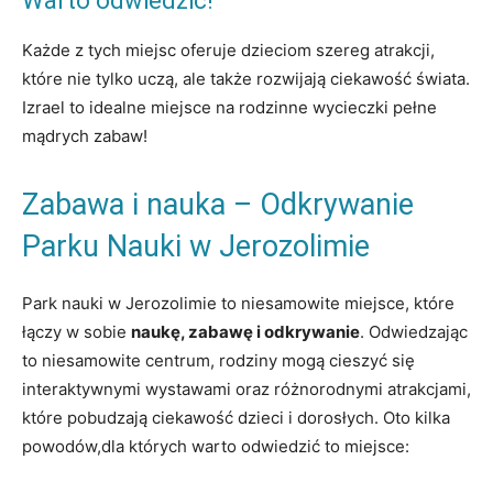
Warto odwiedzić!
Każde z tych miejsc oferuje dzieciom szereg atrakcji,
które nie tylko uczą, ale także rozwijają ciekawość świata.
Izrael to idealne miejsce na rodzinne wycieczki pełne
mądrych zabaw!
Zabawa i nauka – Odkrywanie
Parku Nauki w Jerozolimie
Park nauki w Jerozolimie to niesamowite miejsce, które
łączy w sobie
naukę, zabawę i odkrywanie
. Odwiedzając
to niesamowite centrum, rodziny mogą cieszyć się
interaktywnymi wystawami oraz różnorodnymi atrakcjami,
które pobudzają ciekawość dzieci i dorosłych. Oto kilka
powodów,dla których warto odwiedzić to miejsce: