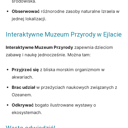
środowiska.
Obserwować
różnorodne zasoby naturalne Izraela w
jednej lokalizacji.
Interaktywne Muzeum Przyrody w Ejlacie
Interaktywne Muzeum Przyrody
zapewnia dzieciom
zabawę i naukę jednocześnie. Można tam:
Przyjrzeć się
z bliska morskim organizmom w
akwariach.
Brac udział
w przeżyciach naukowych związanych z
Ozeanem.
Odkrywać
bogato ilustrowane wystawy o
ekosystemach.