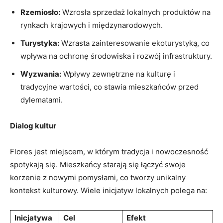
Rzemiosło:
Wzrosła‌ sprzedaż lokalnych produktów na
rynkach ⁣krajowych i międzynarodowych.
Turystyka:
Wzrasta zainteresowanie ekoturystyką, co
wpływa na ochronę środowiska i rozwój infrastruktury.
Wyzwania:
‌Wpływy zewnętrzne ⁣na kulturę i
tradycyjne​ wartości, co stawia mieszkańców przed
dylematami.
Dialog kultur
Flores jest miejscem,⁣ w którym tradycja i⁢ nowoczesność
spotykają się. Mieszkańcy starają się ⁤łączyć swoje
korzenie z nowymi pomysłami, co tworzy unikalny
kontekst kulturowy. Wiele inicjatyw lokalnych polega na:
Inicjatywa
Cel
Efekt