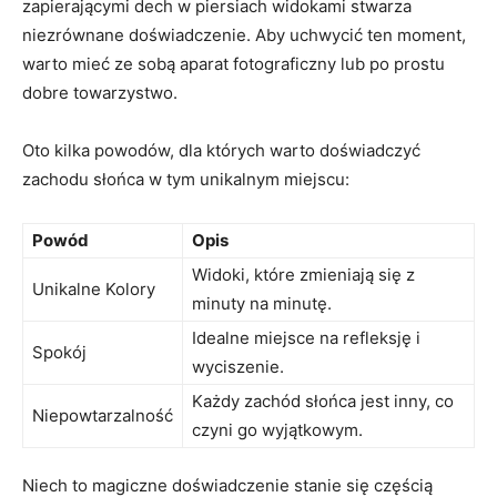
zapierającymi dech w piersiach widokami stwarza
niezrównane doświadczenie. Aby uchwycić ten moment,
warto mieć ze sobą aparat fotograficzny lub po prostu
dobre towarzystwo.
Oto kilka powodów, dla których warto doświadczyć
zachodu słońca w tym unikalnym miejscu:
Powód
Opis
Widoki, które zmieniają się z
Unikalne Kolory
minuty na minutę.
Idealne miejsce na refleksję i
Spokój
wyciszenie.
Każdy zachód słońca jest inny, co
Niepowtarzalność
czyni go wyjątkowym.
Niech to magiczne doświadczenie stanie się częścią