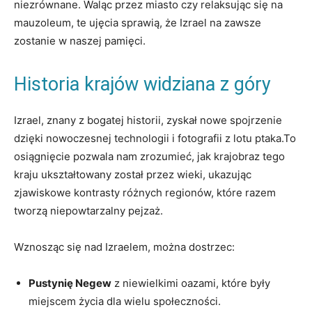
niezrównane. Waląc przez miasto czy relaksując się na
mauzoleum, te ujęcia sprawią, że Izrael na zawsze
zostanie w naszej pamięci.
Historia krajów widziana z góry
Izrael, znany z bogatej historii, zyskał nowe spojrzenie
dzięki nowoczesnej technologii i fotografii z lotu ptaka.To
osiągnięcie pozwala nam zrozumieć, jak krajobraz tego
kraju ukształtowany został przez wieki, ukazując
zjawiskowe kontrasty różnych regionów, które razem
tworzą niepowtarzalny pejzaż.
Wznosząc się nad Izraelem, można dostrzec:
Pustynię Negew
z niewielkimi oazami, które były
miejscem życia dla wielu społeczności.