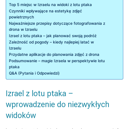
Top 5 miejsc w Izraelu na widoki z lotu ptaka
Czynniki wpływające na estetykę zdjęć
powietrznych
Najważniejsze przepisy dotyczące fotografowania z
drona w Izraelu
Izrael z lotu ptaka – jak planować swoją podróż
Zależność od pogody – kiedy najlepiej latać w
Izraelu
Przydatne aplikacje do planowania zdjęć z drona
Podsumowanie – magie Izraela w perspektywie lotu
ptaka
Q&A (Pytania i Odpowiedzi)
Izrael z lotu ptaka –
wprowadzenie do niezwykłych
widoków