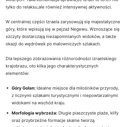
tylko do relaksu,ale również intensywnej aktywności.
W centralnej części Izraela zarysowują się majestatyczne
góry, które wpisują się w pejzaż Negewu. Wznoszące się
szczyty dostarczają niezapomnianych widoków, a także
okazji do wędrówek po malowniczych szlakach.
Dla lepszego zobrazowania różnorodności izraelskiego
krajobrazu, oto kilka jego charakterystycznych
elementów:
Góry Golan:
Idealne miejsce dla miłośników przyrody,
z licznymi szlakami turystycznymi i niepowtarzalnymi
widokami na wschód kraju.
Morfologia wybrzeża:
Długie piaszczyste plaże, klify
oraz przybrzeżne formacje skalne tworzą