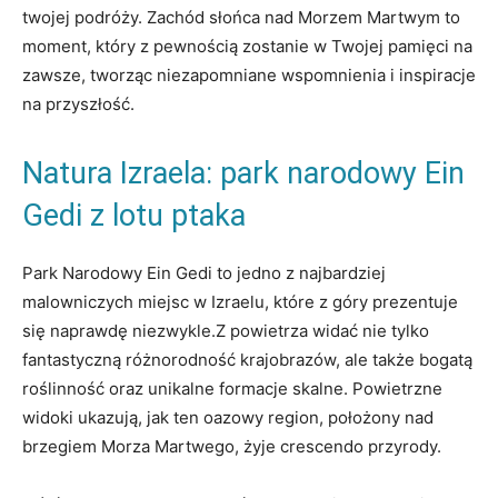
twojej podróży. Zachód słońca nad Morzem Martwym to
moment, który z pewnością zostanie w Twojej pamięci na
zawsze, tworząc niezapomniane wspomnienia i inspiracje
na przyszłość.
Natura Izraela: park narodowy Ein
Gedi z lotu ptaka
Park Narodowy Ein Gedi to jedno z najbardziej
malowniczych miejsc w Izraelu, które z góry prezentuje
się naprawdę niezwykle.Z powietrza widać nie tylko
fantastyczną różnorodność krajobrazów, ale także bogatą
roślinność oraz unikalne formacje skalne. Powietrzne
widoki ukazują, jak ten oazowy region, położony nad
brzegiem Morza Martwego, żyje crescendo przyrody.