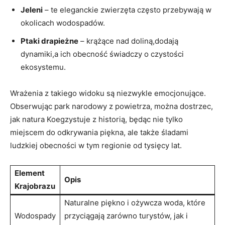
Jeleni
– te eleganckie zwierzęta często przebywają w
okolicach wodospadów.
Ptaki drapieżne
– krążące nad doliną,dodają
dynamiki,a ich obecność świadczy o czystości
ekosystemu.
Wrażenia z takiego widoku są niezwykle emocjonujące.
Obserwując park narodowy z powietrza, można dostrzec,
jak natura Koegzystuje z historią, będąc nie tylko
miejscem do odkrywania piękna, ale także śladami
ludzkiej obecności w tym regionie od tysięcy lat.
Element
Opis
Krajobrazu
Naturalne piękno i ożywcza woda, które
Wodospady
przyciągają zarówno turystów, jak i