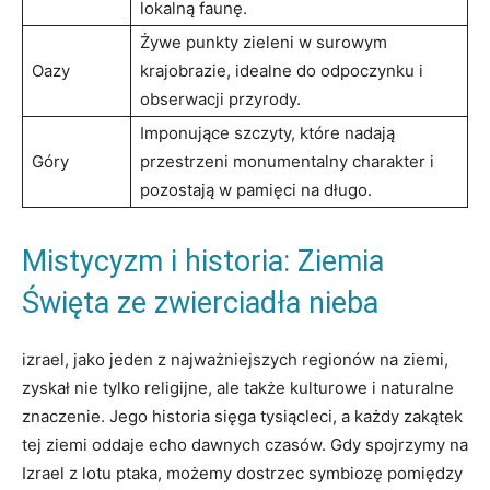
lokalną faunę.
Żywe punkty zieleni w surowym
Oazy
krajobrazie, idealne do odpoczynku i
obserwacji przyrody.
Imponujące szczyty, które nadają
Góry
przestrzeni monumentalny charakter i
pozostają w pamięci na długo.
Mistycyzm i historia: Ziemia
Święta ze zwierciadła nieba
izrael, jako jeden z najważniejszych regionów na ziemi,
zyskał nie tylko religijne, ale także kulturowe i naturalne
znaczenie. Jego historia sięga tysiącleci, a każdy zakątek
tej ziemi oddaje echo dawnych czasów. Gdy spojrzymy na
Izrael z lotu ptaka, możemy dostrzec symbiozę pomiędzy