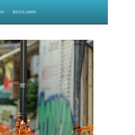
JA
REGULAMIN