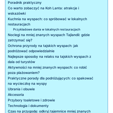
Poradnik praktyczny
Co warto zobaczyć na Koh Lanta: atrakcje i
wskazówki
Kuchnia na wyspach: co spróbować w lokalnych
restauracjach
Przykładowe dania w lokalnych restauracjach
Noclegi na mniej znanych wyspach Tajlandii: gdzie
zatrzymać się?
Ochrona przyrody na tajskich wyspach: jak
podróżować odpowiedzialnie
Najlepsze sposoby na relaks na tajskich wyspach z
dala od turystów
Aktywności na mniej znanych wyspach: co robić
poza plażowaniem?
Praktyczne porady dla podróżujących: co spakować
na wycieczkę na wyspy
Ubrania i obuwie
Akcesoria
Przybory toaletowe i zdrowie
Technologia i dokumenty
Czas na przygodę: odkryj tajemnice mniej znanych