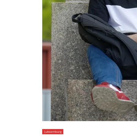
Luksemburg