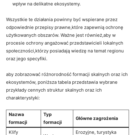
wpływ na delikatne ekosystemy.
Wszystkie te działania powinny być wspierane przez
odpowiednie przepisy prawne,które zapewnią ochronę
użytkowanych obszarów. Ważne jest również,aby w
procesie ochrony angażować przedstawicieli lokalnych
społeczności,którzy posiadają wiedzę na temat regionu
oraz jego specyfiki.
aby zobrazować różnorodność formacji skalnych oraz ich
ekosystemów, poniższa tabela przedstawia wybrane
przykłady cennych struktur skalnych oraz ich
charakterystyki:
Nazwa
Typ
Główne zagrożenia
formacji
formacji
Klify
Erozyjne, turystyka