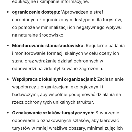
edukacyjne i kampanie informacyjne.
ograniczenie dostępu:
Wprowadzenie stref
chronionych z ograniczonym dostępem dla turystów,
co pomoże w minimalizacji ich negatywnego wpływu
na naturalne środowisko.
Monitorowanie stanu środowiska:
Regularne badania
i monitorowanie formacji skalnych w celu oceny ich
stanu oraz wdrażanie działań ochronnych w
odpowiedzi na zidentyfikowane zagrożenia.
Współpraca z lokalnymi organizacjami:
Zacieśnienie
współpracy z organizacjami ekologicznymi i
badawczymi, aby wspólnie podejmować działania na
rzecz ochrony tych unikalnych struktur.
Oznakowanie szlaków turystycznych:
Stworzenie
odpowiednio oznakowanych szlaków, aby kierować
turystów w mniej wrażliwe obszary, minimalizując ich