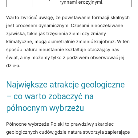
rynnami erozyjnymi.
Warto zwrócić uwagę, że powstawanie formacji skalnych
jest procesem dynamicznym. Czasami nieoczekiwane
zjawiska, takie jak trzęsienia ziemi czy zmiany
klimatyczne, mogą diametralnie zmienić krajobraz. W ten
sposób natura nieustannie kształtuje otaczający nas
świat, a my możemy tylko z podziwem obserwować jej
dzieła.
Największe atrakcje geologiczne
– co warto zobaczyć na
północnym wybrzeżu
Północne wybrzeże Polski to prawdziwy skarbiec
geologicznych cudów,gdzie natura stworzyła zapierające