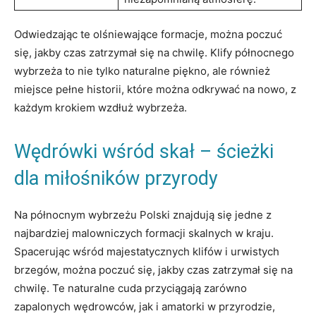
Odwiedzając te olśniewające formacje, można poczuć
się, jakby czas zatrzymał się na chwilę. Klify północnego
wybrzeża to nie tylko naturalne piękno, ale również
miejsce pełne historii, które można odkrywać na nowo, z
każdym krokiem wzdłuż wybrzeża.
Wędrówki wśród skał – ścieżki
dla miłośników przyrody
Na północnym wybrzeżu Polski znajdują się jedne z
najbardziej malowniczych formacji skalnych w kraju.
Spacerując wśród majestatycznych klifów i urwistych
brzegów, można poczuć się, jakby czas zatrzymał się na
chwilę. Te naturalne cuda przyciągają zarówno
zapalonych wędrowców, jak i amatorki w przyrodzie,