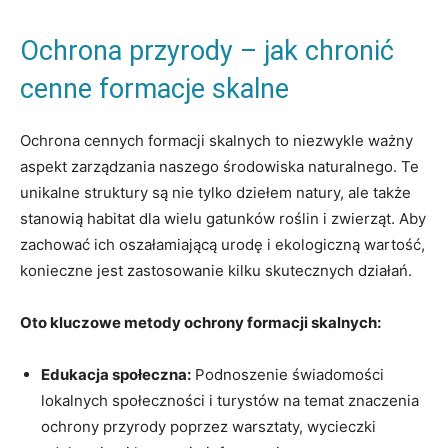
Ochrona przyrody – jak chronić
cenne formacje skalne
Ochrona cennych formacji skalnych to niezwykle ważny
aspekt zarządzania naszego środowiska naturalnego. Te
unikalne struktury są nie tylko dziełem natury, ale także
stanowią habitat dla wielu gatunków roślin i zwierząt. Aby
zachować ich oszałamiającą urodę i ekologiczną wartość,
konieczne jest zastosowanie kilku skutecznych działań.
Oto kluczowe metody ochrony formacji skalnych:
Edukacja społeczna:
Podnoszenie świadomości
lokalnych społeczności i turystów na temat znaczenia
ochrony przyrody poprzez warsztaty, wycieczki