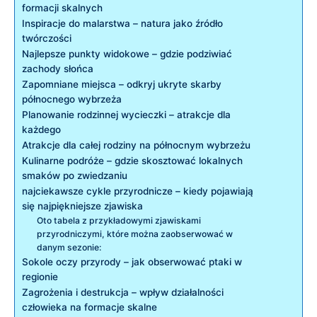
formacji skalnych
Inspiracje do malarstwa – natura jako źródło
twórczości
Najlepsze punkty widokowe – gdzie podziwiać
zachody słońca
Zapomniane miejsca – odkryj ukryte skarby
północnego wybrzeża
Planowanie rodzinnej wycieczki – atrakcje dla
każdego
Atrakcje dla całej rodziny na północnym wybrzeżu
Kulinarne podróże – gdzie skosztować lokalnych
smaków po zwiedzaniu
najciekawsze cykle przyrodnicze – kiedy pojawiają
się najpiękniejsze zjawiska
Oto tabela z przykładowymi zjawiskami
przyrodniczymi, które można zaobserwować w
danym sezonie:
Sokole oczy przyrody – jak obserwować ptaki w
regionie
Zagrożenia i destrukcja – wpływ działalności
człowieka na formacje skalne