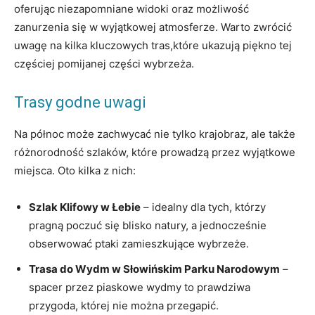
oferując niezapomniane widoki oraz możliwość
zanurzenia się w wyjątkowej atmosferze. Warto zwrócić
uwagę na kilka kluczowych tras,które ukazują piękno tej
częściej pomijanej części wybrzeża.
Trasy godne uwagi
Na północ może zachwycać nie tylko krajobraz, ale także
różnorodność szlaków, które prowadzą przez wyjątkowe
miejsca. Oto kilka z nich:
Szlak Klifowy w Łebie
– idealny dla tych, którzy
pragną poczuć się blisko natury, a jednocześnie
obserwować ptaki zamieszkujące wybrzeże.
Trasa do Wydm w Słowińskim Parku Narodowym
–
spacer przez piaskowe wydmy to prawdziwa
przygoda, której nie można przegapić.