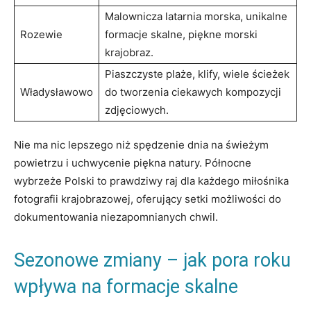
Malownicza latarnia morska, unikalne
Rozewie
formacje skalne, piękne morski
krajobraz.
Piaszczyste plaże, klify, wiele ścieżek
Władysławowo
do tworzenia ciekawych kompozycji
zdjęciowych.
Nie ma nic lepszego niż spędzenie dnia na świeżym
powietrzu i uchwycenie piękna natury. Północne
wybrzeże Polski to prawdziwy raj dla każdego miłośnika
fotografii krajobrazowej, oferujący setki możliwości do
dokumentowania niezapomnianych chwil.
Sezonowe zmiany – jak pora roku
wpływa na formacje skalne