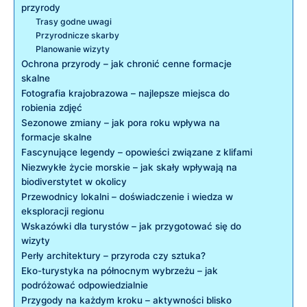
przyrody
Trasy godne uwagi
Przyrodnicze skarby
Planowanie wizyty
Ochrona przyrody – jak chronić cenne formacje
skalne
Fotografia krajobrazowa – najlepsze miejsca do
robienia zdjęć
Sezonowe zmiany – jak pora roku wpływa na
formacje skalne
Fascynujące legendy – opowieści związane z klifami
Niezwykłe życie morskie – jak skały wpływają na
biodiverstytet w okolicy
Przewodnicy lokalni – doświadczenie i wiedza w
eksploracji regionu
Wskazówki dla turystów – jak przygotować się do
wizyty
Perły architektury – przyroda czy sztuka?
Eko-turystyka na północnym wybrzeżu – jak
podróżować odpowiedzialnie
Przygody na każdym kroku – aktywności blisko