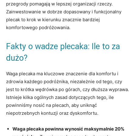
przegrody ​pomagają w lepszej ⁣organizacji rzeczy.
Zainwestowanie w dobrze dopasowany i funkcjonalny
plecak to krok w kierunku znacznie bardziej
komfortowego podróżowania.
Fakty o wadze plecaka: Ile to za ​
dużo?
Waga plecaka ma kluczowe znaczenie dla komfortu i
zdrowia każdego podróżnika, niezależnie od tego, czy
jest to krótka wędrówka po górach, ‌czy dłuższa wyprawa.
Istnieje kilka ogólnych zasad dotyczących tego, ile
powinniśmy nosić ​na plecach,⁤ aby uniknąć
niepotrzebnych kontuzji oraz dyskomfortu.
Waga plecaka powinna wynosić maksymalnie 20%