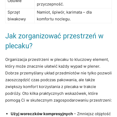
Obuwie
przyczepność.
Sprzęt
Namiot, śpiwór, karimata – dla
biwakowy
⁤komfortu noclegu.
Jak zorganizować przestrzeń w
plecaku?
Organizacja przestrzeni w plecaku‌ to kluczowy element,
który może znacznie ułatwić każdy wypad w plener.⁤
Dobrze przemyślany układ przedmiotów nie tylko pozwoli
zaoszczędzić czas podczas pakowania, ale także
zwiększy komfort korzystania z plecaka w trakcie
podróży. Oto kilka praktycznych wskazówek,​ które
pomogą Ci w skutecznym zagospodarowaniu przestrzeni:
Użyj woreczków kompresyjnych
– Zmniejsz objętość