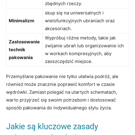
zbędnych ​rzeczy.
skup się na uniwersalnych i
Minimalizm
wielofunkcyjnych ⁢ubraniach oraz
akcesoriach.
Wypróbuj różne metody, takie jak
Zastosowanie
zwijanie ubrań lub organizowanie ich
technik
w workach kompresyjnych, aby
pakowania
⁤zaoszczędzić miejsce.
Przemyślane pakowanie nie tylko ułatwia podróż, ale
również może znacznie poprawić komfort w czasie
wędrówki. ‍Zamiast polegać na utartych schematach,
warto przyjrzeć się swoim potrzebom i dostosować
sposób pakowania do indywidualnego⁣ stylu życia.
Jakie są kluczowe zasady