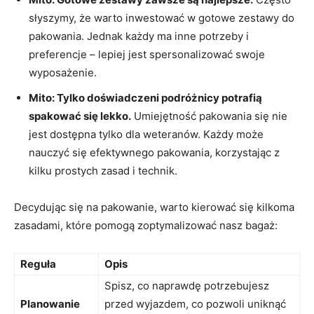
słyszymy, że warto inwestować w gotowe zestawy do ​
pakowania. Jednak każdy ma inne potrzeby i
preferencje – lepiej jest spersonalizować swoje
wyposażenie.
Mito: Tylko doświadczeni podróżnicy potrafią
spakować się ​lekko.
Umiejętność pakowania się nie
jest dostępna tylko dla weteranów. ⁤Każdy może
nauczyć się efektywnego pakowania, korzystając z
kilku prostych zasad i technik.
Decydując się na pakowanie, warto kierować ​się kilkoma
zasadami, które pomogą zoptymalizować nasz bagaż:
Reguła
Opis
Spisz, co naprawdę potrzebujesz
Planowanie
przed ‌wyjazdem, co pozwoli uniknąć