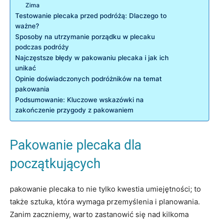
Zima
Testowanie plecaka przed podróżą: Dlaczego‌ to
ważne?
Sposoby na utrzymanie porządku w plecaku​
podczas podróży
Najczęstsze błędy ⁣w ‍pakowaniu plecaka i jak ich
unikać
Opinie doświadczonych podróżników na temat
pakowania
Podsumowanie: Kluczowe wskazówki na
zakończenie przygody⁤ z pakowaniem
Pakowanie plecaka dla
początkujących
pakowanie plecaka to nie tylko kwestia umiejętności; to
także sztuka, która wymaga przemyślenia i planowania.
⁤Zanim zaczniemy, warto zastanowić się ⁢nad kilkoma