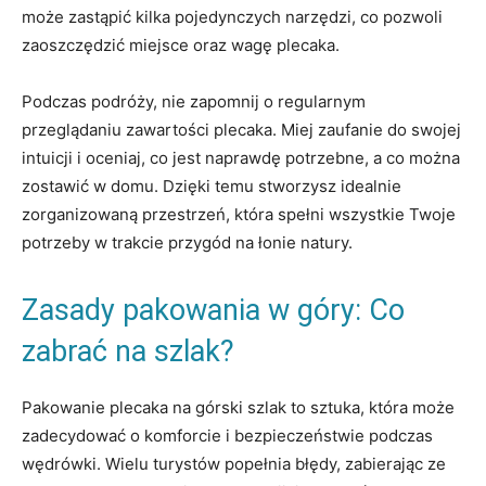
może ⁢zastąpić kilka pojedynczych narzędzi, co pozwoli
zaoszczędzić miejsce oraz wagę plecaka.
Podczas podróży, nie zapomnij o regularnym
przeglądaniu zawartości plecaka. Miej zaufanie do swojej
intuicji i oceniaj, co jest naprawdę potrzebne, a co‌ można
zostawić w domu. Dzięki temu stworzysz idealnie
zorganizowaną przestrzeń, która spełni wszystkie Twoje
‌potrzeby w trakcie przygód na łonie⁤ natury.
Zasady pakowania w góry: Co
zabrać na szlak?
Pakowanie plecaka na górski szlak to sztuka, która może
zadecydować o komforcie i bezpieczeństwie‍ podczas
wędrówki. Wielu turystów popełnia błędy, ⁣zabierając ze