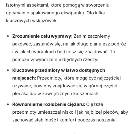
istotnymi aspektami, które pomogą w stworzeniu
optymalnie spakowanego ekwipunku. Oto kilka
kluczowych wskazówek:
Zrozumienie celu wyprawy:
Zanim zaczniemy
⁤pakować, zastanów się, na jak długo planujesz podróż
i w jakich warunkach będziesz się znajdować.‍ To
pomoże w wyborze niezbędnych⁤ rzeczy.
Kluczowe przedmioty w ⁣łatwo dostępnych
miejscach:
Przedmioty, które mogą być najczęściej
używane, powinny znajdować się w górnej części
plecaka lub w zewnętrznych kieszeniach.
Równomierne rozłożenie ciężaru:
⁢Cięższe
przedmioty umieszczaj nisko i jak najbliżej pleców, aby
zachować stabilność ‌i ​komfort podczas noszenia.