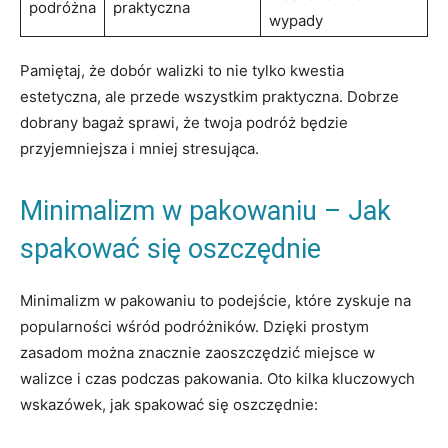
podróżna
praktyczna
wypady
Pamiętaj,⁢ że dobór walizki to nie tylko kwestia
estetyczna, ale przede wszystkim praktyczna. Dobrze
dobrany bagaż sprawi, że twoja podróż będzie
przyjemniejsza⁣ i ⁤mniej stresująca.
Minimalizm w pakowaniu – Jak
spakować się oszczędnie
Minimalizm w pakowaniu to ​podejście, które zyskuje na⁤
popularności ‍wśród podróżników. ⁣Dzięki prostym
zasadom można znacznie zaoszczędzić miejsce w ​
walizce i ⁤czas podczas‍ pakowania. Oto kilka kluczowych
wskazówek, jak‌ spakować się oszczędnie: