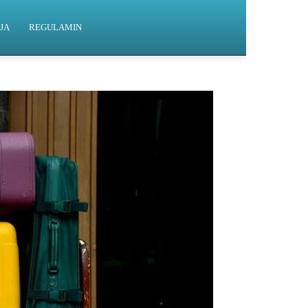
JA
REGULAMIN