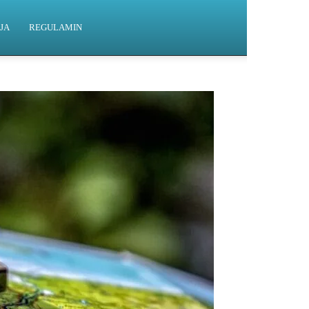
JA
REGULAMIN