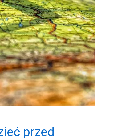
zieć przed