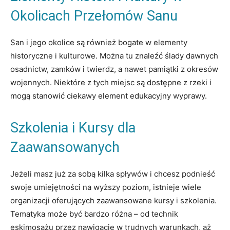
Okolicach Przełomów Sanu
San i jego okolice są również bogate w elementy
historyczne i kulturowe. Można tu znaleźć ślady dawnych
osadnictw, zamków i twierdz, a nawet pamiątki z okresów
wojennych. Niektóre z tych miejsc są dostępne z rzeki i
mogą stanowić ciekawy element edukacyjny wyprawy.
Szkolenia i Kursy dla
Zaawansowanych
Jeżeli masz już za sobą kilka spływów i chcesz podnieść
swoje umiejętności na wyższy poziom, istnieje wiele
organizacji oferujących zaawansowane kursy i szkolenia.
Tematyka może być bardzo różna – od technik
eskimosażu przez nawigację w trudnych warunkach, aż