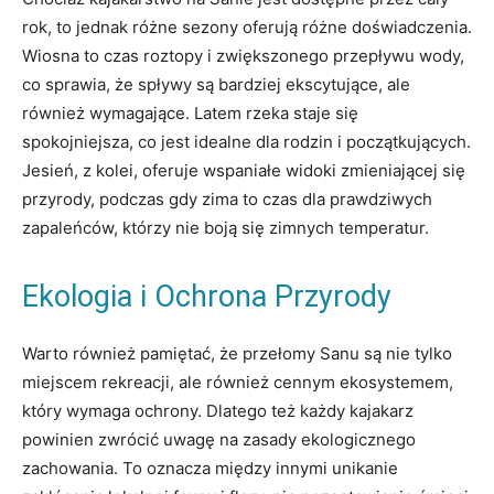
rok, to jednak różne sezony oferują różne doświadczenia.
Wiosna to czas roztopy i zwiększonego przepływu wody,
co sprawia, że spływy są bardziej ekscytujące, ale
również wymagające. Latem rzeka staje się
spokojniejsza, co jest idealne dla rodzin i początkujących.
Jesień, z kolei, oferuje wspaniałe widoki zmieniającej się
przyrody, podczas gdy zima to czas dla prawdziwych
zapaleńców, którzy nie boją się zimnych temperatur.
Ekologia i Ochrona Przyrody
Warto również pamiętać, że przełomy Sanu są nie tylko
miejscem rekreacji, ale również cennym ekosystemem,
który wymaga ochrony. Dlatego też każdy kajakarz
powinien zwrócić uwagę na zasady ekologicznego
zachowania. To oznacza między innymi unikanie