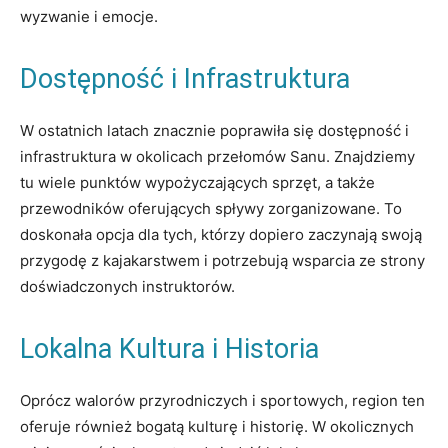
wyzwanie i emocje.
Dostępność i Infrastruktura
W ostatnich latach znacznie poprawiła się dostępność i
infrastruktura w okolicach przełomów Sanu. Znajdziemy
tu wiele punktów wypożyczających sprzęt, a także
przewodników oferujących spływy zorganizowane. To
doskonała opcja dla tych, którzy dopiero zaczynają swoją
przygodę z kajakarstwem i potrzebują wsparcia ze strony
doświadczonych instruktorów.
Lokalna Kultura i Historia
Oprócz walorów przyrodniczych i sportowych, region ten
oferuje również bogatą kulturę i historię. W okolicznych