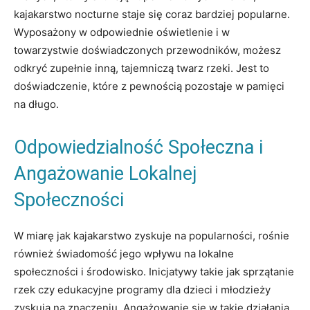
kajakarstwo nocturne staje się coraz bardziej popularne.
Wyposażony w odpowiednie oświetlenie i w
towarzystwie doświadczonych przewodników, możesz
odkryć zupełnie inną, tajemniczą twarz rzeki. Jest to
doświadczenie, które z pewnością pozostaje w pamięci
na długo.
Odpowiedzialność Społeczna i
Angażowanie Lokalnej
Społeczności
W miarę jak kajakarstwo zyskuje na popularności, rośnie
również świadomość jego wpływu na lokalne
społeczności i środowisko. Inicjatywy takie jak sprzątanie
rzek czy edukacyjne programy dla dzieci i młodzieży
zyskują na znaczeniu. Angażowanie się w takie działania