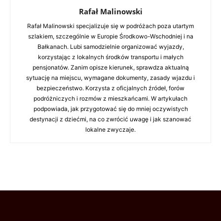
Rafał Malinowski
Rafał Malinowski specjalizuje się w podróżach poza utartym
szlakiem, szczególnie w Europie Środkowo-Wschodniej i na
Bałkanach. Lubi samodzielnie organizować wyjazdy,
korzystając z lokalnych środków transportu i małych
pensjonatów. Zanim opisze kierunek, sprawdza aktualną
sytuację na miejscu, wymagane dokumenty, zasady wjazdu i
bezpieczeństwo. Korzysta z oficjalnych źródeł, forów
podróżniczych i rozmów z mieszkańcami. W artykułach
podpowiada, jak przygotować się do mniej oczywistych
destynacji z dziećmi, na co zwrócić uwagę i jak szanować
lokalne zwyczaje.