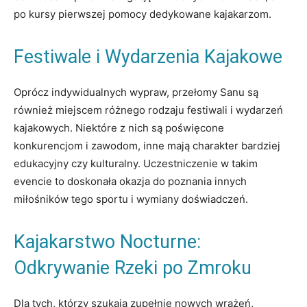
po kursy pierwszej pomocy dedykowane kajakarzom.
Festiwale i Wydarzenia Kajakowe
Oprócz indywidualnych wypraw, przełomy Sanu są
również miejscem różnego rodzaju festiwali i wydarzeń
kajakowych. Niektóre z nich są poświęcone
konkurencjom i zawodom, inne mają charakter bardziej
edukacyjny czy kulturalny. Uczestniczenie w takim
evencie to doskonała okazja do poznania innych
miłośników tego sportu i wymiany doświadczeń.
Kajakarstwo Nocturne:
Odkrywanie Rzeki po Zmroku
Dla tych, którzy szukają zupełnie nowych wrażeń,