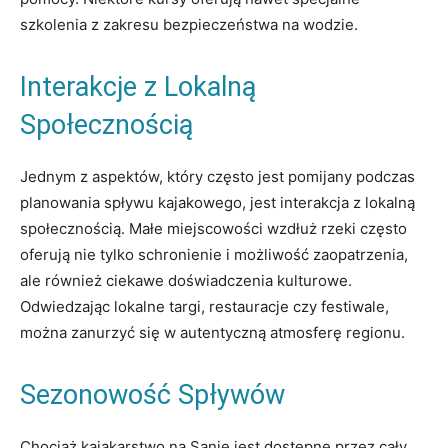
szkolenia z zakresu bezpieczeństwa na wodzie.
Interakcje z Lokalną
Społecznością
Jednym z aspektów, który często jest pomijany podczas
planowania spływu kajakowego, jest interakcja z lokalną
społecznością. Małe miejscowości wzdłuż rzeki często
oferują nie tylko schronienie i możliwość zaopatrzenia,
ale również ciekawe doświadczenia kulturowe.
Odwiedzając lokalne targi, restauracje czy festiwale,
można zanurzyć się w autentyczną atmosferę regionu.
Sezonowość Spływów
Chociaż kajakarstwo na Sanie jest dostępne przez cały