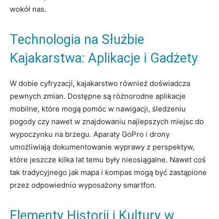
wokół nas.
Technologia na Służbie
Kajakarstwa: Aplikacje i Gadżety
W dobie cyfryzacji, kajakarstwo również doświadcza
pewnych zmian. Dostępne są różnorodne aplikacje
mobilne, które mogą pomóc w nawigacji, śledzeniu
pogody czy nawet w znajdowaniu najlepszych miejsc do
wypoczynku na brzegu. Aparaty GoPro i drony
umożliwiają dokumentowanie wyprawy z perspektyw,
które jeszcze kilka lat temu były nieosiągalne. Nawet coś
tak tradycyjnego jak mapa i kompas mogą być zastąpione
przez odpowiednio wyposażony smartfon.
Elementy Historii i Kultury w