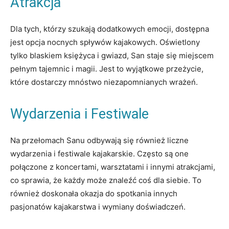
Atrakcja
Dla tych, którzy szukają dodatkowych emocji, dostępna
jest opcja nocnych spływów kajakowych. Oświetlony
tylko blaskiem księżyca i gwiazd, San staje się miejscem
pełnym tajemnic i magii. Jest to wyjątkowe przeżycie,
które dostarczy mnóstwo niezapomnianych wrażeń.
Wydarzenia i Festiwale
Na przełomach Sanu odbywają się również liczne
wydarzenia i festiwale kajakarskie. Często są one
połączone z koncertami, warsztatami i innymi atrakcjami,
co sprawia, że każdy może znaleźć coś dla siebie. To
również doskonała okazja do spotkania innych
pasjonatów kajakarstwa i wymiany doświadczeń.