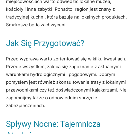
miejscowościach warto odwiedzić lokalne muzea,
kościoły i inne zabytki. Ponadto, region jest znany z
tradycyjnej kuchni, która bazuje na lokalnych produktach.
Smakosze będą zachwyceni.
Jak Się Przygotować?
Przed wyprawą warto zorientować się w kilku kwestiach.
Przede wszystkim, zaleca się zapoznanie z aktualnymi
warunkami hydrologicznymi i pogodowymi. Dobrym
pomysłem jest również skonsultowanie trasy z lokalnymi
przewodnikami czy też doświadczonymi kajakarzami. Nie
zapomnijmy także o odpowiednim sprzęcie i
zabezpieczeniach.
Spływy Nocne: Tajemnicza