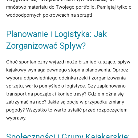
mnóstwo materiału do Twojego portfolio. Pamiętaj tylko o
wodoodpornych pokrowcach na sprzęt!
Planowanie i Logistyka: Jak
Zorganizować Spływ?
Choć spontaniczny wyjazd może brzmieć kusząco, spływ
kajakowy wymaga pewnego stopnia planowania. Oprócz
wyboru odpowiedniego odcinka rzeki i zorganizowania
sprzętu, warto pomyśleć o logistyce. Czy zaplanowano
transport na początek i koniec trasy? Gdzie można się
zatrzymać na noc? Jakie są opcje w przypadku zmiany
pogody? Wszystko to warto ustalić przed rozpoczęciem
wyprawy.
Społeczności i Grupy Kajakarskie: