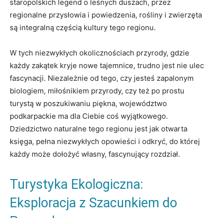
staropolskich legend o leśnych duszach, przez
regionalne przysłowia i powiedzenia, rośliny i zwierzęta
są integralną częścią kultury tego regionu.
W tych niezwykłych okolicznościach przyrody, gdzie
każdy zakątek kryje nowe tajemnice, trudno jest nie ulec
fascynacji. Niezależnie od tego, czy jesteś zapalonym
biologiem, miłośnikiem przyrody, czy też po prostu
turystą w poszukiwaniu piękna, województwo
podkarpackie ma dla Ciebie coś wyjątkowego.
Dziedzictwo naturalne tego regionu jest jak otwarta
księga, pełna niezwykłych opowieści i odkryć, do której
każdy może dołożyć własny, fascynujący rozdział.
Turystyka Ekologiczna:
Eksploracja z Szacunkiem do