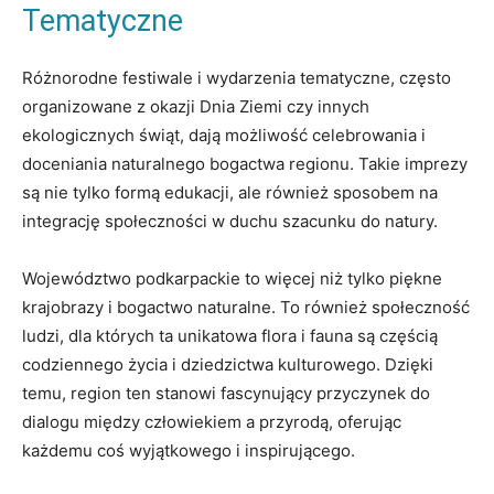
Tematyczne
Różnorodne festiwale i wydarzenia tematyczne, często
organizowane z okazji Dnia Ziemi czy innych
ekologicznych świąt, dają możliwość celebrowania i
doceniania naturalnego bogactwa regionu. Takie imprezy
są nie tylko formą edukacji, ale również sposobem na
integrację społeczności w duchu szacunku do natury.
Województwo podkarpackie to więcej niż tylko piękne
krajobrazy i bogactwo naturalne. To również społeczność
ludzi, dla których ta unikatowa flora i fauna są częścią
codziennego życia i dziedzictwa kulturowego. Dzięki
temu, region ten stanowi fascynujący przyczynek do
dialogu między człowiekiem a przyrodą, oferując
każdemu coś wyjątkowego i inspirującego.