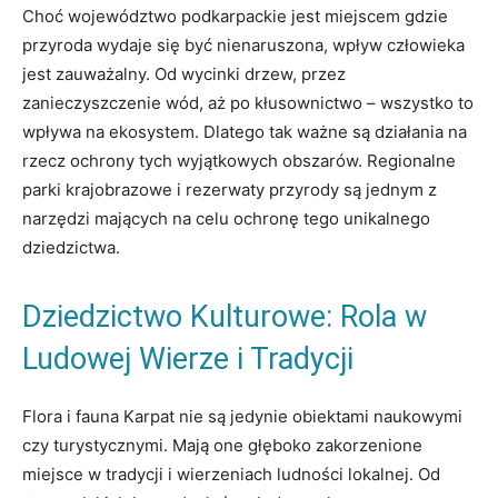
Choć województwo podkarpackie jest miejscem gdzie
przyroda wydaje się być nienaruszona, wpływ człowieka
jest zauważalny. Od wycinki drzew, przez
zanieczyszczenie wód, aż po kłusownictwo – wszystko to
wpływa na ekosystem. Dlatego tak ważne są działania na
rzecz ochrony tych wyjątkowych obszarów. Regionalne
parki krajobrazowe i rezerwaty przyrody są jednym z
narzędzi mających na celu ochronę tego unikalnego
dziedzictwa.
Dziedzictwo Kulturowe: Rola w
Ludowej Wierze i Tradycji
Flora i fauna Karpat nie są jedynie obiektami naukowymi
czy turystycznymi. Mają one głęboko zakorzenione
miejsce w tradycji i wierzeniach ludności lokalnej. Od