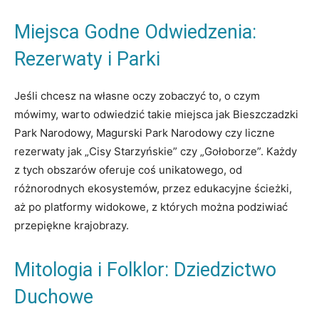
Miejsca Godne Odwiedzenia:
Rezerwaty i Parki
Jeśli chcesz na własne oczy zobaczyć to, o czym
mówimy, warto odwiedzić takie miejsca jak Bieszczadzki
Park Narodowy, Magurski Park Narodowy czy liczne
rezerwaty jak „Cisy Starzyńskie” czy „Gołoborze”. Każdy
z tych obszarów oferuje coś unikatowego, od
różnorodnych ekosystemów, przez edukacyjne ścieżki,
aż po platformy widokowe, z których można podziwiać
przepiękne krajobrazy.
Mitologia i Folklor: Dziedzictwo
Duchowe