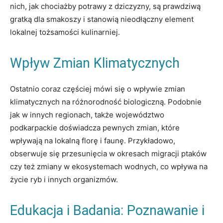
nich, jak chociażby potrawy z dziczyzny, są prawdziwą
gratką dla smakoszy i stanowią nieodłączny element
lokalnej tożsamości kulinarniej.
Wpływ Zmian Klimatycznych
Ostatnio coraz częściej mówi się o wpływie zmian
klimatycznych na różnorodność biologiczną. Podobnie
jak w innych regionach, także województwo
podkarpackie doświadcza pewnych zmian, które
wpływają na lokalną florę i faunę. Przykładowo,
obserwuje się przesunięcia w okresach migracji ptaków
czy też zmiany w ekosystemach wodnych, co wpływa na
życie ryb i innych organizmów.
Edukacja i Badania: Poznawanie i