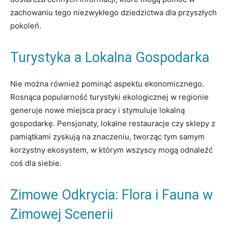
zachowaniu tego niezwykłego dziedzictwa dla przyszłych
pokoleń.
Turystyka a Lokalna Gospodarka
Nie można również pominąć aspektu ekonomicznego.
Rosnąca popularność turystyki ekologicznej w regionie
generuje nowe miejsca pracy i stymuluje lokalną
gospodarkę. Pensjonaty, lokalne restauracje czy sklepy z
pamiątkami zyskują na znaczeniu, tworząc tym samym
korzystny ekosystem, w którym wszyscy mogą odnaleźć
coś dla siebie.
Zimowe Odkrycia: Flora i Fauna w
Zimowej Scenerii