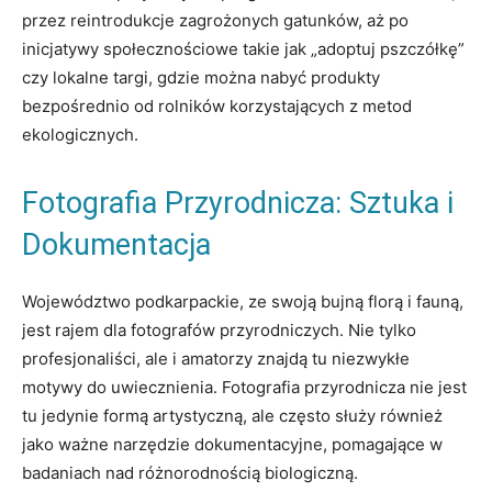
przez reintrodukcje zagrożonych gatunków, aż po
inicjatywy społecznościowe takie jak „adoptuj pszczółkę”
czy lokalne targi, gdzie można nabyć produkty
bezpośrednio od rolników korzystających z metod
ekologicznych.
Fotografia Przyrodnicza: Sztuka i
Dokumentacja
Województwo podkarpackie, ze swoją bujną florą i fauną,
jest rajem dla fotografów przyrodniczych. Nie tylko
profesjonaliści, ale i amatorzy znajdą tu niezwykłe
motywy do uwiecznienia. Fotografia przyrodnicza nie jest
tu jedynie formą artystyczną, ale często służy również
jako ważne narzędzie dokumentacyjne, pomagające w
badaniach nad różnorodnością biologiczną.