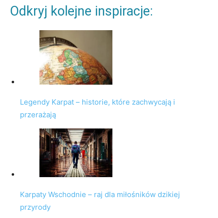
Odkryj kolejne inspiracje:
Legendy Karpat – historie, które zachwycają i
przerażają
Karpaty Wschodnie – raj dla miłośników dzikiej
przyrody