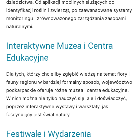
dziedzictwa. Od aplikacji mobilnych służących do
identyfikacji roślin i zwierząt, po zaawansowane systemy
monitoringu i zrównoważonego zarządzania zasobami
naturalnymi.
Interaktywne Muzea i Centra
Edukacyjne
Dla tych, którzy chcieliby zgłębić wiedzę na temat flory i
fauny regionu w bardziej formalny sposób, województwo
podkarpackie oferuje różne muzea i centra edukacyjne.
W nich można nie tylko nauczyć się, ale i doświadczyć,
poprzez interaktywne wystawy i warsztaty, jak
fascynujący jest świat natury.
Festiwale i Wydarzenia