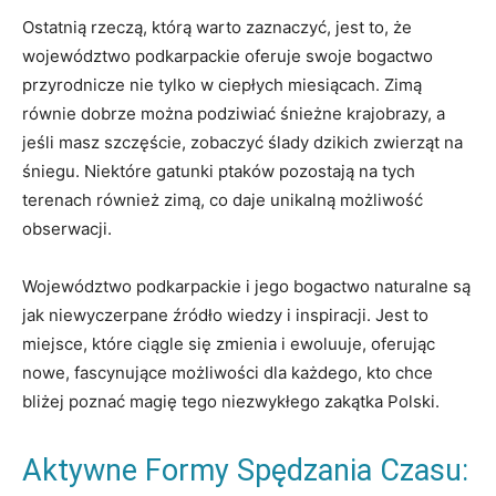
Ostatnią rzeczą, którą warto zaznaczyć, jest to, że
województwo podkarpackie oferuje swoje bogactwo
przyrodnicze nie tylko w ciepłych miesiącach. Zimą
równie dobrze można podziwiać śnieżne krajobrazy, a
jeśli masz szczęście, zobaczyć ślady dzikich zwierząt na
śniegu. Niektóre gatunki ptaków pozostają na tych
terenach również zimą, co daje unikalną możliwość
obserwacji.
Województwo podkarpackie i jego bogactwo naturalne są
jak niewyczerpane źródło wiedzy i inspiracji. Jest to
miejsce, które ciągle się zmienia i ewoluuje, oferując
nowe, fascynujące możliwości dla każdego, kto chce
bliżej poznać magię tego niezwykłego zakątka Polski.
Aktywne Formy Spędzania Czasu: