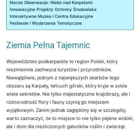
Nocne Obserwacje: Niebo nad Karpatami
Innowacyjne Projekty Ochrony Środowiska
Interaktywne Muzea i Centra Edukacyjne
Festiwale i Wydarzenia Tematyczne
Ziemia Pełna Tajemnic
Województwo podkarpackie to region Polski, który
niezmiennie zachwyca turystów i przyrodników.
Niewątpliwie, jednym z największych skarbów tego
obszaru są Karpaty, łańcuch górski, który kryje w sobie
wiele sekretów. Nie tylko majestatyczne krajobrazy, ale i
różnorodność flory i fauny czynią go miejscem
wyjątkowym. Zanim jednak zagłębimy się w szczegóły,
warto zaznaczyć, że to miejsce to nie tylko piękne widoki,
ale i dom dla niezliczonych gatunków roślin i zwierząt.