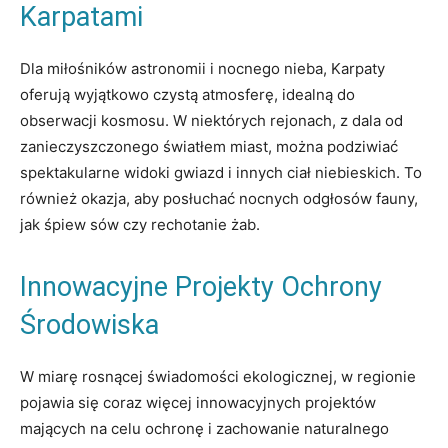
Karpatami
Dla miłośników astronomii i nocnego nieba, Karpaty
oferują wyjątkowo czystą atmosferę, idealną do
obserwacji kosmosu. W niektórych rejonach, z dala od
zanieczyszczonego światłem miast, można podziwiać
spektakularne widoki gwiazd i innych ciał niebieskich. To
również okazja, aby posłuchać nocnych odgłosów fauny,
jak śpiew sów czy rechotanie żab.
Innowacyjne Projekty Ochrony
Środowiska
W miarę rosnącej świadomości ekologicznej, w regionie
pojawia się coraz więcej innowacyjnych projektów
mających na celu ochronę i zachowanie naturalnego