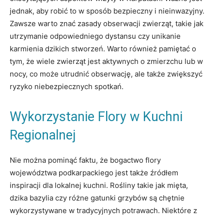
jednak, aby robić to w sposób bezpieczny i nieinwazyjny.
Zawsze warto znać zasady obserwacji zwierząt, takie jak
utrzymanie odpowiedniego dystansu czy unikanie
karmienia dzikich stworzeń. Warto również pamiętać o
tym, że wiele zwierząt jest aktywnych o zmierzchu lub w
nocy, co może utrudnić obserwację, ale także zwiększyć
ryzyko niebezpiecznych spotkań.
Wykorzystanie Flory w Kuchni
Regionalnej
Nie można pominąć faktu, że bogactwo flory
województwa podkarpackiego jest także źródłem
inspiracji dla lokalnej kuchni. Rośliny takie jak mięta,
dzika bazylia czy różne gatunki grzybów są chętnie
wykorzystywane w tradycyjnych potrawach. Niektóre z