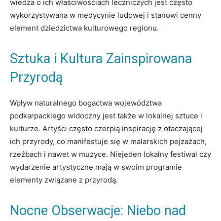
wiedza o ich właściwościach leczniczych jest często
wykorzystywana w medycynie ludowej i stanowi cenny
element dziedzictwa kulturowego regionu.
Sztuka i Kultura Zainspirowana
Przyrodą
Wpływ naturalnego bogactwa województwa
podkarpackiego widoczny jest także w lokalnej sztuce i
kulturze. Artyści często czerpią inspirację z otaczającej
ich przyrody, co manifestuje się w malarskich pejzażach,
rzeźbach i nawet w muzyce. Niejeden lokalny festiwal czy
wydarzenie artystyczne mają w swoim programie
elementy związane z przyrodą.
Nocne Obserwacje: Niebo nad