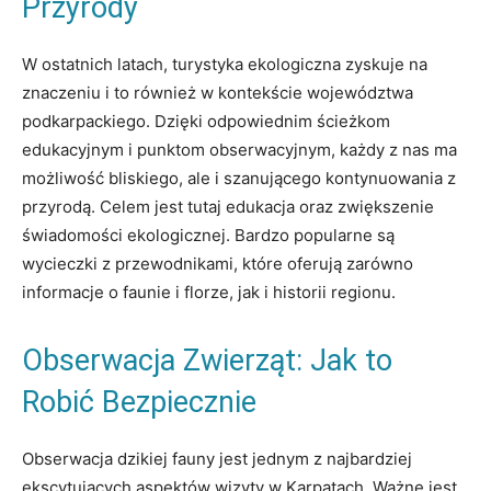
Przyrody
W ostatnich latach, turystyka ekologiczna zyskuje na
znaczeniu i to również w kontekście województwa
podkarpackiego. Dzięki odpowiednim ścieżkom
edukacyjnym i punktom obserwacyjnym, każdy z nas ma
możliwość bliskiego, ale i szanującego kontynuowania z
przyrodą. Celem jest tutaj edukacja oraz zwiększenie
świadomości ekologicznej. Bardzo popularne są
wycieczki z przewodnikami, które oferują zarówno
informacje o faunie i florze, jak i historii regionu.
Obserwacja Zwierząt: Jak to
Robić Bezpiecznie
Obserwacja dzikiej fauny jest jednym z najbardziej
ekscytujących aspektów wizyty w Karpatach. Ważne jest