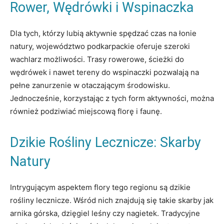
Rower, Wędrówki i Wspinaczka
Dla tych, którzy lubią aktywnie spędzać czas na łonie
natury, województwo podkarpackie oferuje szeroki
wachlarz możliwości. Trasy rowerowe, ścieżki do
wędrówek i nawet tereny do wspinaczki pozwalają na
pełne zanurzenie w otaczającym środowisku.
Jednocześnie, korzystając z tych form aktywności, można
również podziwiać miejscową florę i faunę.
Dzikie Rośliny Lecznicze: Skarby
Natury
Intrygującym aspektem flory tego regionu są dzikie
rośliny lecznicze. Wśród nich znajdują się takie skarby jak
arnika górska, dzięgiel leśny czy nagietek. Tradycyjne