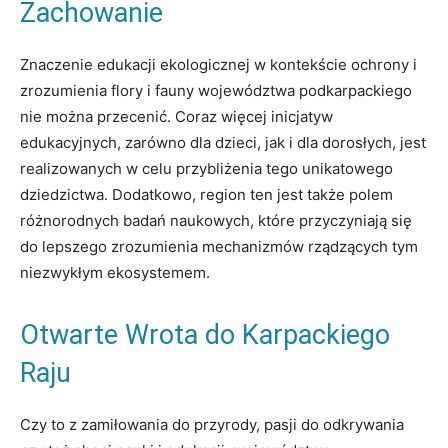
Zachowanie
Znaczenie edukacji ekologicznej w kontekście ochrony i
zrozumienia flory i fauny województwa podkarpackiego
nie można przecenić. Coraz więcej inicjatyw
edukacyjnych, zarówno dla dzieci, jak i dla dorosłych, jest
realizowanych w celu przybliżenia tego unikatowego
dziedzictwa. Dodatkowo, region ten jest także polem
różnorodnych badań naukowych, które przyczyniają się
do lepszego zrozumienia mechanizmów rządzących tym
niezwykłym ekosystemem.
Otwarte Wrota do Karpackiego
Raju
Czy to z zamiłowania do przyrody, pasji do odkrywania