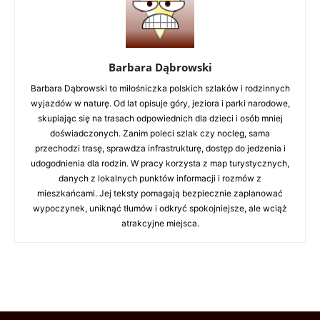
Barbara Dąbrowski
Barbara Dąbrowski to miłośniczka polskich szlaków i rodzinnych
wyjazdów w naturę. Od lat opisuje góry, jeziora i parki narodowe,
skupiając się na trasach odpowiednich dla dzieci i osób mniej
doświadczonych. Zanim poleci szlak czy nocleg, sama
przechodzi trasę, sprawdza infrastrukturę, dostęp do jedzenia i
udogodnienia dla rodzin. W pracy korzysta z map turystycznych,
danych z lokalnych punktów informacji i rozmów z
mieszkańcami. Jej teksty pomagają bezpiecznie zaplanować
wypoczynek, uniknąć tłumów i odkryć spokojniejsze, ale wciąż
atrakcyjne miejsca.