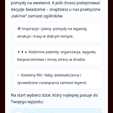
pomysły na weekend. A jeśli chcesz podejmować
decyzje świadomie – znajdziesz u nas praktyczne
„tak/nie” zamiast ogólników.
🧭 Inspiracje i plany: pomysły na wyjazdy,
atrakcje i trasy w dobrym tempie.
👨‍👩‍👧 Rodzinne patenty: organizacja, wygoda,
bezpieczeństwo i mniej stresu w drodze.
✅ Rzetelny filtr: fakty, doświadczenia i
sprawdzone rozwiązania zamiast legend.
Na start wybierz dział, który najlepiej pasuje do
Twojego wyjazdu: