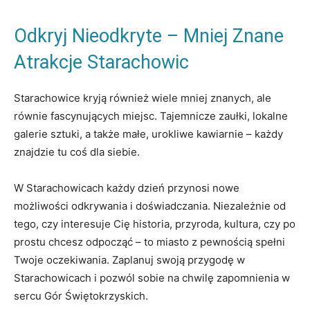
Odkryj Nieodkryte – Mniej Znane
Atrakcje Starachowic
Starachowice kryją również wiele mniej znanych, ale
równie fascynujących miejsc. Tajemnicze zaułki, lokalne
galerie sztuki, a także małe, urokliwe kawiarnie – każdy
znajdzie tu coś dla siebie.
W Starachowicach każdy dzień przynosi nowe
możliwości odkrywania i doświadczania. Niezależnie od
tego, czy interesuje Cię historia, przyroda, kultura, czy po
prostu chcesz odpocząć – to miasto z pewnością spełni
Twoje oczekiwania. Zaplanuj swoją przygodę w
Starachowicach i pozwól sobie na chwilę zapomnienia w
sercu Gór Świętokrzyskich.