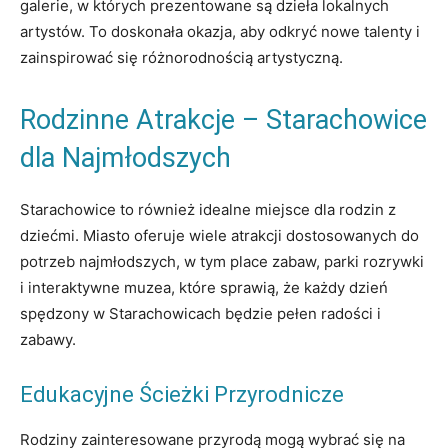
galerie, w których prezentowane są dzieła lokalnych
artystów. To doskonała okazja, aby odkryć nowe talenty i
zainspirować się różnorodnością artystyczną.
Rodzinne Atrakcje – Starachowice
dla Najmłodszych
Starachowice to również idealne miejsce dla rodzin z
dziećmi. Miasto oferuje wiele atrakcji dostosowanych do
potrzeb najmłodszych, w tym place zabaw, parki rozrywki
i interaktywne muzea, które sprawią, że każdy dzień
spędzony w Starachowicach będzie pełen radości i
zabawy.
Edukacyjne Ścieżki Przyrodnicze
Rodziny zainteresowane przyrodą mogą wybrać się na