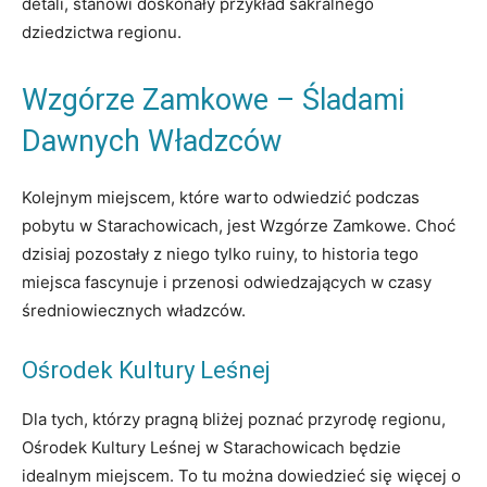
detali, stanowi doskonały przykład sakralnego
dziedzictwa regionu.
Wzgórze Zamkowe – Śladami
Dawnych Władzców
Kolejnym miejscem, które warto odwiedzić podczas
pobytu w Starachowicach, jest Wzgórze Zamkowe. Choć
dzisiaj pozostały z niego tylko ruiny, to historia tego
miejsca fascynuje i przenosi odwiedzających w czasy
średniowiecznych władzców.
Ośrodek Kultury Leśnej
Dla tych, którzy pragną bliżej poznać przyrodę regionu,
Ośrodek Kultury Leśnej w Starachowicach będzie
idealnym miejscem. To tu można dowiedzieć się więcej o