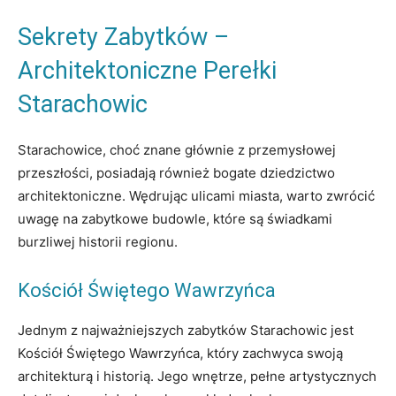
Sekrety Zabytków –
Architektoniczne Perełki
Starachowic
Starachowice, choć znane głównie z przemysłowej
przeszłości, posiadają również bogate dziedzictwo
architektoniczne. Wędrując ulicami miasta, warto zwrócić
uwagę na zabytkowe budowle, które są świadkami
burzliwej historii regionu.
Kościół Świętego Wawrzyńca
Jednym z najważniejszych zabytków Starachowic jest
Kościół Świętego Wawrzyńca, który zachwyca swoją
architekturą i historią. Jego wnętrze, pełne artystycznych