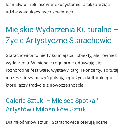
leśnictwie i roli lasów w ekosystemie, a także wziąć
udział w edukacyjnych spacerach.
Miejskie Wydarzenia Kulturalne –
Życie Artystyczne Starachowic
Starachowice to nie tylko miejsca i obiekty, ale również
wydarzenia. W mieście regularnie odbywają się
różnorodne festiwale, wystawy, targi i koncerty. To tutaj
możesz doświadczyć pulsującego życia kulturalnego,
które łączy tradycję z nowoczesnością.
Galerie Sztuki – Miejsca Spotkań
Artystów i Miłośników Sztuki
Dla miłośników sztuki, Starachowice oferują liczne