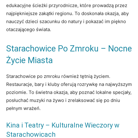
edukacyjne ścieżki przyrodnicze, które prowadzą przez
najpiękniejsze zakątki regionu. To doskonała okazja, aby
nauczyć dzieci szacunku do natury i pokazać im piękno
otaczającego świata.
Starachowice Po Zmroku – Nocne
Życie Miasta
Starachowice po zmroku również tętnią życiem.
Restauracje, bary i kluby oferują rozrywkę na najwyższym
poziomie. To świetna okazja, aby poznać lokalne specjały,
posłuchać muzyki na żywo i zrelaksować się po dniu
pełnym wrażeń.
Kina i Teatry – Kulturalne Wieczory w
Starachowicach