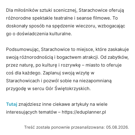
Dla miłośników sztuki scenicznej, Starachowice oferują
różnorodne spektakle teatralne i seanse filmowe. To
doskonały sposób na spędzenie wieczoru, wzbogacając
go o doświadczenia kulturalne.
Podsumowując, Starachowice to miejsce, które zaskakuje
swoją różnorodnością i bogactwem atrakcji. Od zabytków,
przez naturę, po kulturę i rozrywkę – miasto to oferuje
coś dla każdego. Zaplanuj swoją wizytę w
Starachowicach i pozwól sobie na niezapomnianą
przygodę w sercu Gór Świętokrzyskich.
Tutaj
znajdziesz inne ciekawe artykuły na wiele
interesujących tematów – https://eduplanner.pl
Treść została ponownie przeanalizowana: 05.08.2026.