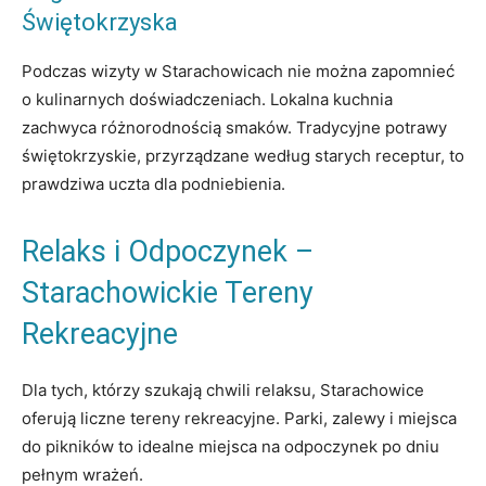
Świętokrzyska
Podczas wizyty w Starachowicach nie można zapomnieć
o kulinarnych doświadczeniach. Lokalna kuchnia
zachwyca różnorodnością smaków. Tradycyjne potrawy
świętokrzyskie, przyrządzane według starych receptur, to
prawdziwa uczta dla podniebienia.
Relaks i Odpoczynek –
Starachowickie Tereny
Rekreacyjne
Dla tych, którzy szukają chwili relaksu, Starachowice
oferują liczne tereny rekreacyjne. Parki, zalewy i miejsca
do pikników to idealne miejsca na odpoczynek po dniu
pełnym wrażeń.