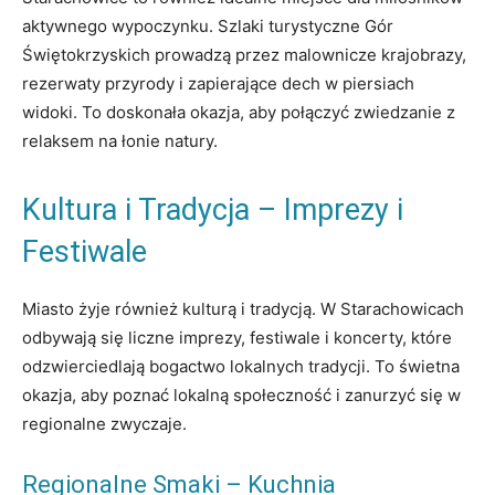
aktywnego wypoczynku. Szlaki turystyczne Gór
Świętokrzyskich prowadzą przez malownicze krajobrazy,
rezerwaty przyrody i zapierające dech w piersiach
widoki. To doskonała okazja, aby połączyć zwiedzanie z
relaksem na łonie natury.
Kultura i Tradycja – Imprezy i
Festiwale
Miasto żyje również kulturą i tradycją. W Starachowicach
odbywają się liczne imprezy, festiwale i koncerty, które
odzwierciedlają bogactwo lokalnych tradycji. To świetna
okazja, aby poznać lokalną społeczność i zanurzyć się w
regionalne zwyczaje.
Regionalne Smaki – Kuchnia