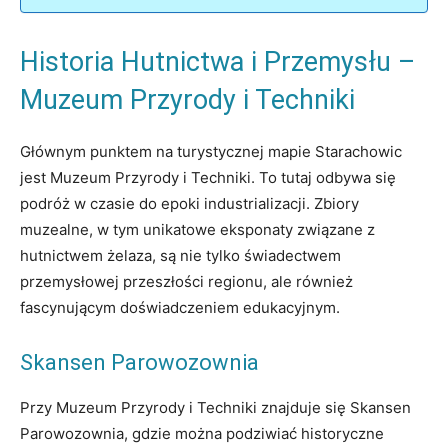
Historia Hutnictwa i Przemysłu –
Muzeum Przyrody i Techniki
Głównym punktem na turystycznej mapie Starachowic
jest Muzeum Przyrody i Techniki. To tutaj odbywa się
podróż w czasie do epoki industrializacji. Zbiory
muzealne, w tym unikatowe eksponaty związane z
hutnictwem żelaza, są nie tylko świadectwem
przemysłowej przeszłości regionu, ale również
fascynującym doświadczeniem edukacyjnym.
Skansen Parowozownia
Przy Muzeum Przyrody i Techniki znajduje się Skansen
Parowozownia, gdzie można podziwiać historyczne