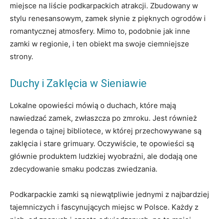
miejsce na liście podkarpackich atrakcji. Zbudowany w
stylu renesansowym, zamek słynie z pięknych ogrodów i
romantycznej atmosfery. Mimo to, podobnie jak inne
zamki w regionie, i ten obiekt ma swoje ciemniejsze
strony.
Duchy i Zaklęcia w Sieniawie
Lokalne opowieści mówią o duchach, które mają
nawiedzać zamek, zwłaszcza po zmroku. Jest również
legenda o tajnej bibliotece, w której przechowywane są
zaklęcia i stare grimuary. Oczywiście, te opowieści są
głównie produktem ludzkiej wyobraźni, ale dodają one
zdecydowanie smaku podczas zwiedzania.
Podkarpackie zamki są niewątpliwie jednymi z najbardziej
tajemniczych i fascynujących miejsc w Polsce. Każdy z