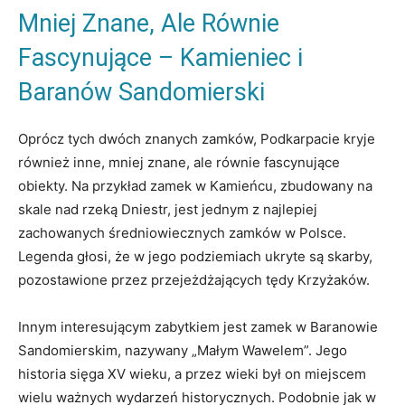
Mniej Znane, Ale Równie
Fascynujące – Kamieniec i
Baranów Sandomierski
Oprócz tych dwóch znanych zamków, Podkarpacie kryje
również inne, mniej znane, ale równie fascynujące
obiekty. Na przykład zamek w Kamieńcu, zbudowany na
skale nad rzeką Dniestr, jest jednym z najlepiej
zachowanych średniowiecznych zamków w Polsce.
Legenda głosi, że w jego podziemiach ukryte są skarby,
pozostawione przez przejeżdżających tędy Krzyżaków.
Innym interesującym zabytkiem jest zamek w Baranowie
Sandomierskim, nazywany „Małym Wawelem”. Jego
historia sięga XV wieku, a przez wieki był on miejscem
wielu ważnych wydarzeń historycznych. Podobnie jak w