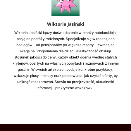
Wiktoria Jasiński
Wiktoria Jasiński łączy doświadczenie w branży hotelarskiej z
pasją do podróży rodzinnych. Specjalizuje się w recenzjach
noclegów – od pensjonatów po większe resorty – zwracając
uwagę na udogodnienia dla dzieci, elastyczność obsługi i
stosunek jakości do ceny. Każdy obiekt ocenia według stałych
kryteriów, opartych na własnych pobytach i rozmowach z innymi
gośćmi. W swoich artykułach podaje konkretne przykłady,
wskazuje plusy i minusy oraz podpowiada, jak czytać oferty, by
uniknąć rozczarowań. Stawia na przejrzystość, aktualność
informacji i praktyczne wskazówki.