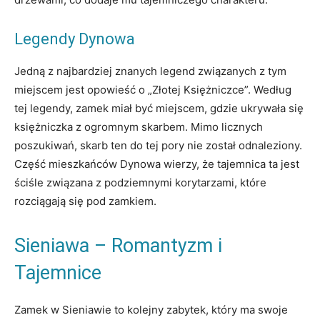
Legendy Dynowa
Jedną z najbardziej znanych legend związanych z tym
miejscem jest opowieść o „Złotej Księżniczce”. Według
tej legendy, zamek miał być miejscem, gdzie ukrywała się
księżniczka z ogromnym skarbem. Mimo licznych
poszukiwań, skarb ten do tej pory nie został odnaleziony.
Część mieszkańców Dynowa wierzy, że tajemnica ta jest
ściśle związana z podziemnymi korytarzami, które
rozciągają się pod zamkiem.
Sieniawa – Romantyzm i
Tajemnice
Zamek w Sieniawie to kolejny zabytek, który ma swoje