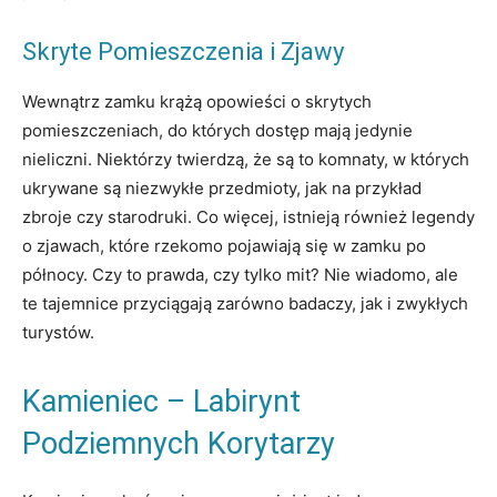
Skryte Pomieszczenia i Zjawy
Wewnątrz zamku krążą opowieści o skrytych
pomieszczeniach, do których dostęp mają jedynie
nieliczni. Niektórzy twierdzą, że są to komnaty, w których
ukrywane są niezwykłe przedmioty, jak na przykład
zbroje czy starodruki. Co więcej, istnieją również legendy
o zjawach, które rzekomo pojawiają się w zamku po
północy. Czy to prawda, czy tylko mit? Nie wiadomo, ale
te tajemnice przyciągają zarówno badaczy, jak i zwykłych
turystów.
Kamieniec – Labirynt
Podziemnych Korytarzy