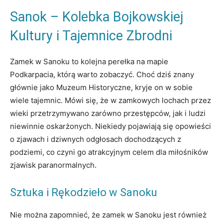
Sanok – Kolebka Bojkowskiej
Kultury i Tajemnice Zbrodni
Zamek w Sanoku to kolejna perełka na mapie
Podkarpacia, którą warto zobaczyć. Choć dziś znany
głównie jako Muzeum Historyczne, kryje on w sobie
wiele tajemnic. Mówi się, że w zamkowych lochach przez
wieki przetrzymywano zarówno przestępców, jak i ludzi
niewinnie oskarżonych. Niekiedy pojawiają się opowieści
o zjawach i dziwnych odgłosach dochodzących z
podziemi, co czyni go atrakcyjnym celem dla miłośników
zjawisk paranormalnych.
Sztuka i Rękodzieło w Sanoku
Nie można zapomnieć, że zamek w Sanoku jest również