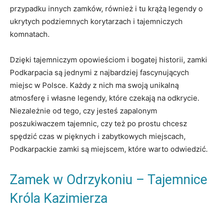
przypadku innych zamków, również i tu krążą legendy o
ukrytych podziemnych korytarzach i tajemniczych
komnatach.
Dzięki tajemniczym opowieściom i bogatej historii, zamki
Podkarpacia są jednymi z najbardziej fascynujących
miejsc w Polsce. Każdy z nich ma swoją unikalną
atmosferę i własne legendy, które czekają na odkrycie.
Niezależnie od tego, czy jesteś zapalonym
poszukiwaczem tajemnic, czy też po prostu chcesz
spędzić czas w pięknych i zabytkowych miejscach,
Podkarpackie zamki są miejscem, które warto odwiedzić.
Zamek w Odrzykoniu – Tajemnice
Króla Kazimierza