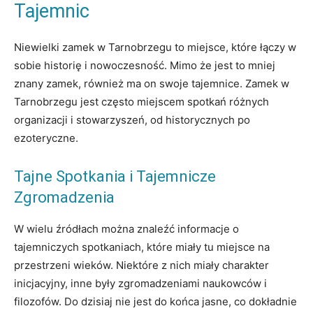
Tajemnic
Niewielki zamek w Tarnobrzegu to miejsce, które łączy w
sobie historię i nowoczesność. Mimo że jest to mniej
znany zamek, również ma on swoje tajemnice. Zamek w
Tarnobrzegu jest często miejscem spotkań różnych
organizacji i stowarzyszeń, od historycznych po
ezoteryczne.
Tajne Spotkania i Tajemnicze
Zgromadzenia
W wielu źródłach można znaleźć informacje o
tajemniczych spotkaniach, które miały tu miejsce na
przestrzeni wieków. Niektóre z nich miały charakter
inicjacyjny, inne były zgromadzeniami naukowców i
filozofów. Do dzisiaj nie jest do końca jasne, co dokładnie