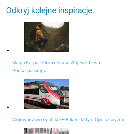
Odkryj kolejne inspiracje:
Magia Karpat: Flora i Fauna Województwa
Podkarpackiego
Województwo opolskie – Fakty i Mity o Opolszczyźnie