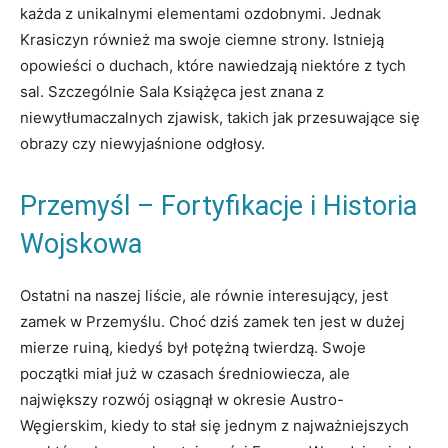
każda z unikalnymi elementami ozdobnymi. Jednak
Krasiczyn również ma swoje ciemne strony. Istnieją
opowieści o duchach, które nawiedzają niektóre z tych
sal. Szczególnie Sala Książęca jest znana z
niewytłumaczalnych zjawisk, takich jak przesuwające się
obrazy czy niewyjaśnione odgłosy.
Przemyśl – Fortyfikacje i Historia
Wojskowa
Ostatni na naszej liście, ale równie interesujący, jest
zamek w Przemyślu. Choć dziś zamek ten jest w dużej
mierze ruiną, kiedyś był potężną twierdzą. Swoje
początki miał już w czasach średniowiecza, ale
największy rozwój osiągnął w okresie Austro-
Węgierskim, kiedy to stał się jednym z najważniejszych