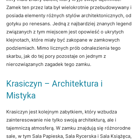
Zamek ten przez lata był wielokrotnie przebudowywany i
posiada elementy różnych stylów architektonicznych, od
gotyku po renesans. Jedną z najbardziej znanych legend
związanych z tym miejscem jest opowieść o ukrytych
klejnotach, które miały być zakopane w zamkowych
podziemiach. Mimo licznych prób odnalezienia tego
skarbu, jak do tej pory pozostaje on jednym z
nierozwiązanych zagadek tego zamku.
Krasiczyn – Architektura i
Mistyka
Krasiczyn jest kolejnym zabytkiem, który wzbudza
zainteresowanie nie tylko swoją architekturą, ale i
tajemniczą atmosferą. W zamku znajdują się różnorodne
sale, w tym Sala Papieska, Sala Rycerska i Sala Książęca,