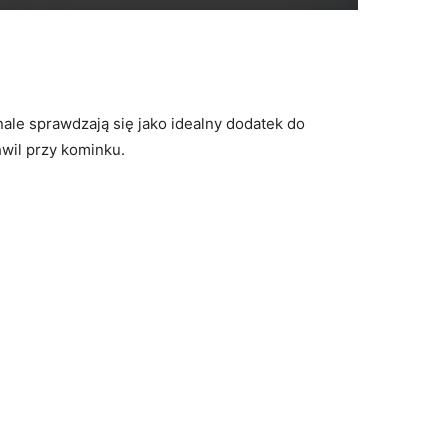
ale sprawdzają się jako idealny dodatek do
wil przy kominku.