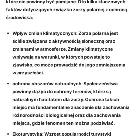
które nie powinny być pomijane. Oto kilka kluczowych
faktów dotyczących związku zorzy polarnej z ochroną
środowiska:
Wpływ zmian klimatycznych:
Zorza polarna jest
ściśle związana z aktywnością słoneczną oraz
zmianami w atmosferze. Zmiany klimatyczne
wpływają na warunki, w których powstaje to
zjawisko, co może prowadzić do jego zmniejszenia
w przyszłości.
ochrona obszarów naturalnych:
Społeczeństwa
powinny dążyć do ochrony terenów, które są
naturalnym habitatem dla zorzy. Ochrona takich
miejsc ma fundamentalne znaczenie dla zachowania
różnorodności biologicalnej oraz dla zachowania
miejsca, gdzie fenomen ten można podziwiać.
Ekoturystyka:
Wzrost popularności turystyki