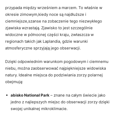
przypada między wrześniem a marcem. To właśnie w
okresie zimowym,kiedy noce są najdłuższe i
ciemniejsze,szanse na zobaczenie tego niezwykłego
zjawiska wzrastają. Zjawisko to jest szczególnie
widoczne w północnej części kraju, zwłaszcza w
regionach takich jak Laplandia, gdzie warunki
atmosferyczne sprzyjają jego obserwacji.
Dzięki odpowiednim warunkom pogodowym i ciemnemu
niebu, można zaobserwować najpiękniejsze widowiska
natury. Idealne miejsca do podziwiania zorzy polarnej
obejmują:
abisko National Park
– znane na całym świecie jako
jedno z najlepszych miejsc do obserwacji zorzy dzięki
swojej unikalnej mikroklimacie.