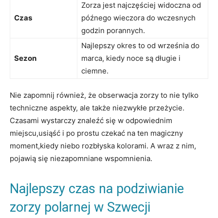
Zorza jest najczęściej widoczna od
Czas
późnego wieczora do wczesnych
godzin porannych.
Najlepszy okres to od września do
Sezon
marca, kiedy noce są długie i
ciemne.
Nie zapomnij również, że obserwacja zorzy to nie tylko
techniczne aspekty, ale także niezwykłe przeżycie.
Czasami wystarczy znaleźć się w odpowiednim
miejscu,usiąść i po prostu czekać na ten magiczny
moment,kiedy niebo rozbłyska kolorami. A wraz z nim,
pojawią się niezapomniane wspomnienia.
Najlepszy czas na podziwianie
zorzy polarnej w Szwecji