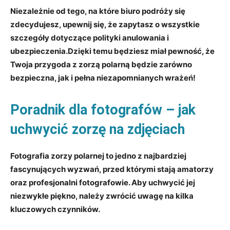
Niezależnie od tego, na które biuro podróży się
zdecydujesz, upewnij się, że zapytasz o wszystkie
szczegóły dotyczące polityki anulowania i
ubezpieczenia.Dzięki temu będziesz miał pewność, że
Twoja przygoda z zorzą polarną będzie zarówno
bezpieczna, jak i pełna niezapomnianych wrażeń!
Poradnik dla fotografów – jak
uchwycić zorzę na zdjęciach
Fotografia zorzy polarnej to jedno z najbardziej
fascynujących wyzwań, przed którymi stają amatorzy
oraz profesjonalni fotografowie. Aby uchwycić jej
niezwykłe piękno, należy zwrócić uwagę na kilka
kluczowych czynników.