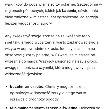
warunków do podziwiania zorzy polarnej. Szczególnie w
regionach północnych, takich jak
Laponia
, oświetlenie
elektroniczne w miastach jest ograniczone, co sprzyja
lepszej widoczności aurory.
Aby zwiększyć swoje szanse na zauważenie tego
spektakularnego wydarzenia, warto zaplanować swoją
wizytę w odpowiednim okresie. Idealnym czasem na
obserwację zorzy polarnej w Szwecji są miesiące od
września do marca. Wszyscy pasjonaci należy zwrócić
uwagę na poniższe czynniki, które mogą wpłynąć na
widoczność zjawiska:
bezchmurne niebo:
Chmury mogą znacznie
ograniczyć widoczność zorzy, dlatego warto
sprawdzić prognozy pogody.
Minimalne zanieczyszczenie świetlne:
Ucieczka od