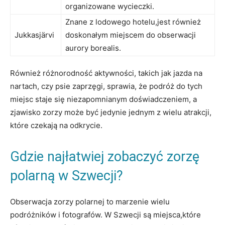
organizowane wycieczki.
Znane z lodowego hotelu,jest również
Jukkasjärvi
doskonałym miejscem do obserwacji
aurory borealis.
Również różnorodność aktywności, takich jak jazda na
nartach, czy psie zaprzęgi, sprawia, że podróż do tych
miejsc staje się niezapomnianym doświadczeniem, a
zjawisko zorzy może być jedynie jednym z wielu atrakcji,
które czekają na odkrycie.
Gdzie najłatwiej zobaczyć zorzę
polarną w Szwecji?
Obserwacja zorzy polarnej to marzenie wielu
podróżników i fotografów. W Szwecji są miejsca,które