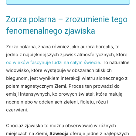
Zorza polarna – zrozumienie tego
fenomenalnego zjawiska
Zorza polarna, znana również jako aurora borealis, to
jedno z najpiękniejszych zjawisk atmosferycznych, które
od wieków fascynuje ludzi na całym świecie
. To naturalne
widowisko, które występuje w obszarach bliskich
biegunom, jest wynikiem interakcji wiatru słonecznego z
polem magnetycznym Ziemi. Proces ten prowadzi do
emisji intensywnych, kolorowych świateł, które malują
nocne niebo w odcieniach zieleni, fioletu, różu i
czerwieni.
Chociaż zjawisko to można obserwować w różnych
miejscach na Ziemi,
Szwecja
oferuje jedne z najlepszych