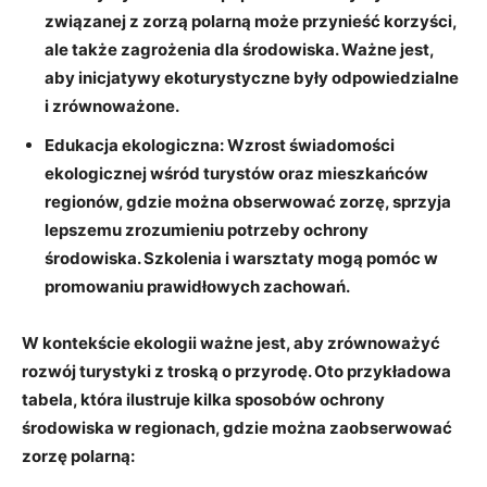
związanej z zorzą polarną może przynieść korzyści,
ale także zagrożenia dla środowiska. Ważne jest,
aby inicjatywy ekoturystyczne były odpowiedzialne
i zrównoważone.
Edukacja ekologiczna:
Wzrost świadomości
ekologicznej wśród turystów oraz mieszkańców
regionów, gdzie można obserwować zorzę, sprzyja
lepszemu zrozumieniu potrzeby ochrony
środowiska. Szkolenia i warsztaty mogą pomóc w
promowaniu prawidłowych zachowań.
W kontekście ekologii ważne jest, aby zrównoważyć
rozwój turystyki z troską o przyrodę. Oto przykładowa
tabela, która ilustruje kilka sposobów ochrony
środowiska w regionach, gdzie można zaobserwować
zorzę polarną: