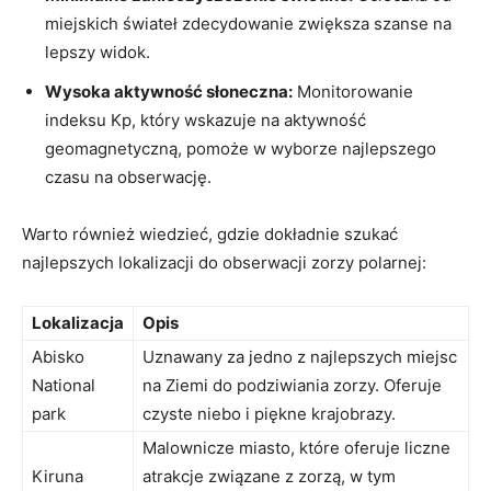
miejskich świateł zdecydowanie zwiększa szanse na
lepszy widok.
Wysoka aktywność słoneczna:
Monitorowanie
indeksu Kp, który wskazuje na aktywność
geomagnetyczną, pomoże w wyborze najlepszego
czasu na obserwację.
Warto również wiedzieć, gdzie dokładnie szukać
najlepszych lokalizacji do obserwacji zorzy polarnej:
Lokalizacja
Opis
Abisko
Uznawany za jedno z najlepszych miejsc
National
na Ziemi do podziwiania zorzy. Oferuje
park
czyste niebo i piękne krajobrazy.
Malownicze miasto, które oferuje liczne
Kiruna
atrakcje związane z zorzą, w tym