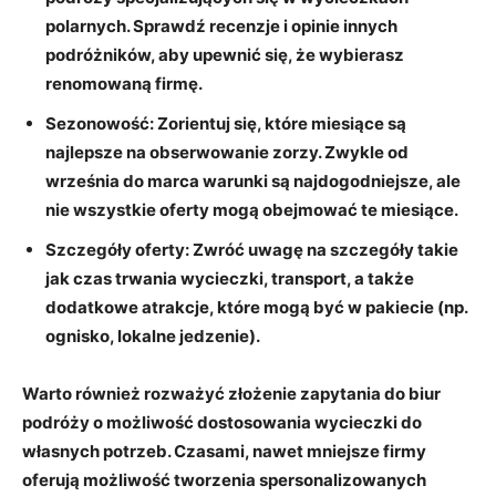
polarnych. Sprawdź recenzje i opinie innych
podróżników, aby upewnić się, że wybierasz
renomowaną firmę.
Sezonowość:
Zorientuj się, które miesiące są
najlepsze na obserwowanie zorzy. Zwykle od
września do marca warunki są najdogodniejsze, ale
nie wszystkie oferty mogą obejmować te miesiące.
Szczegóły oferty:
Zwróć uwagę na szczegóły takie
jak czas trwania wycieczki, transport, a także
dodatkowe atrakcje, które mogą być w pakiecie (np.
ognisko, lokalne jedzenie).
Warto również rozważyć złożenie zapytania do biur
podróży o możliwość dostosowania wycieczki do
własnych potrzeb. Czasami, nawet mniejsze firmy
oferują możliwość tworzenia spersonalizowanych