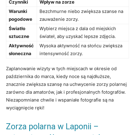
Czynniki
Wpływ na zorze
Warunki
Bezchmurne niebo zwiększa szanse na
pogodowe
zauważenie zorzy.
Światło
Wybierz miejsca z dala od miejskich
sztuczne
świateł, aby uzyskać lepsze zdjęcia.
Aktywność
Wysoka aktywność na słońcu zwiększa
słoneczna
intensywność zorzy.
Zaplanowanie wizyty w tych miejscach w okresie od
października do marca, kiedy noce są najdłuższe,
znacznie zwiększa szansę na uchwycenie zorzy polarnej
zarówno dla amatorów, jak i profesjonalnych fotografów.
Niezapomniane chwile i wspaniałe fotografie są na
wyciągnięcie ręki!
Zorza polarna w Laponii –