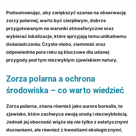
Podsumowując, aby zwiększyć szanse na obserwację
zorzy polarnej, warto być cierpliwym, dobrze
przygotowanym na warunki atmosferyczne oraz
wybierać lokalizacje, które sprzyjają temu unikalnemu
doświadczeniu. Czyste niebo, ciemność oraz
odpowiednia pora roku są kluczowe dla udanej
przygody pod tym niezwykłym zjawiskiem natury.
Zorza polarna a ochrona
środowiska – co warto wiedzieć
Zorza polarna
, znana również jako aurora borealis, to
zjawisko, które zachwyca swoją urodą i niezwykłością.
Jednak jej obecność wiąże się nie tylko z estetycznymi
doznaniami, ale również z kwestiami ekologicznymi,