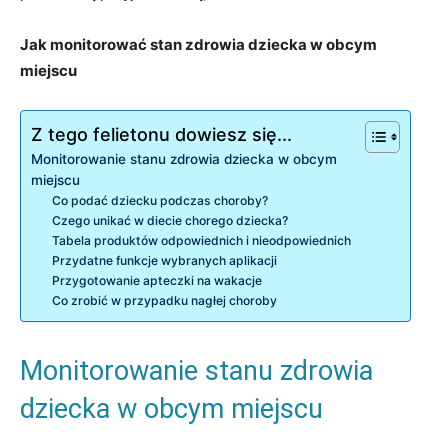
Jak⁣ monitorować stan ⁣zdrowia ​dziecka w⁤ obcym
miejscu
Z tego felietonu dowiesz się...
Monitorowanie ‌stanu zdrowia ​dziecka w obcym
miejscu
Co podać dziecku podczas choroby?
Czego ‍unikać w diecie chorego dziecka?
Tabela produktów odpowiednich ⁤i nieodpowiednich
Przydatne funkcje wybranych aplikacji
Przygotowanie apteczki na wakacje
Co zrobić w przypadku nagłej choroby
Monitorowanie ‌stanu zdrowia ​
dziecka w obcym miejscu