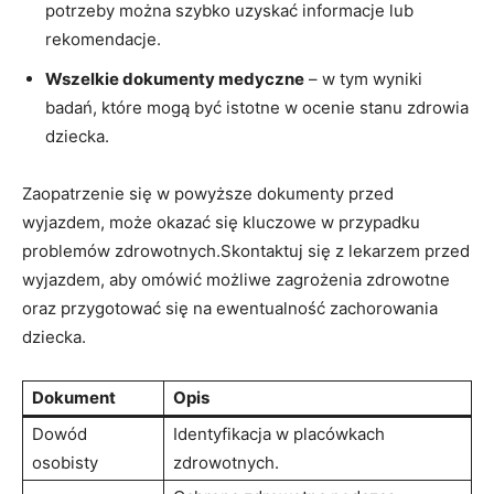
potrzeby można szybko uzyskać informacje lub⁤
rekomendacje.
Wszelkie ‍dokumenty medyczne
– w tym wyniki
badań, które mogą być istotne ⁣w ocenie stanu zdrowia
dziecka.
Zaopatrzenie się w powyższe dokumenty przed
wyjazdem, ​może okazać się kluczowe w przypadku
problemów zdrowotnych.Skontaktuj ⁣się z lekarzem przed
wyjazdem, aby omówić możliwe zagrożenia zdrowotne
oraz przygotować⁤ się na ewentualność zachorowania
dziecka.
Dokument
Opis
Dowód
Identyfikacja w‍ placówkach⁣
osobisty
zdrowotnych.