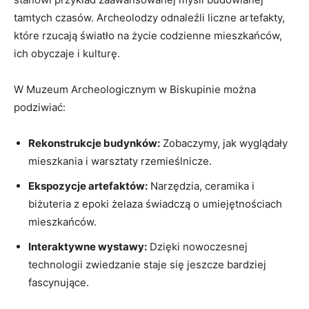
tamtych czasów. Archeolodzy odnaleźli liczne artefakty,
które rzucają światło na życie codzienne mieszkańców,
ich obyczaje i kulturę.
W Muzeum Archeologicznym w Biskupinie można
podziwiać:
Rekonstrukcje budynków:
Zobaczymy, jak wyglądały
mieszkania i warsztaty rzemieślnicze.
Ekspozycje artefaktów:
Narzędzia, ceramika i
biżuteria z epoki żelaza świadczą o umiejętnościach
mieszkańców.
Interaktywne wystawy:
Dzięki nowoczesnej
technologii zwiedzanie staje się jeszcze bardziej
fascynujące.