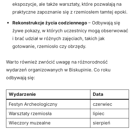
ekspozycje, ale także ⁤warsztaty, które pozwalają na
praktyczne zapoznanie się z rzemiosłem ⁣tamtej epoki.
Rekonstrukcje życia codziennego
– Odbywają ​się
żywe pokazy, w których uczestnicy ​mogą obserwować
i brać⁢ udział w różnych zajęciach, takich jak
gotowanie, rzemiosło czy obrzędy.
Warto również zwrócić uwagę na różnorodność
wydarzeń organizowanych w Biskupinie. Co roku
⁣odbywają się:
Wydarzenie
Data
Festyn Archeologiczny
czerwiec
Warsztaty ​rzemiosła
lipiec
Wieczory muzealne
sierpień