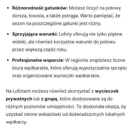
Różnorodność gatunków:
Możesz liczyć na połowy
dorsza, łososia, a także pstrąga. Warto pamiętać, że
sezon na poszczególne gatunki jest różny.
Sprzyjające warunki:
Lofoty oferują nie tylko piękne
widoki, ale również korzystne warunki do połowu
przez większą część roku.
Profesjonalne wsparcie:
W regionie znajdziesz liczne
biura wędkarskie, które oferują wypożyczalnie sprzętu
oraz organizowane wycieczki wędkarskie.
Na Lofotach możesz również skorzystać z
wycieczek
prywatnych
lub
z grupą
, które dostosowane są do
różnych poziomów umiejętności. To doskonała okazja, by
uzyskać cenne wskazówki od doświadczonych lokalnych
wędkarzy.