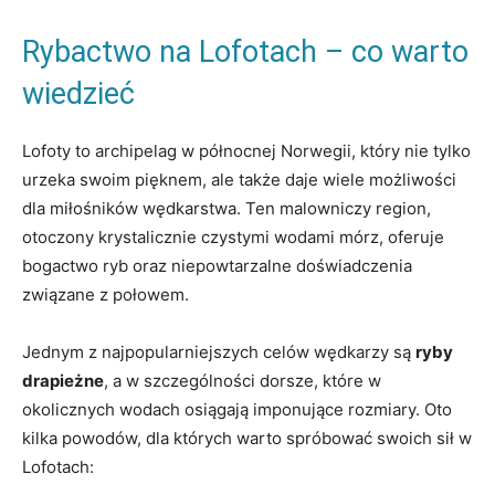
Rybactwo na Lofotach – co warto
wiedzieć
Lofoty to archipelag w północnej Norwegii, który nie tylko
urzeka swoim pięknem, ale także daje wiele możliwości
dla miłośników wędkarstwa. Ten malowniczy region,
otoczony krystalicznie czystymi wodami mórz, oferuje
bogactwo ryb oraz niepowtarzalne doświadczenia
związane z połowem.
Jednym z najpopularniejszych celów wędkarzy są
ryby
drapieżne
, a w szczególności dorsze, które w
okolicznych wodach osiągają imponujące rozmiary. Oto
kilka powodów, dla których warto spróbować swoich sił w
Lofotach: