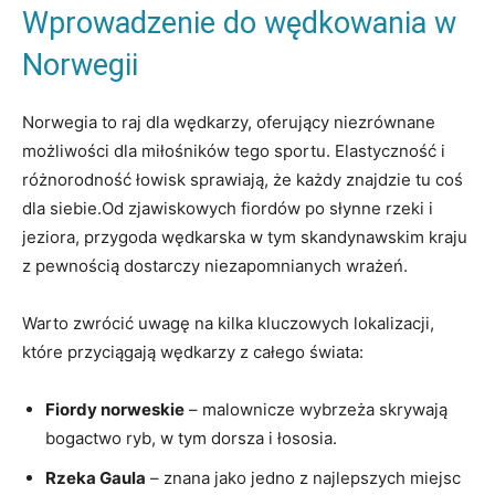
Wprowadzenie do wędkowania w
Norwegii
Norwegia to raj dla wędkarzy, oferujący niezrównane
możliwości dla miłośników tego sportu. Elastyczność i
różnorodność łowisk sprawiają, że każdy znajdzie tu coś
dla siebie.Od zjawiskowych fiordów po słynne rzeki i
jeziora, przygoda wędkarska w tym skandynawskim kraju
z pewnością dostarczy niezapomnianych wrażeń.
Warto zwrócić uwagę na kilka kluczowych lokalizacji,
które przyciągają wędkarzy z całego świata:
Fiordy norweskie
– malownicze wybrzeża skrywają
bogactwo ryb, w tym dorsza i łososia.
Rzeka Gaula
– znana jako jedno z najlepszych miejsc