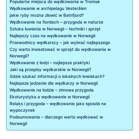
Popularne miejsca do wędkowania w Tromsø
Wędkowanie w archipelagu Vesterålen
jakie ryby można złowić w Batnfjord?
Wędkowanie na fiordach – przygoda w naturze
Sztuka łowienia w Norwegii – techniki i sprzęt
Najlepszy czas na wędkowanie w Norwegii
Przewodnicy wędkarscy – jak wybrać najlepszego
Czy warto inwestować w sprzęt do wędkowania w
Norwegii?
Wędkowanie z łodzi – najlepsze praktyki
Jaki są przepisy wędkarskie w Norwegii?
Gdzie szukać informacji o lokalnych łowiskach?
Najlepsze jedzenie dla wędkarzy w Norwegii
Wędkowanie na lodzie – zimowa przygoda
Ekoturystyka a wędkowanie w Norwegii
Relaks i przygoda – wędkowanie jako sposób na
wypoczynek
Podsumowanie – dlaczego warto wędkować w
Norwegii