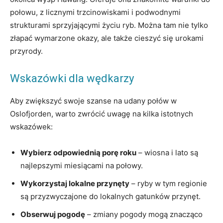
połowu, z licznymi trzcinowiskami i podwodnymi
strukturami sprzyjającymi życiu ryb. Można tam nie tylko
złapać wymarzone okazy, ale także cieszyć się urokami
przyrody.
Wskazówki dla wędkarzy
Aby zwiększyć swoje szanse na udany połów w
Oslofjorden, warto zwrócić uwagę na kilka istotnych
wskazówek:
Wybierz odpowiednią porę roku
– wiosna i lato są
najlepszymi miesiącami na połowy.
Wykorzystaj lokalne przynęty
– ryby w tym regionie
są przyzwyczajone do lokalnych gatunków przynęt.
Obserwuj pogodę
– zmiany pogody mogą znacząco