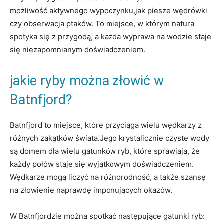
możliwość aktywnego wypoczynku,jak piesze wędrówki
czy obserwacja ptaków. To miejsce, w którym natura
spotyka się z przygodą, a każda wyprawa na wodzie staje
się niezapomnianym doświadczeniem.
jakie ryby można złowić w
Batnfjord?
Batnfjord to miejsce, które przyciąga wielu wędkarzy z
różnych zakątków świata.Jego krystalicznie czyste wody
są domem dla wielu gatunków ryb, które sprawiają, że
każdy połów staje się wyjątkowym doświadczeniem.
Wędkarze mogą liczyć na różnorodność, a także szansę
na złowienie naprawdę imponujących okazów.
W Batnfjordzie można spotkać następujące gatunki ryb: