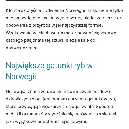
Kto ma szczęście i odwiedza Norwegię, znajdzie nie tylko
niesamowite miejsca do wędkowania, ale także okazję do
obcowania z przyrodą w jej najczystszej formie.
Wędkowanie w takich warunkach z pewnością zadowoli
każdego pasjonata tej sztuki, niezależnie od
doświadczenia.
Największe gatunki ryb w
Norwegii
Norwegia, znana ze swoich malowniczych fiordów i
dziewiczych wód, jest domem dla wielu gatunków ryb,
które przyciągają wędkarzy z całego świata. Spośród
nich, kilka gatunków wyróżnia się zarówno rozmiarami,
jak i wyjątkowymi walorami sportowymi.