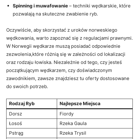
Spinning i muwafowanie
– techniki wędkarskie, które
pozwalają na skuteczne zwabienie ryb.
Oczywiście, aby skorzystać z uroków norweskiego
wędkowania, warto zapoznać się z regulacjami prawnymi.
W Norwegii wędkarze muszą posiadać odpowiednie
zezwolenia,które różnią się w zależności od lokalizacji
oraz rodzaju łowiska. Niezależnie od tego, czy jesteś
początkującym wędkarzem, czy doświadczonym
zawodnikiem, zawsze znajdziesz tu oferty dostosowane
do swoich potrzeb.
Rodzaj Ryb
Najlepsze Miejsca
Dorsz
Fiordy
Łosoś
Rzeka Gaula
Pstrąg
Rzeka Trysil