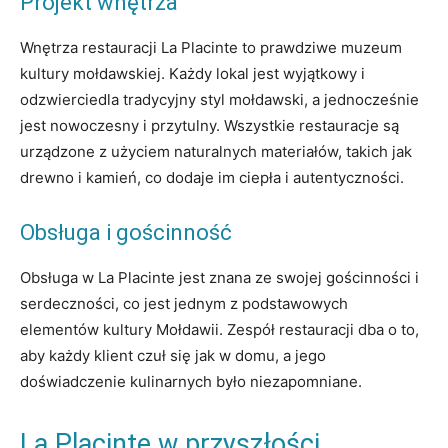
Projekt wnętrza
Wnętrza restauracji La Placinte to prawdziwe muzeum
kultury mołdawskiej. Każdy lokal jest wyjątkowy i
odzwierciedla tradycyjny styl mołdawski, a jednocześnie
jest nowoczesny i przytulny. Wszystkie restauracje są
urządzone z użyciem naturalnych materiałów, takich jak
drewno i kamień, co dodaje im ciepła i autentyczności.
Obsługa i gościnność
Obsługa w La Placinte jest znana ze swojej gościnności i
serdeczności, co jest jednym z podstawowych
elementów kultury Mołdawii. Zespół restauracji dba o to,
aby każdy klient czuł się jak w domu, a jego
doświadczenie kulinarnych było niezapomniane.
La Placinte w przyszłości