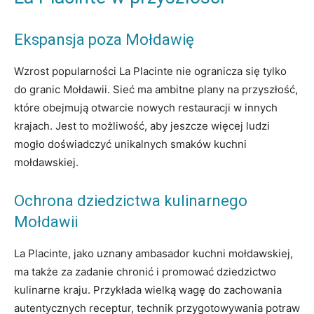
Ekspansja poza Mołdawię
Wzrost popularności La Placinte nie ogranicza się tylko
do granic Mołdawii. Sieć ma ambitne plany na przyszłość,
które obejmują otwarcie nowych restauracji w innych
krajach. Jest to możliwość, aby jeszcze więcej ludzi
mogło doświadczyć unikalnych smaków kuchni
mołdawskiej.
Ochrona dziedzictwa kulinarnego
Mołdawii
La Placinte, jako uznany ambasador kuchni mołdawskiej,
ma także za zadanie chronić i promować dziedzictwo
kulinarne kraju. Przykłada wielką wagę do zachowania
autentycznych receptur, technik przygotowywania potraw