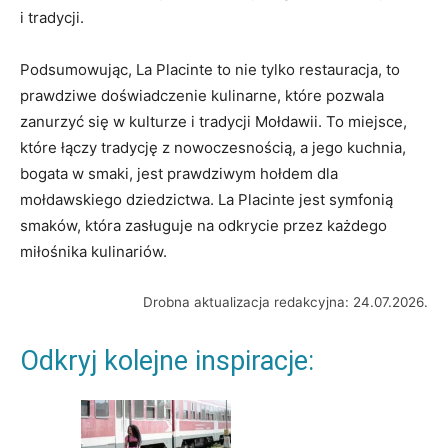
i tradycji.
Podsumowując, La Placinte to nie tylko restauracja, to
prawdziwe doświadczenie kulinarne, które pozwala
zanurzyć się w kulturze i tradycji Mołdawii. To miejsce,
które łączy tradycję z nowoczesnością, a jego kuchnia,
bogata w smaki, jest prawdziwym hołdem dla
mołdawskiego dziedzictwa. La Placinte jest symfonią
smaków, która zasługuje na odkrycie przez każdego
miłośnika kulinariów.
Drobna aktualizacja redakcyjna: 24.07.2026.
Odkryj kolejne inspiracje: