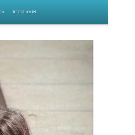
JA
REGULAMIN