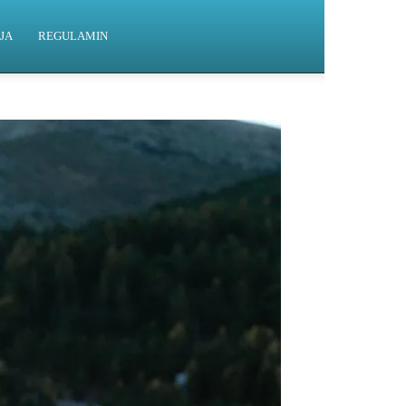
JA
REGULAMIN